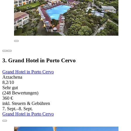
3. Grand Hotel in Porto Cervo
Grand Hotel in Porto Cervo
Arzachena
8,2/10
Sehr gut
(248 Bewertungen)
360 €
inkl. Steuern & Gebühren
7. Sept.–8. Sept.
Grand Hotel in Porto Cervo