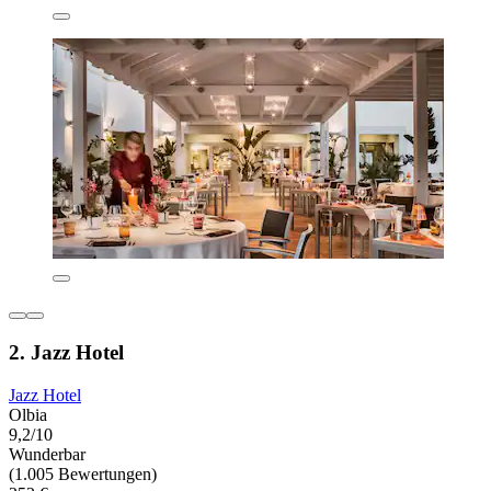
2. Jazz Hotel
Jazz Hotel
Olbia
9,2/10
Wunderbar
(1.005 Bewertungen)