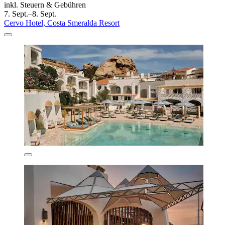
inkl. Steuern & Gebühren
7. Sept.–8. Sept.
Cervo Hotel, Costa Smeralda Resort