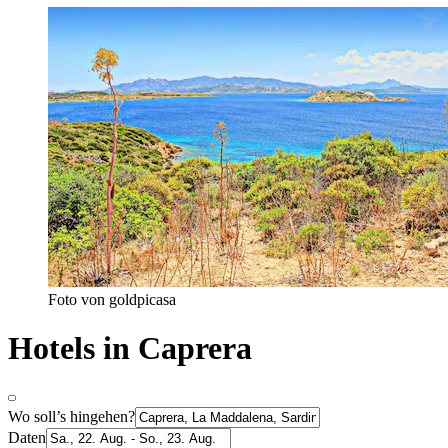
Foto von goldpicasa
Hotels in Caprera
Wo soll’s hingehen?
Daten