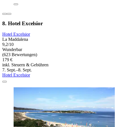
8. Hotel Excelsior
Hotel Excelsior
La Maddalena
9,2/10
Wunderbar
(623 Bewertungen)
179 €
inkl. Steuern & Gebühren
7. Sept.–8. Sept.
Hotel Excelsior