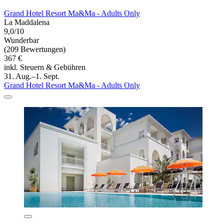
Grand Hotel Resort Ma&Ma - Adults Only
La Maddalena
9,0/10
Wunderbar
(209 Bewertungen)
367 €
inkl. Steuern & Gebühren
31. Aug.–1. Sept.
Grand Hotel Resort Ma&Ma - Adults Only