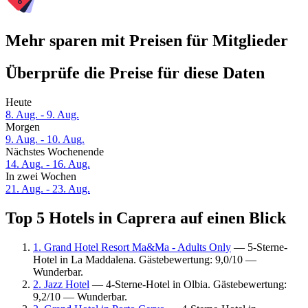
Mehr sparen mit Preisen für Mitglieder
Überprüfe die Preise für diese Daten
Heute
8. Aug. - 9. Aug.
Morgen
9. Aug. - 10. Aug.
Nächstes Wochenende
14. Aug. - 16. Aug.
In zwei Wochen
21. Aug. - 23. Aug.
Top 5 Hotels in Caprera auf einen Blick
1. Grand Hotel Resort Ma&Ma - Adults Only
— 5-Sterne-
Hotel in La Maddalena. Gästebewertung: 9,0/10 —
Wunderbar.
2. Jazz Hotel
— 4-Sterne-Hotel in Olbia. Gästebewertung:
9,2/10 — Wunderbar.