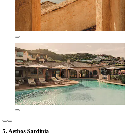
5. Aethos Sardinia