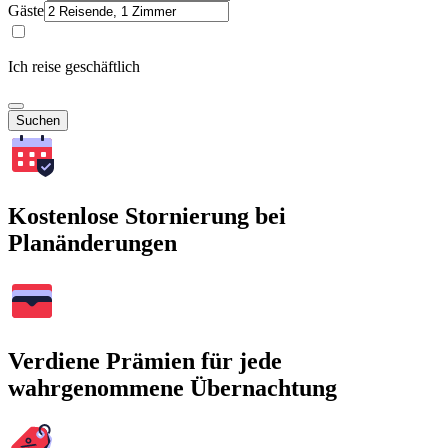
Gäste
Ich reise geschäftlich
Suchen
Kostenlose Stornierung bei
Planänderungen
Verdiene Prämien für jede
wahrgenommene Übernachtung