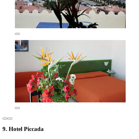
9. Hotel Piccada