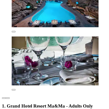
1. Grand Hotel Resort Ma&Ma - Adults Only