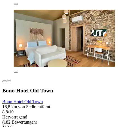
Bono Hotel Old Town
Bono Hotel Old Town
16,8 km von Sedir entfernt
8,8/10
Hervorragend
(182 Bewertungen)