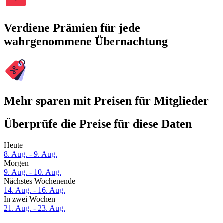
Verdiene Prämien für jede
wahrgenommene Übernachtung
Mehr sparen mit Preisen für Mitglieder
Überprüfe die Preise für diese Daten
Heute
8. Aug. - 9. Aug.
Morgen
9. Aug. - 10. Aug.
Nächstes Wochenende
14. Aug. - 16. Aug.
In zwei Wochen
21. Aug. - 23. Aug.