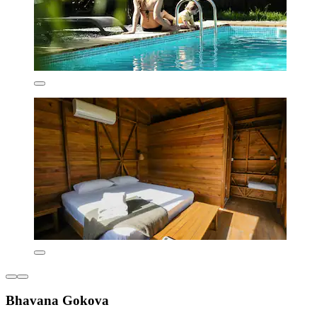
Bhavana Gokova