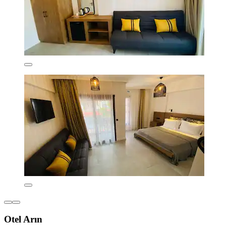
Otel Arın