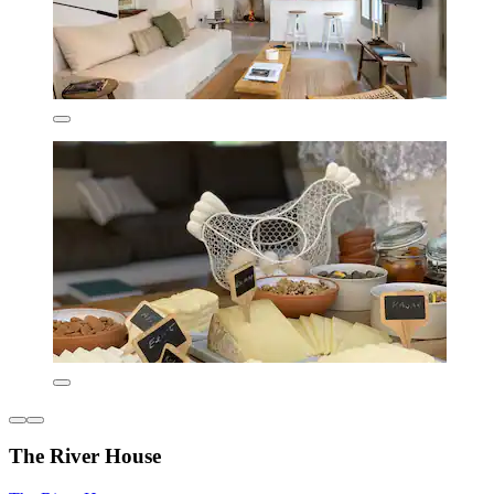
The River House