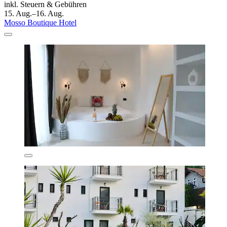
inkl. Steuern & Gebühren
15. Aug.–16. Aug.
Mosso Boutique Hotel