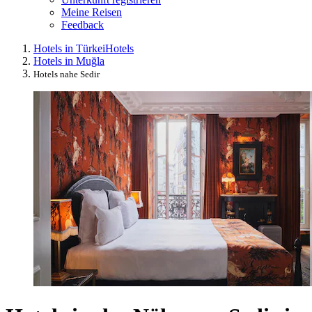
Meine Reisen
Feedback
Hotels in Türkei
Hotels
Hotels in Muğla
Hotels nahe Sedir