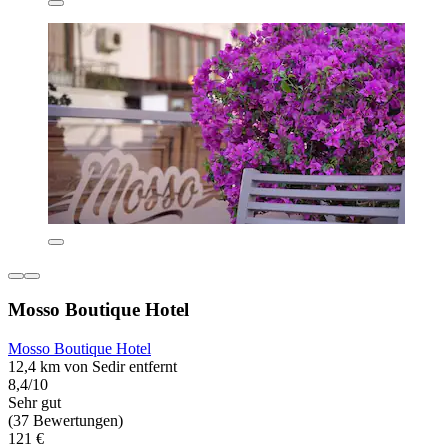
Mosso Boutique Hotel
Mosso Boutique Hotel
12,4 km von Sedir entfernt
8,4/10
Sehr gut
(37 Bewertungen)
121 €