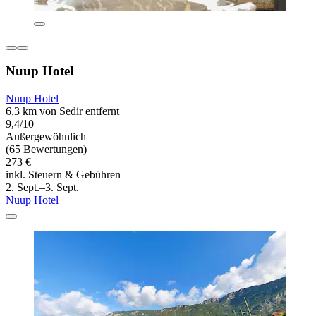
Nuup Hotel
Nuup Hotel
6,3 km von Sedir entfernt
9,4/10
Außergewöhnlich
(65 Bewertungen)
273 €
inkl. Steuern & Gebühren
2. Sept.–3. Sept.
Nuup Hotel