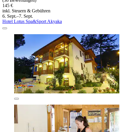
(36 Bewertungen)
145 €
inkl. Steuern & Gebühren
6. Sept.–7. Sept.
Hotel Lotus Spa&Sport Akyaka