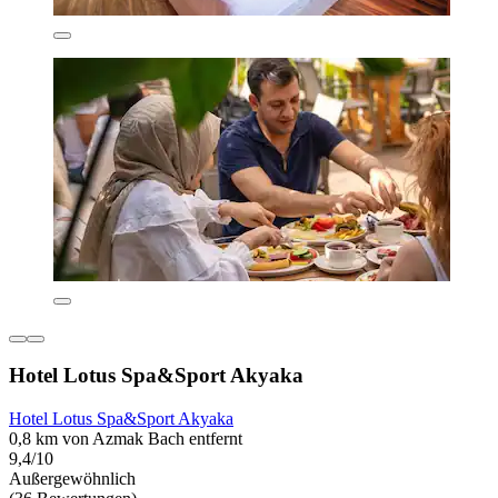
Hotel Lotus Spa&Sport Akyaka
Hotel Lotus Spa&Sport Akyaka
0,8 km von Azmak Bach entfernt
9,4/10
Außergewöhnlich