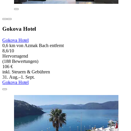
Gokova Hotel
Gokova Hotel
0,6 km von Azmak Bach entfernt
8,6/10
Hervorragend
(188 Bewertungen)
106 €
inkl. Steuern & Gebühren
31. Aug.–1. Sept.
Gokova Hotel