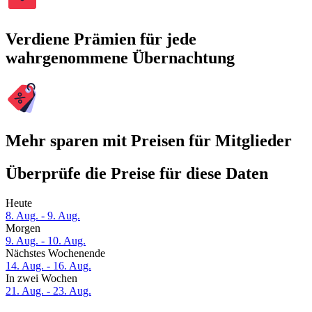
Verdiene Prämien für jede
wahrgenommene Übernachtung
Mehr sparen mit Preisen für Mitglieder
Überprüfe die Preise für diese Daten
Heute
8. Aug. - 9. Aug.
Morgen
9. Aug. - 10. Aug.
Nächstes Wochenende
14. Aug. - 16. Aug.
In zwei Wochen
21. Aug. - 23. Aug.