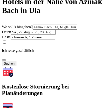
Hotels in der Nähe von Azmak
Bach in Ula
Wo soll’s hingehen?
Daten
Gäste
Ich reise geschäftlich
Suchen
Kostenlose Stornierung bei
Planänderungen