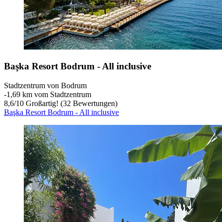
Başka Resort Bodrum - All inclusive
Stadtzentrum von Bodrum
‐
1,69 km vom Stadtzentrum
8,6
/
10
Großartig! (32 Bewertungen)
Başka Resort Bodrum - All inclusive