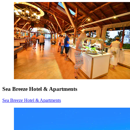
Sea Breeze Hotel & Apartments
Sea Breeze Hotel & Apartments