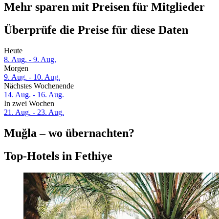
Mehr sparen mit Preisen für Mitglieder
Überprüfe die Preise für diese Daten
Heute
8. Aug. - 9. Aug.
Morgen
9. Aug. - 10. Aug.
Nächstes Wochenende
14. Aug. - 16. Aug.
In zwei Wochen
21. Aug. - 23. Aug.
Muğla – wo übernachten?
Top-Hotels in Fethiye