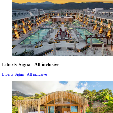
Liberty Signa - All inclusive
Liberty Signa - All inclusive