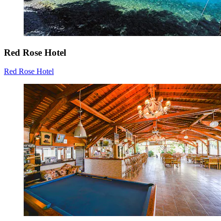
Red Rose Hotel
Red Rose Hotel