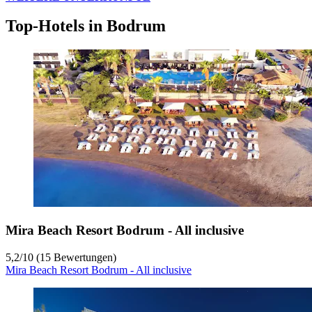
Top-Hotels in Bodrum
Mira Beach Resort Bodrum - All inclusive
5,2
/
10
(15 Bewertungen)
Mira Beach Resort Bodrum - All inclusive