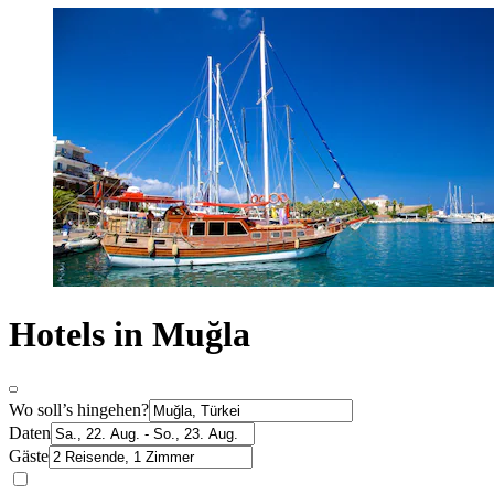
Hotels in Muğla
Wo soll’s hingehen?
Daten
Gäste