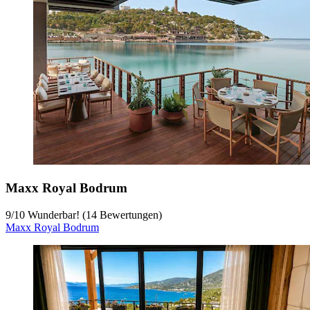
Maxx Royal Bodrum
9
/
10
Wunderbar! (14 Bewertungen)
Maxx Royal Bodrum