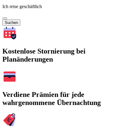
Ich reise geschäftlich
Suchen
Kostenlose Stornierung bei
Planänderungen
Verdiene Prämien für jede
wahrgenommene Übernachtung