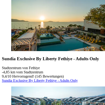
Sundia Exclusive By Liberty Fethiye - Adults Only
Stadtzentrum von Fethiye
‐
4,85 km vom Stadtzentrum
9,4
/
10
Hervorragend! (145 Bewertungen)
Sundia Exclusive By Liberty Fethiye - Adults Only