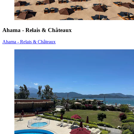
Ahama - Relais & Châteaux
Ahama - Relais & Châteaux