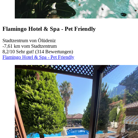
Flamingo Hotel & Spa - Pet Friendly
Stadtzentrum von Ölüdeniz
‐
7,61 km vom Stadtzentrum
8,2
/
10
Sehr gut! (314 Bewertungen)
Flamingo Hotel & Spa - Pet Friendly