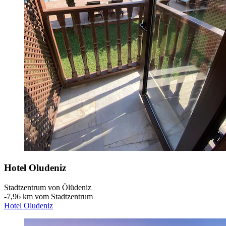
Hotel Oludeniz
Stadtzentrum von Ölüdeniz
‐
7,96 km vom Stadtzentrum
Hotel Oludeniz