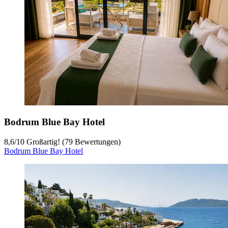
Bodrum Blue Bay Hotel
8,6
/
10
Großartig! (79 Bewertungen)
Bodrum Blue Bay Hotel