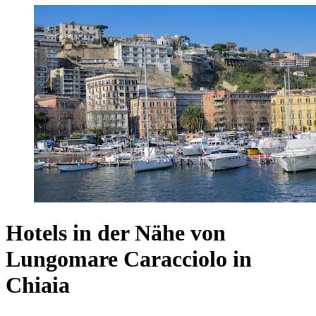
Hotels in der Nähe von
Lungomare Caracciolo in
Chiaia