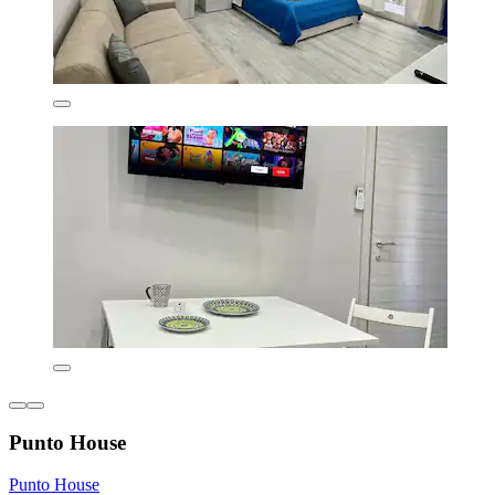
Punto House
Punto House