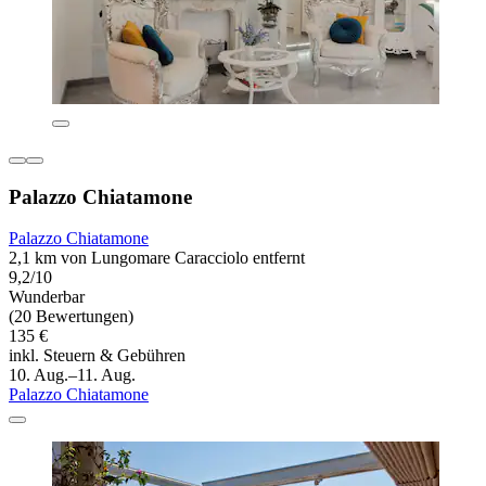
Palazzo Chiatamone
Palazzo Chiatamone
2,1 km von Lungomare Caracciolo entfernt
9,2/10
Wunderbar
(20 Bewertungen)
135 €
inkl. Steuern & Gebühren
10. Aug.–11. Aug.
Palazzo Chiatamone