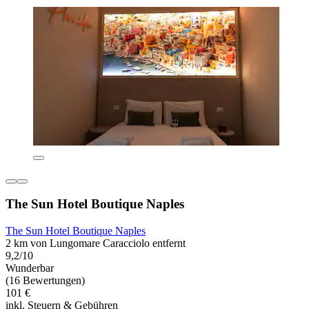
The Sun Hotel Boutique Naples
The Sun Hotel Boutique Naples
2 km von Lungomare Caracciolo entfernt
9,2/10
Wunderbar
(16 Bewertungen)
101 €
inkl. Steuern & Gebühren