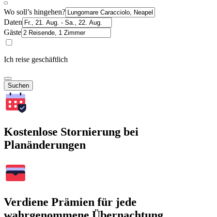
Wo soll’s hingehen?
Daten
Gäste
Ich reise geschäftlich
Suchen
Kostenlose Stornierung bei
Planänderungen
Verdiene Prämien für jede
wahrgenommene Übernachtung