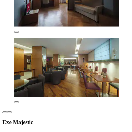
Exe Majestic