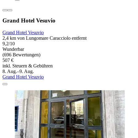
Grand Hotel Vesuvio
Grand Hotel Vesuvio
2,4 km von Lungomare Caracciolo entfernt
9,2/10
Wunderbar
(696 Bewertungen)
507 €
inkl. Steuern & Gebühren
8. Aug.–9. Aug.
Grand Hotel Vesuvio