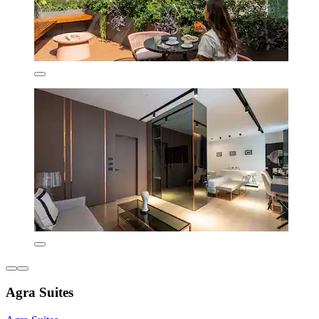
Agra Suites