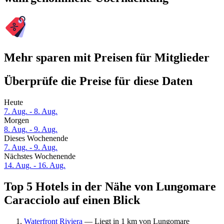
Mehr sparen mit Preisen für Mitglieder
Überprüfe die Preise für diese Daten
Heute
7. Aug. - 8. Aug.
Morgen
8. Aug. - 9. Aug.
Dieses Wochenende
7. Aug. - 9. Aug.
Nächstes Wochenende
14. Aug. - 16. Aug.
Top 5 Hotels in der Nähe von Lungomare
Caracciolo auf einen Blick
Waterfront Riviera
— Liegt in 1 km von Lungomare