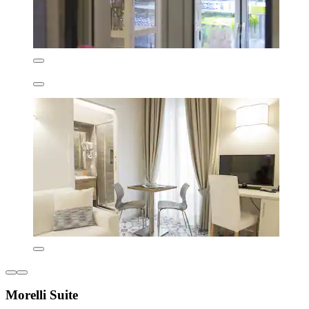
Morelli Suite