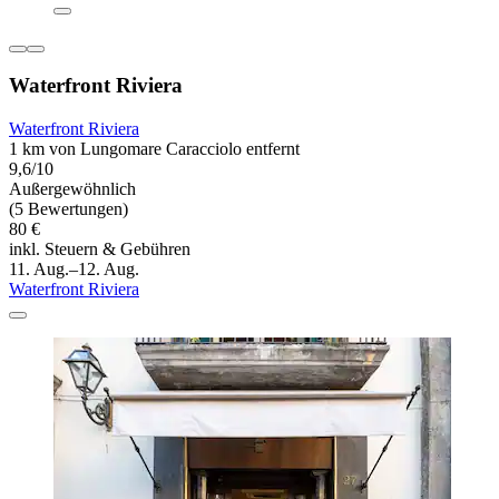
Waterfront Riviera
Waterfront Riviera
1 km von Lungomare Caracciolo entfernt
9,6/10
Außergewöhnlich
(5 Bewertungen)
80 €
inkl. Steuern & Gebühren
11. Aug.–12. Aug.
Waterfront Riviera