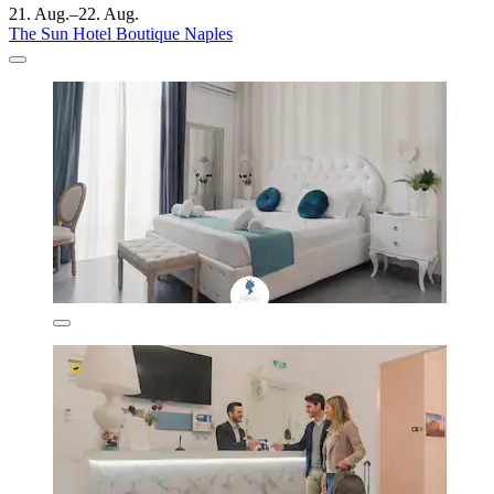
21. Aug.–22. Aug.
The Sun Hotel Boutique Naples