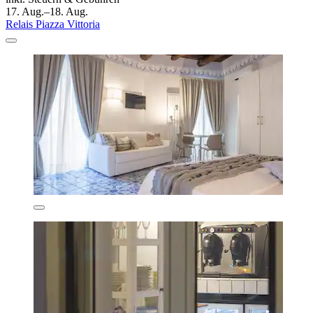
17. Aug.–18. Aug.
Relais Piazza Vittoria