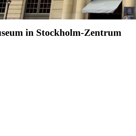
museum in Stockholm-Zentrum