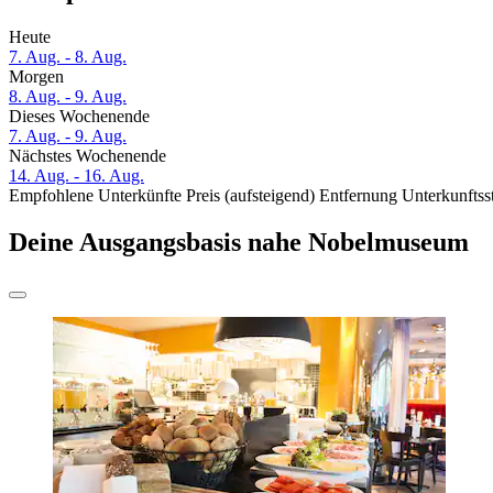
Heute
7. Aug. - 8. Aug.
Morgen
8. Aug. - 9. Aug.
Dieses Wochenende
7. Aug. - 9. Aug.
Nächstes Wochenende
14. Aug. - 16. Aug.
Empfohlene Unterkünfte
Preis (aufsteigend)
Entfernung
Unterkunftss
Deine Ausgangsbasis nahe Nobelmuseum