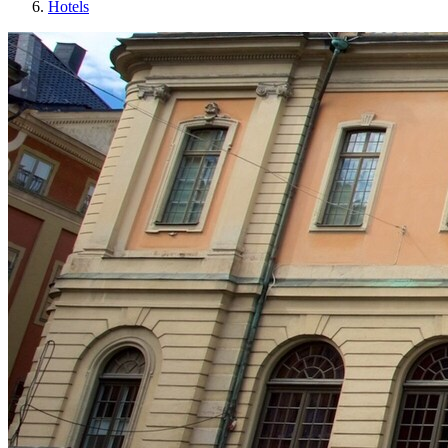
Hotels