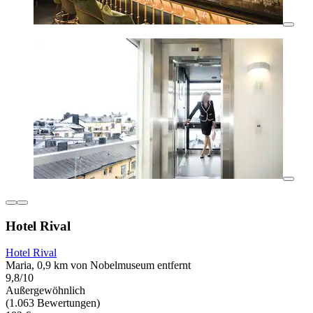
Hotel Rival
Hotel Rival
Maria, 0,9 km von Nobelmuseum entfernt
9,8/10
Außergewöhnlich
(1.063 Bewertungen)