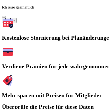
Ich reise geschäftlich
Suchen
Kostenlose Stornierung bei Planänderung
Verdiene Prämien für jede wahrgenomme
Mehr sparen mit Preisen für Mitglieder
Überprüfe die Preise für diese Daten