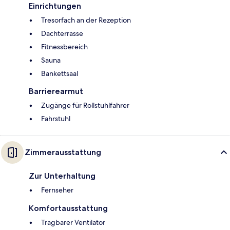
Einrichtungen
Tresorfach an der Rezeption
Dachterrasse
Fitnessbereich
Sauna
Bankettsaal
Barrierearmut
Zugänge für Rollstuhlfahrer
Fahrstuhl
Zimmerausstattung
Zur Unterhaltung
Fernseher
Komfortausstattung
Tragbarer Ventilator