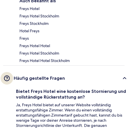
Auch bekannt als
Freys Hotel
Freys Hotel Stockholm
Freys Stockholm
Hotel Freys
Freys
Freys Hotel Hotel
Freys Hotel Stockholm
Freys Hotel Hotel Stockholm
Häufig gestellte Fragen
Bietet Freys Hotel eine kostenlose Stornierung und
vollständige Rückerstattung an?
Ja, Freys Hotel bietet auf unserer Website vollständig
erstattungsfähige Zimmer. Wenn du einen vollständig
erstattungsfähigen Zimmertarif gebucht hast, kannst du bis
wenige Tage vor deiner Anreise stornieren, je nach
Stornierungsrichtlinie der Unterkunft. Die genauen