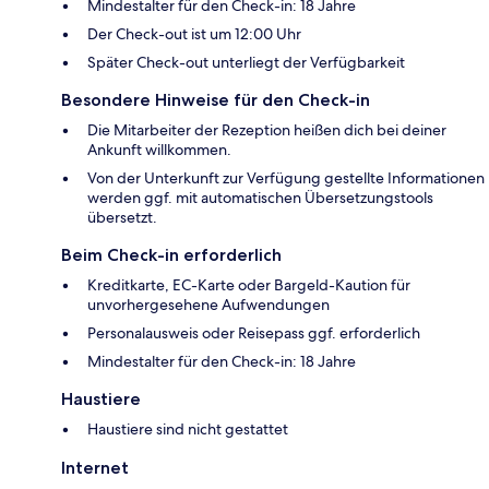
Mindestalter für den Check-in: 18 Jahre
Der Check-out ist um 12:00 Uhr
Später Check-out unterliegt der Verfügbarkeit
Besondere Hinweise für den Check-in
Die Mitarbeiter der Rezeption heißen dich bei deiner
Ankunft willkommen.
Von der Unterkunft zur Verfügung gestellte Informationen
werden ggf. mit automatischen Übersetzungstools
übersetzt.
Beim Check-in erforderlich
Kreditkarte, EC-Karte oder Bargeld-Kaution für
unvorhergesehene Aufwendungen
Personalausweis oder Reisepass ggf. erforderlich
Mindestalter für den Check-in: 18 Jahre
Haustiere
Haustiere sind nicht gestattet
Internet