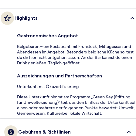
Highlights
Gastronomisches Angebot
Belgobaren – ein Restaurant mit Frühstück, Mittagessen und
Abendessen im Angebot. Besonders belgische Küche solltest
du dir hier nicht entgehen lassen. An der Bar kannst du einen
Drink genießen. Täglich geöffnet
Auszeichnungen und Partnerschaften
Unterkunft mit Ökozertifizierung
Diese Unterkunft nimmt am Programm „Green Key (Stiftung
für Umwelterziehung)“ teil, das den Einfluss der Unterkunft auf
einen oder mehrere der folgenden Punkte bewertet: Umwelt,
Gemeinwesen, Kulturerbe, lokale Wirtschaft.
Gebühren & Richtlinien