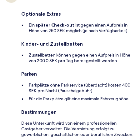
Optionale Extras
Ein
später Check-out
ist gegen einen Aufpreis in
Höhe von 250 SEK möglich (je nach Verfügbarkeit).
Kinder- und Zustellbetten
Zustellbetten können gegen einen Aufpreis in Höhe
von 200.0 SEK pro Tag bereitgestellt werden.
Parken
Parkplätze ohne Parkservice (überdacht) kosten 400
SEK pro Nacht (Pauschalgebühr).
Für die Parkplätze gilt eine maximale Fahrzeughöhe.
Bestimmungen
Diese Unterkunft wird von einem professionellen
Gastgeber verwaltet. Die Vermietung erfolgt zu
gewerblichen, geschäftlichen oder beruflichen Zwecken.