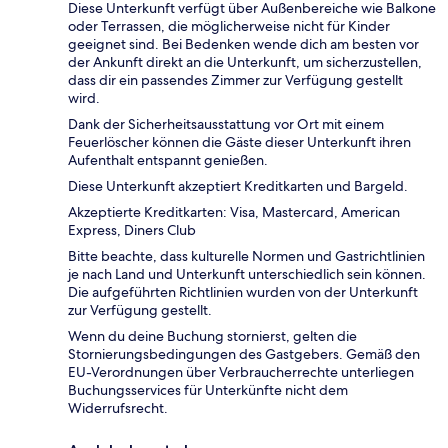
Diese Unterkunft verfügt über Außenbereiche wie Balkone
oder Terrassen, die möglicherweise nicht für Kinder
geeignet sind. Bei Bedenken wende dich am besten vor
der Ankunft direkt an die Unterkunft, um sicherzustellen,
dass dir ein passendes Zimmer zur Verfügung gestellt
wird.
Dank der Sicherheitsausstattung vor Ort mit einem
Feuerlöscher können die Gäste dieser Unterkunft ihren
Aufenthalt entspannt genießen.
Diese Unterkunft akzeptiert Kreditkarten und Bargeld.
Akzeptierte Kreditkarten: Visa, Mastercard, American
Express, Diners Club
Bitte beachte, dass kulturelle Normen und Gastrichtlinien
je nach Land und Unterkunft unterschiedlich sein können.
Die aufgeführten Richtlinien wurden von der Unterkunft
zur Verfügung gestellt.
Wenn du deine Buchung stornierst, gelten die
Stornierungsbedingungen des Gastgebers. Gemäß den
EU-Verordnungen über Verbraucherrechte unterliegen
Buchungsservices für Unterkünfte nicht dem
Widerrufsrecht.