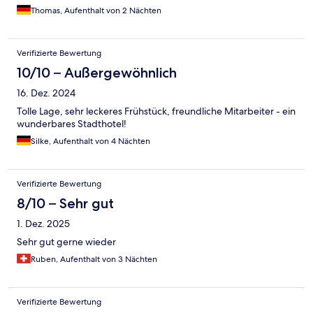
Thomas, Aufenthalt von 2 Nächten
Verifizierte Bewertung
10/10 – Außergewöhnlich
16. Dez. 2024
Tolle Lage, sehr leckeres Frühstück, freundliche Mitarbeiter - ein
wunderbares Stadthotel!
Silke, Aufenthalt von 4 Nächten
Verifizierte Bewertung
8/10 – Sehr gut
1. Dez. 2025
Sehr gut gerne wieder
Ruben, Aufenthalt von 3 Nächten
Verifizierte Bewertung