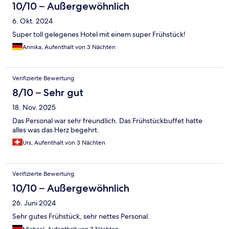
10/10 – Außergewöhnlich
6. Okt. 2024
Super toll gelegenes Hotel mit einem super Frühstück!
Annika, Aufenthalt von 3 Nächten
Verifizierte Bewertung
8/10 – Sehr gut
18. Nov. 2025
Das Personal war sehr freundlich. Das Frühstückbuffet hatte
alles was das Herz begehrt.
Urs, Aufenthalt von 3 Nächten
Verifizierte Bewertung
10/10 – Außergewöhnlich
26. Juni 2024
Sehr gutes Frühstück, sehr nettes Personal.