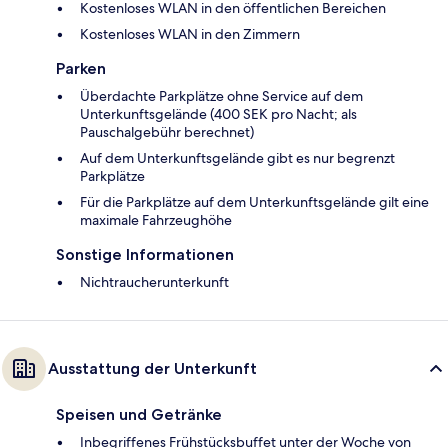
Kostenloses WLAN in den öffentlichen Bereichen
Kostenloses WLAN in den Zimmern
Parken
Überdachte Parkplätze ohne Service auf dem
Unterkunftsgelände (400 SEK pro Nacht; als
Pauschalgebühr berechnet)
Auf dem Unterkunftsgelände gibt es nur begrenzt
Parkplätze
Für die Parkplätze auf dem Unterkunftsgelände gilt eine
maximale Fahrzeughöhe
Sonstige Informationen
Nichtraucherunterkunft
Ausstattung der Unterkunft
Speisen und Getränke
Inbegriffenes Frühstücksbuffet unter der Woche von