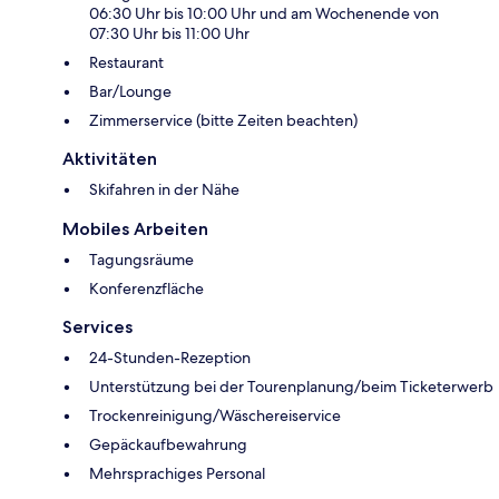
06:30 Uhr bis 10:00 Uhr und am Wochenende von
07:30 Uhr bis 11:00 Uhr
Restaurant
Bar/Lounge
Zimmerservice (bitte Zeiten beachten)
Aktivitäten
Skifahren in der Nähe
Mobiles Arbeiten
Tagungsräume
Konferenzfläche
Services
24-Stunden-Rezeption
Unterstützung bei der Tourenplanung/beim Ticketerwerb
Trockenreinigung/Wäschereiservice
Gepäckaufbewahrung
Mehrsprachiges Personal