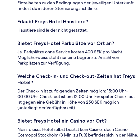
Einzelheiten zu den Bedingungen der jeweiligen Unterkunft
findest du in deren Stornierungsrichtlinie.
Erlaubt Freys Hotel Haustiere?
Haustiere sind leider nicht gestattet.
Bietet Freys Hotel Parkplätze vor Ort an?
Ja. Parkplätze ohne Service kosten 400 SEK pro Nacht.
Möglicherweise steht nur eine begrenzte Anzahl von
Parkplätzen zur Verfügung.
Welche Check-in- und Check-out-Zeiten hat Freys
Hotel?
Der Check-in ist zu folgenden Zeiten möglich: 15:00 Uhr–
00:00 Uhr. Check-out ist um 12:00 Uhr. Ein später Check-out
ist gegen eine Gebühr in Höhe von 250 SEK möglich
(unterliegt der Verfügbarkeit).
Bietet Freys Hotel ein Casino vor Ort?
Nein, dieses Hotel selbst besitzt kein Casino, doch Casino
Cosmopol Stockholm (3 Min. zu Fuß) befindet sich in der Nähe.