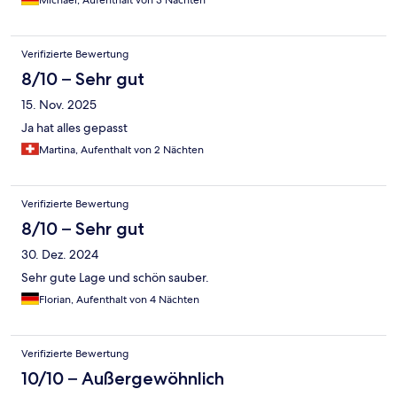
Michael, Aufenthalt von 3 Nächten
Verifizierte Bewertung
8/10 – Sehr gut
15. Nov. 2025
Ja hat alles gepasst
Martina, Aufenthalt von 2 Nächten
Verifizierte Bewertung
8/10 – Sehr gut
30. Dez. 2024
Sehr gute Lage und schön sauber.
Florian, Aufenthalt von 4 Nächten
Verifizierte Bewertung
10/10 – Außergewöhnlich