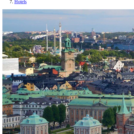
Hotels