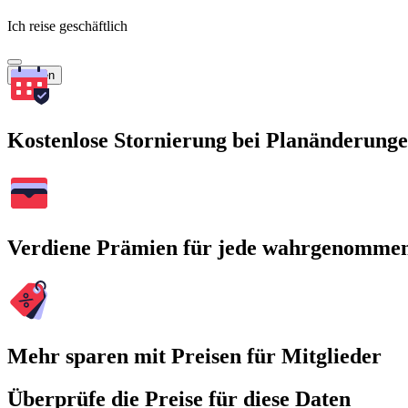
Ich reise geschäftlich
Suchen
Kostenlose Stornierung bei Planänderung
Verdiene Prämien für jede wahrgenomme
Mehr sparen mit Preisen für Mitglieder
Überprüfe die Preise für diese Daten