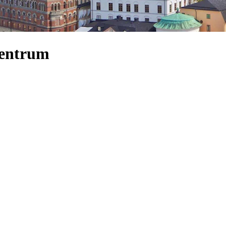
Zentrum