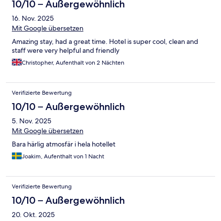
10/10 – Außergewöhnlich
16. Nov. 2025
Mit Google übersetzen
Amazing stay, had a great time. Hotel is super cool, clean and
staff were very helpful and friendly
Christopher, Aufenthalt von 2 Nächten
Verifizierte Bewertung
10/10 – Außergewöhnlich
5. Nov. 2025
Mit Google übersetzen
Bara härlig atmosfär i hela hotellet
Joakim, Aufenthalt von 1 Nacht
Verifizierte Bewertung
10/10 – Außergewöhnlich
20. Okt. 2025