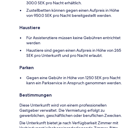
300.0 SEK pro Nacht erhältlich.
Zustellbetten können gegen einen Aufpreis in Höhe
von 950.0 SEK pro Nacht bereitgestellt werden.
Haustiere
Für Assistenztiere müssen keine Gebühren entrichtet
werden
Haustiere sind gegen einen Aufpreis in Höhe von 265
SEK pro Unterkunft und pro Nacht erlaubt.
Parken
Gegen eine Gebühr in Höhe von 1250 SEK pro Nacht
kann ein Parkservice in Anspruch genommen werden.
Bestimmungen
Diese Unterkunft wird von einem professionellen
Gastgeber verwaltet. Die Vermietung erfolgt zu
gewerblichen, geschäftlichen oder beruflichen Zwecken.
Die Unterkunft bietet je nach Verfügbarkeit Zimmer mit