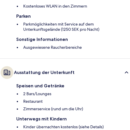
Kostenloses WLAN in den Zimmern
Parken
Parkmöglichkeiten mit Service auf dem
Unterkunftsgelände (1250 SEK pro Nacht)
Sonstige Informationen
Ausgewiesene Raucherbereiche
Ausstattung der Unterkunft
Speisen und Getränke
2 Bars/Lounges
Restaurant
Zimmerservice (rund um die Uhr)
Unterwegs mit Kindern
Kinder übernachten kostenlos (siehe Details)