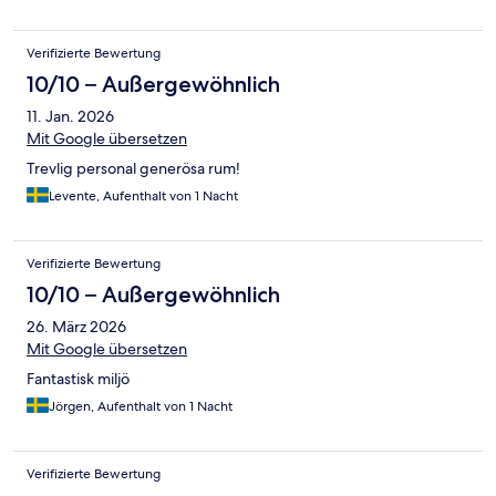
Verifizierte Bewertung
10/10 – Außergewöhnlich
11. Jan. 2026
Mit Google übersetzen
Trevlig personal generösa rum!
Levente, Aufenthalt von 1 Nacht
Verifizierte Bewertung
10/10 – Außergewöhnlich
26. März 2026
Mit Google übersetzen
Fantastisk miljö
Jörgen, Aufenthalt von 1 Nacht
Verifizierte Bewertung