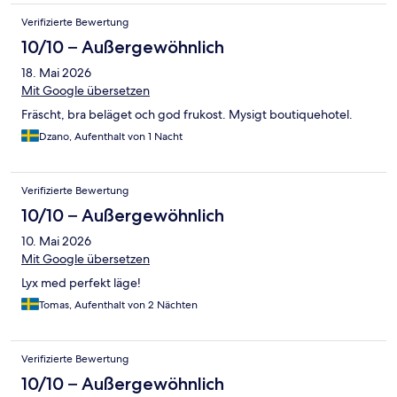
Verifizierte Bewertung
10/10 – Außergewöhnlich
18. Mai 2026
Mit Google übersetzen
Fräscht, bra beläget och god frukost. Mysigt boutiquehotel.
Dzano, Aufenthalt von 1 Nacht
Verifizierte Bewertung
10/10 – Außergewöhnlich
10. Mai 2026
Mit Google übersetzen
Lyx med perfekt läge!
Tomas, Aufenthalt von 2 Nächten
Verifizierte Bewertung
10/10 – Außergewöhnlich