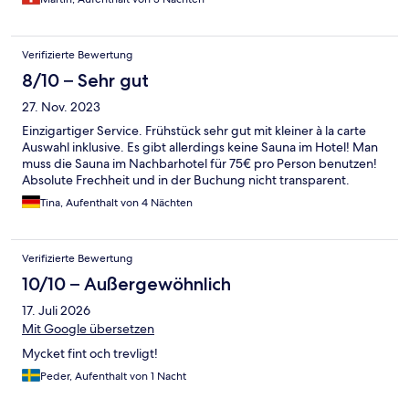
Verifizierte Bewertung
8/10 – Sehr gut
27. Nov. 2023
Einzigartiger Service. Frühstück sehr gut mit kleiner à la carte
Auswahl inklusive. Es gibt allerdings keine Sauna im Hotel! Man
muss die Sauna im Nachbarhotel für 75€ pro Person benutzen!
Absolute Frechheit und in der Buchung nicht transparent.
Tina, Aufenthalt von 4 Nächten
Verifizierte Bewertung
10/10 – Außergewöhnlich
17. Juli 2026
Mit Google übersetzen
Mycket fint och trevligt!
Peder, Aufenthalt von 1 Nacht