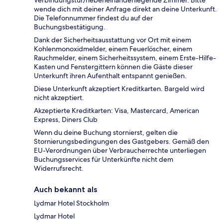
Verbindungstür/nebeneinanderliegende Zimmer. Bitte
wende dich mit deiner Anfrage direkt an deine Unterkunft.
Die Telefonnummer findest du auf der
Buchungsbestätigung.
Dank der Sicherheitsausstattung vor Ort mit einem
Kohlenmonoxidmelder, einem Feuerlöscher, einem
Rauchmelder, einem Sicherheitssystem, einem Erste-Hilfe-
Kasten und Fenstergittern können die Gäste dieser
Unterkunft ihren Aufenthalt entspannt genießen.
Diese Unterkunft akzeptiert Kreditkarten. Bargeld wird
nicht akzeptiert.
Akzeptierte Kreditkarten: Visa, Mastercard, American
Express, Diners Club
Wenn du deine Buchung stornierst, gelten die
Stornierungsbedingungen des Gastgebers. Gemäß den
EU-Verordnungen über Verbraucherrechte unterliegen
Buchungsservices für Unterkünfte nicht dem
Widerrufsrecht.
Auch bekannt als
Lydmar Hotel Stockholm
Lydmar Hotel