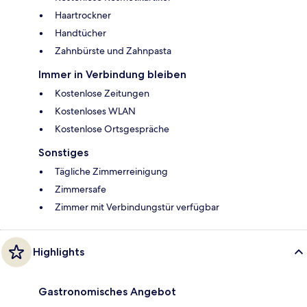
Haartrockner
Handtücher
Zahnbürste und Zahnpasta
Immer in Verbindung bleiben
Kostenlose Zeitungen
Kostenloses WLAN
Kostenlose Ortsgespräche
Sonstiges
Tägliche Zimmerreinigung
Zimmersafe
Zimmer mit Verbindungstür verfügbar
Highlights
Gastronomisches Angebot