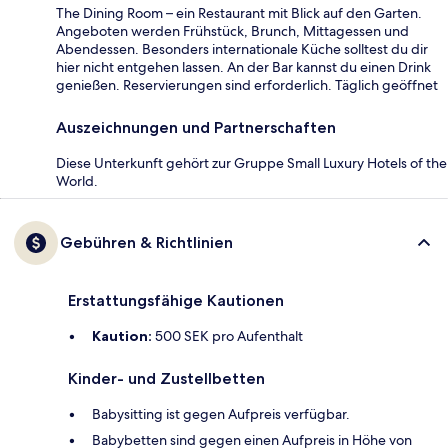
The Dining Room – ein Restaurant mit Blick auf den Garten.
Angeboten werden Frühstück, Brunch, Mittagessen und
Abendessen. Besonders internationale Küche solltest du dir
hier nicht entgehen lassen. An der Bar kannst du einen Drink
genießen. Reservierungen sind erforderlich. Täglich geöffnet
Auszeichnungen und Partnerschaften
Diese Unterkunft gehört zur Gruppe Small Luxury Hotels of the
World.
Gebühren & Richtlinien
Erstattungsfähige Kautionen
Kaution:
500 SEK pro Aufenthalt
Kinder- und Zustellbetten
Babysitting ist gegen Aufpreis verfügbar.
Babybetten sind gegen einen Aufpreis in Höhe von