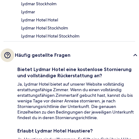
Lydmar Stockholm
Lydmar
Lydmar Hotel Hotel
Lydmar Hotel Stockholm
Lydmar Hotel Hotel Stockholm
Häufig gestellte Fragen
Bietet Lydmar Hotel eine kostenlose Stornierung
und vollständige Rückerstattung an?
Ja, Lydmar Hotel bietet auf unserer Website vollständig
erstattungsfähige Zimmer. Wenn du einen vollständig
erstattungsfähigen Zimmertarif gebucht hast, kannst du bis
wenige Tage vor deiner Anreise stornieren, je nach
Stornierungsrichtlinie der Unterkunft. Die genauen
Einzelheiten zu den Bedingungen der jeweiligen Unterkunft
findest du in deren Stornierungsrichtlinie.
Erlaubt Lydmar Hotel Haustiere?