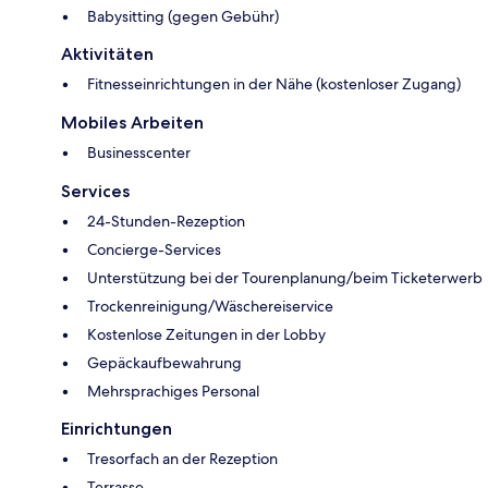
Babysitting (gegen Gebühr)
Aktivitäten
Fitnesseinrichtungen in der Nähe (kostenloser Zugang)
Mobiles Arbeiten
Businesscenter
Services
24-Stunden-Rezeption
Concierge-Services
Unterstützung bei der Tourenplanung/beim Ticketerwerb
Trockenreinigung/Wäschereiservice
Kostenlose Zeitungen in der Lobby
Gepäckaufbewahrung
Mehrsprachiges Personal
Einrichtungen
Tresorfach an der Rezeption
Terrasse