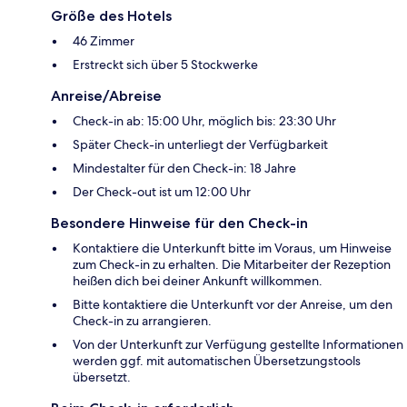
Größe des Hotels
46 Zimmer
Erstreckt sich über 5 Stockwerke
Anreise/Abreise
Check-in ab: 15:00 Uhr, möglich bis: 23:30 Uhr
Später Check-in unterliegt der Verfügbarkeit
Mindestalter für den Check-in: 18 Jahre
Der Check-out ist um 12:00 Uhr
Besondere Hinweise für den Check-in
Kontaktiere die Unterkunft bitte im Voraus, um Hinweise
zum Check-in zu erhalten. Die Mitarbeiter der Rezeption
heißen dich bei deiner Ankunft willkommen.
Bitte kontaktiere die Unterkunft vor der Anreise, um den
Check-in zu arrangieren.
Von der Unterkunft zur Verfügung gestellte Informationen
werden ggf. mit automatischen Übersetzungstools
übersetzt.