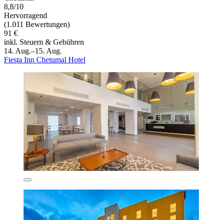
8,8/10
Hervorragend
(1.011 Bewertungen)
91 €
inkl. Steuern & Gebühren
14. Aug.–15. Aug.
Fiesta Inn Chetumal Hotel