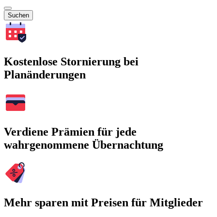
Suchen
Kostenlose Stornierung bei
Planänderungen
Verdiene Prämien für jede
wahrgenommene Übernachtung
Mehr sparen mit Preisen für Mitglieder