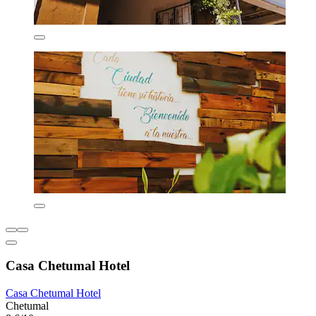
Casa Chetumal Hotel
Casa Chetumal Hotel
Chetumal