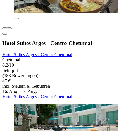
Hotel Suites Arges - Centro Chetumal
Hotel Suites Arges - Centro Chetumal
Chetumal
8,2/10
Sehr gut
(583 Bewertungen)
47 €
inkl. Steuern & Gebühren
16. Aug.–17. Aug.
Hotel Suites Arges - Centro Chetumal