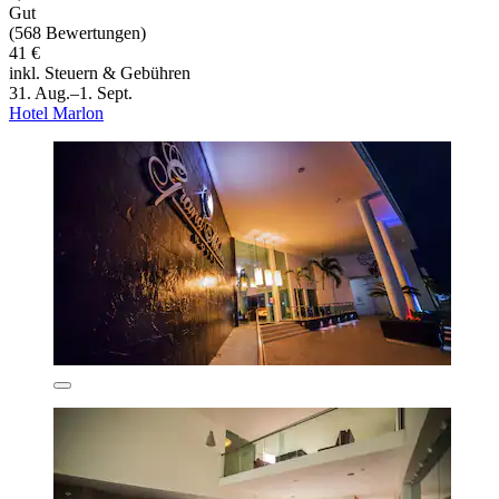
Gut
(568 Bewertungen)
41 €
inkl. Steuern & Gebühren
31. Aug.–1. Sept.
Hotel Marlon