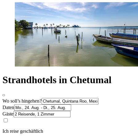
Strandhotels in Chetumal
Wo soll’s hingehen?
Daten
Gäste
Ich reise geschäftlich