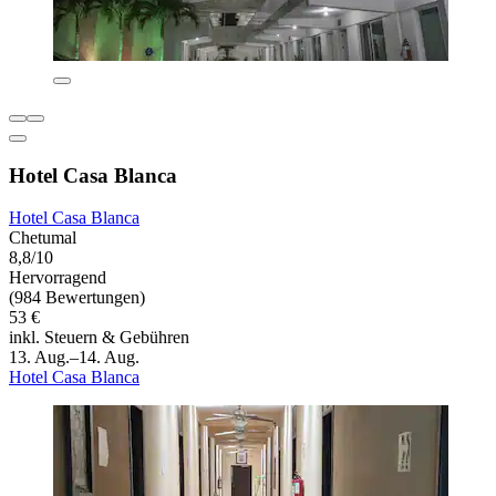
Hotel Casa Blanca
Hotel Casa Blanca
Chetumal
8,8/10
Hervorragend
(984 Bewertungen)
53 €
inkl. Steuern & Gebühren
13. Aug.–14. Aug.
Hotel Casa Blanca