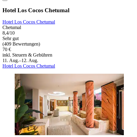
Hotel Los Cocos Chetumal
Hotel Los Cocos Chetumal
Chetumal
8,4/10
Sehr gut
(409 Bewertungen)
70 €
inkl. Steuern & Gebühren
11. Aug.–12. Aug.
Hotel Los Cocos Chetumal