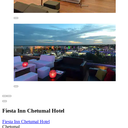
Fiesta Inn Chetumal Hotel
Fiesta Inn Chetumal Hotel
Chetumal