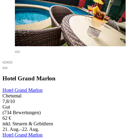
Hotel Grand Marlon
Hotel Grand Marlon
Chetumal
7,8/10
Gut
(734 Bewertungen)
62 €
inkl. Steuern & Gebühren
21. Aug.–22. Aug.
Hotel Grand Marlon