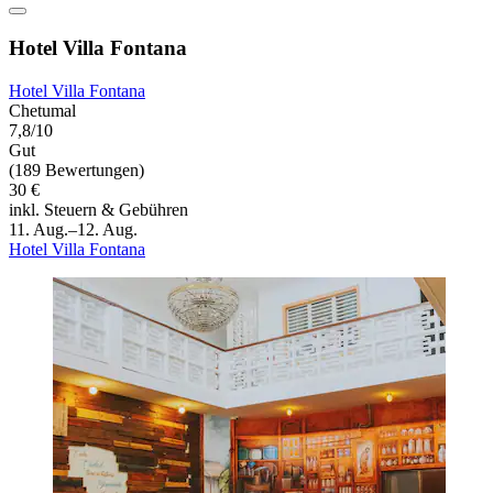
Hotel Villa Fontana
Hotel Villa Fontana
Chetumal
7,8/10
Gut
(189 Bewertungen)
30 €
inkl. Steuern & Gebühren
11. Aug.–12. Aug.
Hotel Villa Fontana