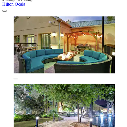
Hilton Ocala