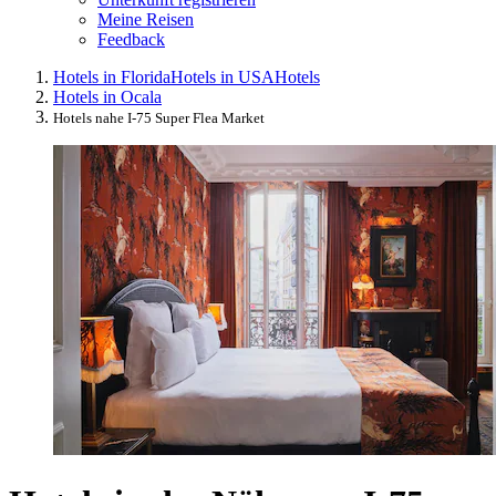
Meine Reisen
Feedback
Hotels in Florida
Hotels in USA
Hotels
Hotels in Ocala
Hotels nahe I-75 Super Flea Market