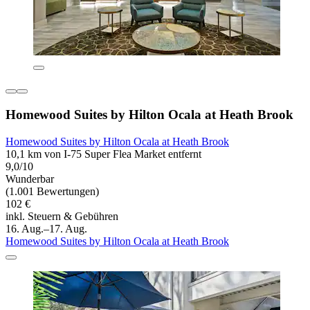
Homewood Suites by Hilton Ocala at Heath Brook
Homewood Suites by Hilton Ocala at Heath Brook
10,1 km von I-75 Super Flea Market entfernt
9,0/10
Wunderbar
(1.001 Bewertungen)
102 €
inkl. Steuern & Gebühren
16. Aug.–17. Aug.
Homewood Suites by Hilton Ocala at Heath Brook