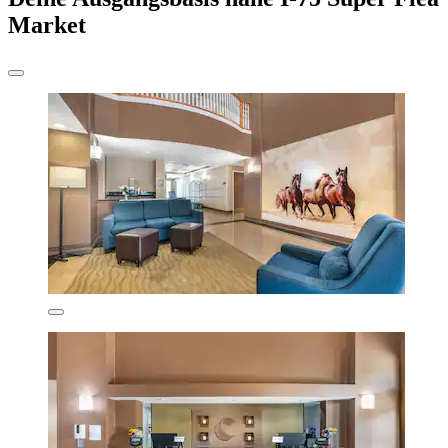
Market