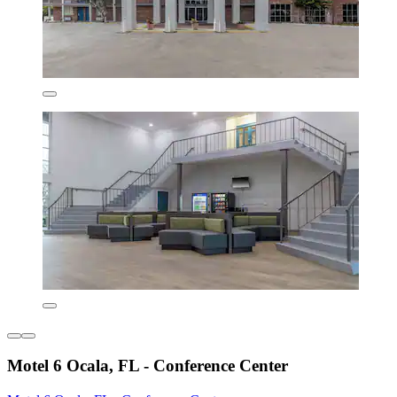
Motel 6 Ocala, FL - Conference Center