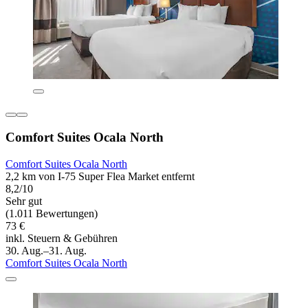
Comfort Suites Ocala North
Comfort Suites Ocala North
2,2 km von I-75 Super Flea Market entfernt
8,2/10
Sehr gut
(1.011 Bewertungen)
73 €
inkl. Steuern & Gebühren
30. Aug.–31. Aug.
Comfort Suites Ocala North