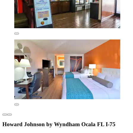
Howard Johnson by Wyndham Ocala FL I-75