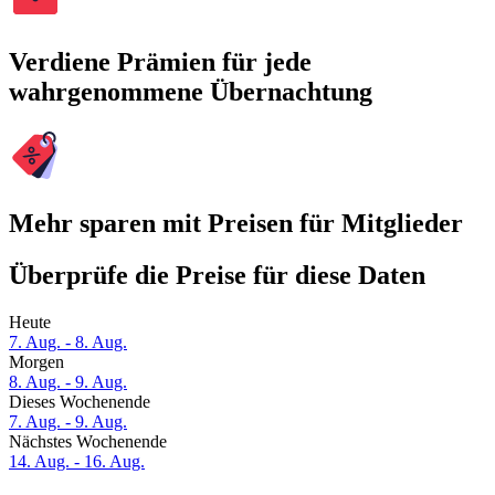
Verdiene Prämien für jede
wahrgenommene Übernachtung
Mehr sparen mit Preisen für Mitglieder
Überprüfe die Preise für diese Daten
Heute
7. Aug. - 8. Aug.
Morgen
8. Aug. - 9. Aug.
Dieses Wochenende
7. Aug. - 9. Aug.
Nächstes Wochenende
14. Aug. - 16. Aug.