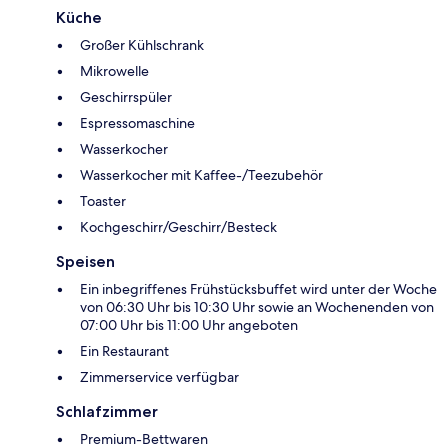
Küche
Großer Kühlschrank
Mikrowelle
Geschirrspüler
Espressomaschine
Wasserkocher
Wasserkocher mit Kaffee-/Teezubehör
Toaster
Kochgeschirr/Geschirr/Besteck
Speisen
Ein inbegriffenes Frühstücksbuffet wird unter der Woche
von 06:30 Uhr bis 10:30 Uhr sowie an Wochenenden von
07:00 Uhr bis 11:00 Uhr angeboten
Ein Restaurant
Zimmerservice verfügbar
Schlafzimmer
Premium-Bettwaren