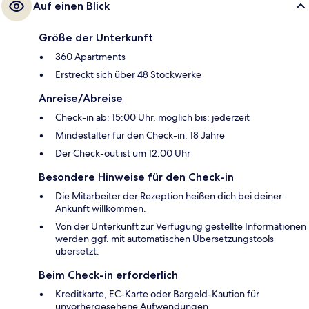
Auf einen Blick
Größe der Unterkunft
360 Apartments
Erstreckt sich über 48 Stockwerke
Anreise/Abreise
Check-in ab: 15:00 Uhr, möglich bis: jederzeit
Mindestalter für den Check-in: 18 Jahre
Der Check-out ist um 12:00 Uhr
Besondere Hinweise für den Check-in
Die Mitarbeiter der Rezeption heißen dich bei deiner
Ankunft willkommen.
Von der Unterkunft zur Verfügung gestellte Informationen
werden ggf. mit automatischen Übersetzungstools
übersetzt.
Beim Check-in erforderlich
Kreditkarte, EC-Karte oder Bargeld-Kaution für
unvorhergesehene Aufwendungen