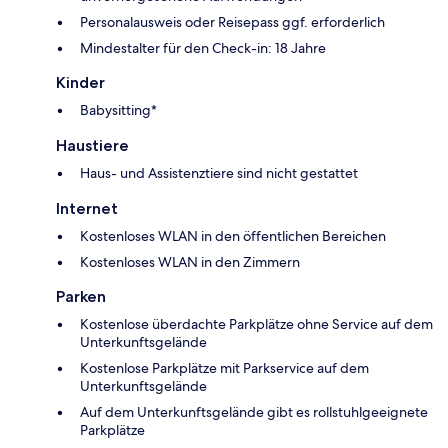
Personalausweis oder Reisepass ggf. erforderlich
Mindestalter für den Check-in: 18 Jahre
Kinder
Babysitting*
Haustiere
Haus- und Assistenztiere sind nicht gestattet
Internet
Kostenloses WLAN in den öffentlichen Bereichen
Kostenloses WLAN in den Zimmern
Parken
Kostenlose überdachte Parkplätze ohne Service auf dem
Unterkunftsgelände
Kostenlose Parkplätze mit Parkservice auf dem
Unterkunftsgelände
Auf dem Unterkunftsgelände gibt es rollstuhlgeeignete
Parkplätze