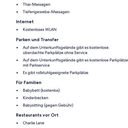
Thai-Massagen
Tiefengewebe-Massagen
Internet
Kostenloses WLAN
Parken und Transfer
Auf dem Unterkunftsgelände gibt es kostenlose
überdachte Parkplätze ohne Service
Auf dem Unterkunftsgelände gibt es kostenlose Parkplätze
mit Parkservice
Es gibt rollstuhlgeeignete Parkplätze
Für Familien
Babybett (kostenlos)
Kinderbecken
Babysitting (gegen Gebühr)
Restaurants vor Ort
Charlie Lane