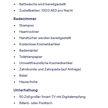
Bettwäsche wird bereitgestellt
Zustellbetten: 100.0 AED pro Nacht
Badezimmer
Shampoo
Haartrockner
Handtücher werden bereitgestellt
Kostenlose Kosmetikartikel
Bademäntel
Toilettenpapier
Umweltfreundliche Kosmetikartikel
Zahnbürste und Zahnpasta (auf Anfrage)
Bidet
Hausschuhe
Unterhaltung
50 Zoll großer Smart-TV mit Digitalempfang
Billard- oder Pooltisch