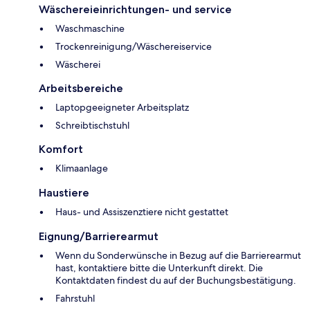
Wäschereieinrichtungen- und service
Waschmaschine
Trockenreinigung/Wäschereiservice
Wäscherei
Arbeitsbereiche
Laptopgeeigneter Arbeitsplatz
Schreibtischstuhl
Komfort
Klimaanlage
Haustiere
Haus- und Assiszenztiere nicht gestattet
Eignung/Barrierearmut
Wenn du Sonderwünsche in Bezug auf die Barrierearmut
hast, kontaktiere bitte die Unterkunft direkt. Die
Kontaktdaten findest du auf der Buchungsbestätigung.
Fahrstuhl