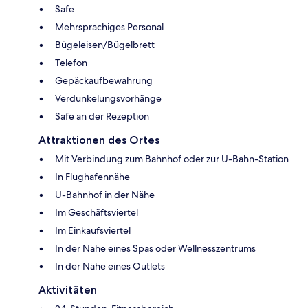
Safe
Mehrsprachiges Personal
Bügeleisen/Bügelbrett
Telefon
Gepäckaufbewahrung
Verdunkelungsvorhänge
Safe an der Rezeption
Attraktionen des Ortes
Mit Verbindung zum Bahnhof oder zur U-Bahn-Station
In Flughafennähe
U-Bahnhof in der Nähe
Im Geschäftsviertel
Im Einkaufsviertel
In der Nähe eines Spas oder Wellnesszentrums
In der Nähe eines Outlets
Aktivitäten