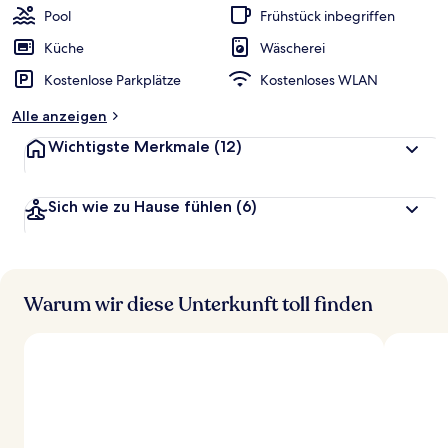
Pool
Frühstück inbegriffen
Küche
Wäscherei
Kostenlose Parkplätze
Kostenloses WLAN
Alle anzeigen
Wichtigste Merkmale
(12)
Sich wie zu Hause fühlen
(6)
Warum wir diese Unterkunft toll finden