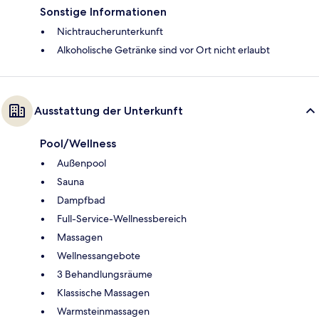
Sonstige Informationen
Nichtraucherunterkunft
Alkoholische Getränke sind vor Ort nicht erlaubt
Ausstattung der Unterkunft
Pool/Wellness
Außenpool
Sauna
Dampfbad
Full-Service-Wellnessbereich
Massagen
Wellnessangebote
3 Behandlungsräume
Klassische Massagen
Warmsteinmassagen