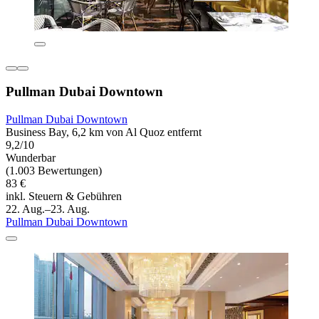
Pullman Dubai Downtown
Pullman Dubai Downtown
Business Bay, 6,2 km von Al Quoz entfernt
9,2/10
Wunderbar
(1.003 Bewertungen)
83 €
inkl. Steuern & Gebühren
22. Aug.–23. Aug.
Pullman Dubai Downtown