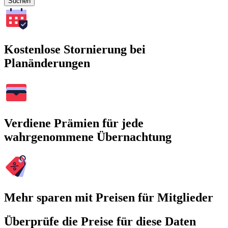
Suchen
Kostenlose Stornierung bei
Planänderungen
Verdiene Prämien für jede
wahrgenommene Übernachtung
Mehr sparen mit Preisen für Mitglieder
Überprüfe die Preise für diese Daten