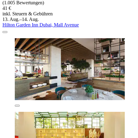
(1.005 Bewertungen)
41 €
inkl. Steuern & Gebühren
13. Aug.–14. Aug.
Hilton Garden Inn Dubai, Mall Avenue