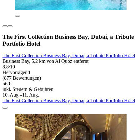
The First Collection Business Bay, Dubai, a Tribute
Portfolio Hotel
The First Collection Business Bay, Dubai, a Tribute Portfolio Hotel
Business Bay, 5,2 km von Al Quoz entfernt
8,8/10
Hervorragend
(877 Bewertungen)
56 €
inkl. Steuern & Gebühren
10. Aug.–11. Aug.
The First Collection Business Bay, Dubai, a Tribute Portfolio Hotel