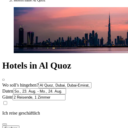
Hotels nahe Al Quoz
Hotels in Al Quoz
Wo soll’s hingehen?
Daten
Gäste
Ich reise geschäftlich