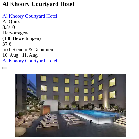
Al Khoory Courtyard Hotel
Al Khoory Courtyard Hotel
Al Quoz
8,8/10
Hervorragend
(188 Bewertungen)
37 €
inkl. Steuern & Gebühren
10. Aug.–11. Aug.
Al Khoory Courtyard Hotel