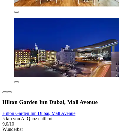
Hilton Garden Inn Dubai, Mall Avenue
Hilton Garden Inn Dubai, Mall Avenue
5 km von Al Quoz entfernt
9,0/10
Wunderbar