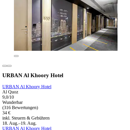
URBAN Al Khoory Hotel
URBAN Al Khoory Hotel
Al Quoz
9,0/10
Wunderbar
(316 Bewertungen)
34 €
inkl. Steuern & Gebühren
18. Aug.–19. Aug.
URBAN Al Khoory Hotel