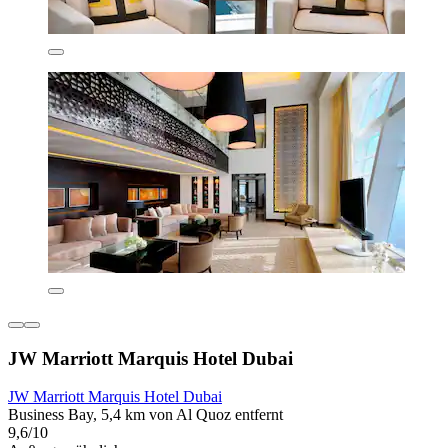
JW Marriott Marquis Hotel Dubai
JW Marriott Marquis Hotel Dubai
Business Bay, 5,4 km von Al Quoz entfernt
9,6/10