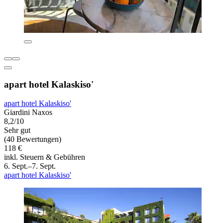
apart hotel Kalaskiso'
apart hotel Kalaskiso'
Giardini Naxos
8,2/10
Sehr gut
(40 Bewertungen)
118 €
inkl. Steuern & Gebühren
6. Sept.–7. Sept.
apart hotel Kalaskiso'