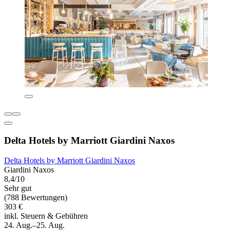
Delta Hotels by Marriott Giardini Naxos
Delta Hotels by Marriott Giardini Naxos
Giardini Naxos
8,4/10
Sehr gut
(788 Bewertungen)
303 €
inkl. Steuern & Gebühren
24. Aug.–25. Aug.