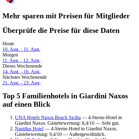
Mehr sparen mit Preisen für Mitglieder
Überprüfe die Preise für diese Daten
Heute
10. Aug. - 11. Aug.
Morgen
11. Aug. - 12. Aug.
Dieses Wochenende
14. Aug. - 16. Aug.
Nächstes Wochenende
21. Aug. - 23. Aug.
Top 5 Familienhotels in Giardini Naxos
auf einen Blick
UNA Hotels Naxos Beach Sicilia
— 4-Sterne-Hotel in
Giardini Naxos. Gästebewertung: 8,4/10 — Sehr gut.
Nautilus Hotel
— 4-Sterne-Hotel in Giardini Naxos.
Gästebewertung: 9,4/10 — Außergewöhnlich.