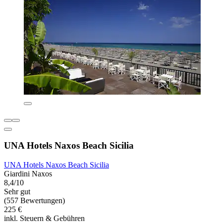
UNA Hotels Naxos Beach Sicilia
UNA Hotels Naxos Beach Sicilia
Giardini Naxos
8,4/10
Sehr gut
(557 Bewertungen)
225 €
inkl. Steuern & Gebühren