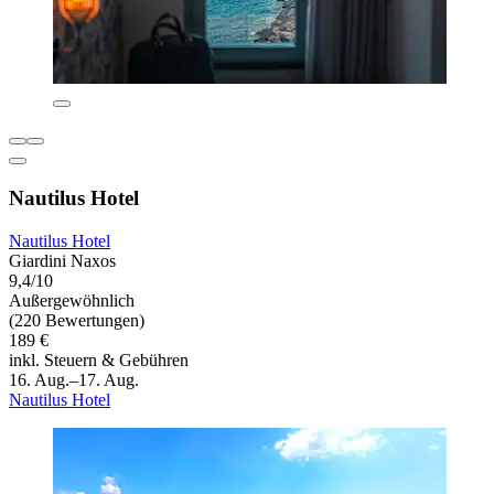
Nautilus Hotel
Nautilus Hotel
Giardini Naxos
9,4/10
Außergewöhnlich
(220 Bewertungen)
189 €
inkl. Steuern & Gebühren
16. Aug.–17. Aug.
Nautilus Hotel