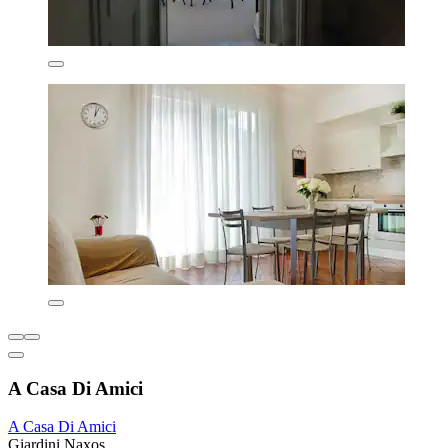
A Casa Di Amici
A Casa Di Amici
Giardini Naxos