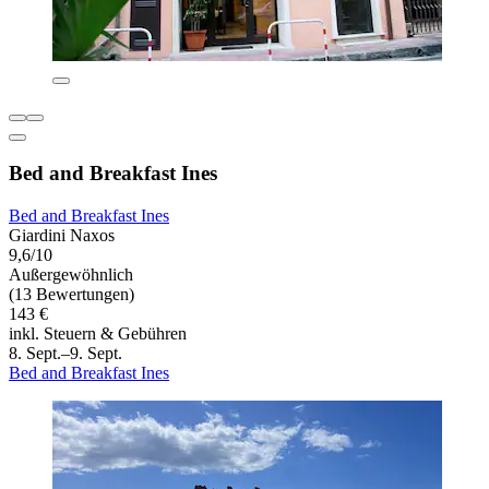
Bed and Breakfast Ines
Bed and Breakfast Ines
Giardini Naxos
9,6/10
Außergewöhnlich
(13 Bewertungen)
143 €
inkl. Steuern & Gebühren
8. Sept.–9. Sept.
Bed and Breakfast Ines