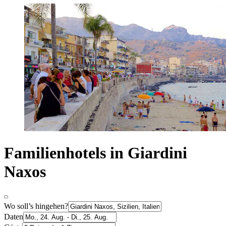
Familienhotels in Giardini
Naxos
Wo soll’s hingehen?
Daten