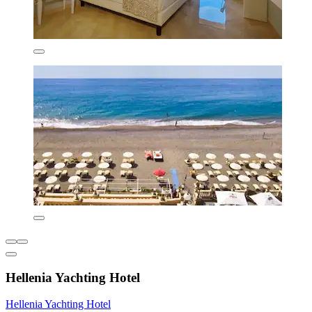
Hellenia Yachting Hotel
Hellenia Yachting Hotel