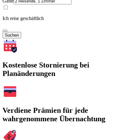
Gäste
Ich reise geschäftlich
Suchen
Kostenlose Stornierung bei
Planänderungen
Verdiene Prämien für jede
wahrgenommene Übernachtung