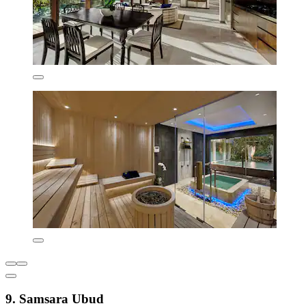
9. Samsara Ubud