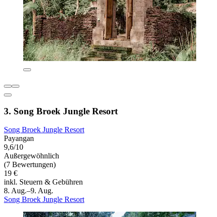
3. Song Broek Jungle Resort
Song Broek Jungle Resort
Payangan
9,6/10
Außergewöhnlich
(7 Bewertungen)
19 €
inkl. Steuern & Gebühren
8. Aug.–9. Aug.
Song Broek Jungle Resort