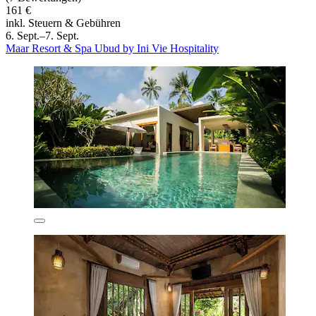
161 €
inkl. Steuern & Gebühren
6. Sept.–7. Sept.
Maar Resort & Spa Ubud by Ini Vie Hospitality