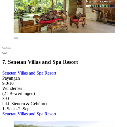
7. Senetan Villas and Spa Resort
Senetan Villas and Spa Resort
Payangan
9,0/10
Wunderbar
(21 Bewertungen)
39 €
inkl. Steuern & Gebühren
1. Sept.–2. Sept.
Senetan Villas and Spa Resort