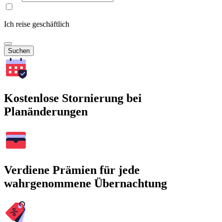
Ich reise geschäftlich
Suchen
Kostenlose Stornierung bei
Planänderungen
Verdiene Prämien für jede
wahrgenommene Übernachtung