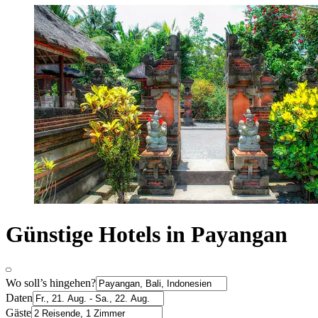
Günstige Hotels in Payangan
Wo soll’s hingehen?
Daten
Gäste