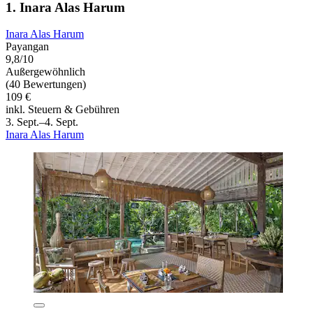
1. Inara Alas Harum
Inara Alas Harum
Payangan
9,8/10
Außergewöhnlich
(40 Bewertungen)
109 €
inkl. Steuern & Gebühren
3. Sept.–4. Sept.
Inara Alas Harum