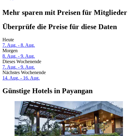
Mehr sparen mit Preisen für Mitglieder
Überprüfe die Preise für diese Daten
Heute
7. Aug. - 8. Aug.
Morgen
8. Aug. - 9. Aug.
Dieses Wochenende
7. Aug. - 9. Aug.
Nächstes Wochenende
14. Aug. - 16. Aug.
Günstige Hotels in Payangan