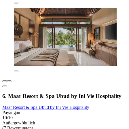
6. Maar Resort & Spa Ubud by Ini Vie Hospitality
Maar Resort & Spa Ubud by Ini Vie Hospitality
Payangan
10/10
Außergewöhnlich
(7 Bewertungen)