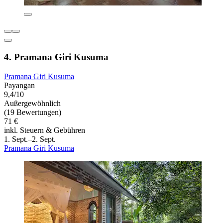
4. Pramana Giri Kusuma
Pramana Giri Kusuma
Payangan
9,4/10
Außergewöhnlich
(19 Bewertungen)
71 €
inkl. Steuern & Gebühren
1. Sept.–2. Sept.
Pramana Giri Kusuma