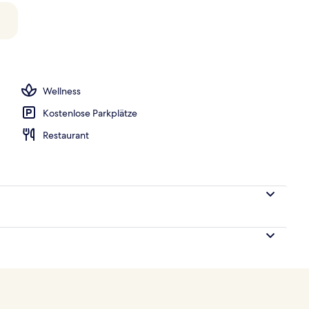
iegestühle
Wellness
Kostenlose Parkplätze
Restaurant