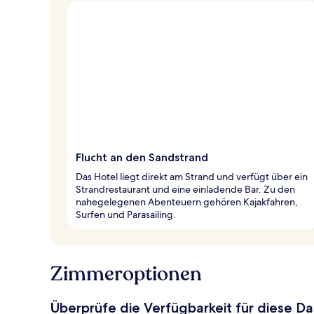
Flucht an den Sandstrand
Das Hotel liegt direkt am Strand und verfügt über ein
Strandrestaurant und eine einladende Bar. Zu den
nahegelegenen Abenteuern gehören Kajakfahren,
Surfen und Parasailing.
Zimmeroptionen
Überprüfe die Verfügbarkeit für diese D