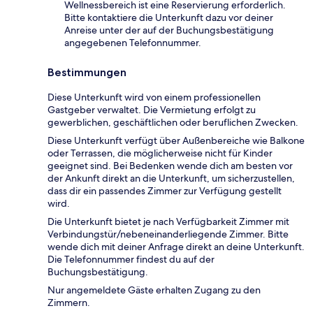
Wellnessbereich ist eine Reservierung erforderlich.
Bitte kontaktiere die Unterkunft dazu vor deiner
Anreise unter der auf der Buchungsbestätigung
angegebenen Telefonnummer.
Bestimmungen
Diese Unterkunft wird von einem professionellen
Gastgeber verwaltet. Die Vermietung erfolgt zu
gewerblichen, geschäftlichen oder beruflichen Zwecken.
Diese Unterkunft verfügt über Außenbereiche wie Balkone
oder Terrassen, die möglicherweise nicht für Kinder
geeignet sind. Bei Bedenken wende dich am besten vor
der Ankunft direkt an die Unterkunft, um sicherzustellen,
dass dir ein passendes Zimmer zur Verfügung gestellt
wird.
Die Unterkunft bietet je nach Verfügbarkeit Zimmer mit
Verbindungstür/nebeneinanderliegende Zimmer. Bitte
wende dich mit deiner Anfrage direkt an deine Unterkunft.
Die Telefonnummer findest du auf der
Buchungsbestätigung.
Nur angemeldete Gäste erhalten Zugang zu den
Zimmern.