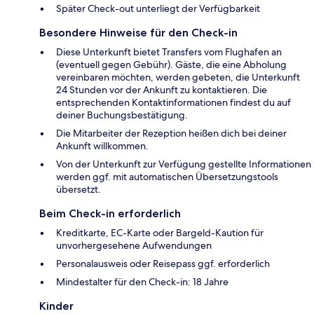
Später Check-out unterliegt der Verfügbarkeit
Besondere Hinweise für den Check-in
Diese Unterkunft bietet Transfers vom Flughafen an
(eventuell gegen Gebühr). Gäste, die eine Abholung
vereinbaren möchten, werden gebeten, die Unterkunft
24 Stunden vor der Ankunft zu kontaktieren. Die
entsprechenden Kontaktinformationen findest du auf
deiner Buchungsbestätigung.
Die Mitarbeiter der Rezeption heißen dich bei deiner
Ankunft willkommen.
Von der Unterkunft zur Verfügung gestellte Informationen
werden ggf. mit automatischen Übersetzungstools
übersetzt.
Beim Check-in erforderlich
Kreditkarte, EC-Karte oder Bargeld-Kaution für
unvorhergesehene Aufwendungen
Personalausweis oder Reisepass ggf. erforderlich
Mindestalter für den Check-in: 18 Jahre
Kinder