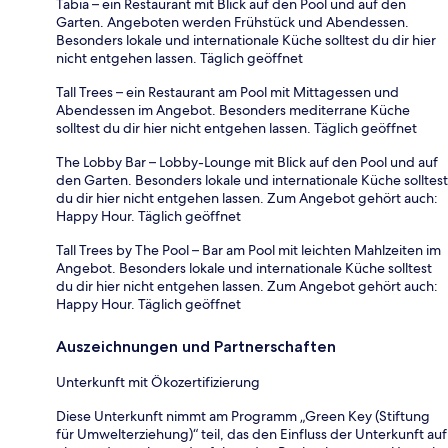
Tabia – ein Restaurant mit Blick auf den Pool und auf den
Garten. Angeboten werden Frühstück und Abendessen.
Besonders lokale und internationale Küche solltest du dir hier
nicht entgehen lassen. Täglich geöffnet
Tall Trees – ein Restaurant am Pool mit Mittagessen und
Abendessen im Angebot. Besonders mediterrane Küche
solltest du dir hier nicht entgehen lassen. Täglich geöffnet
The Lobby Bar – Lobby-Lounge mit Blick auf den Pool und auf
den Garten. Besonders lokale und internationale Küche solltest
du dir hier nicht entgehen lassen. Zum Angebot gehört auch:
Happy Hour. Täglich geöffnet
Tall Trees by The Pool – Bar am Pool mit leichten Mahlzeiten im
Angebot. Besonders lokale und internationale Küche solltest
du dir hier nicht entgehen lassen. Zum Angebot gehört auch:
Happy Hour. Täglich geöffnet
Auszeichnungen und Partnerschaften
Unterkunft mit Ökozertifizierung
Diese Unterkunft nimmt am Programm „Green Key (Stiftung
für Umwelterziehung)“ teil, das den Einfluss der Unterkunft auf