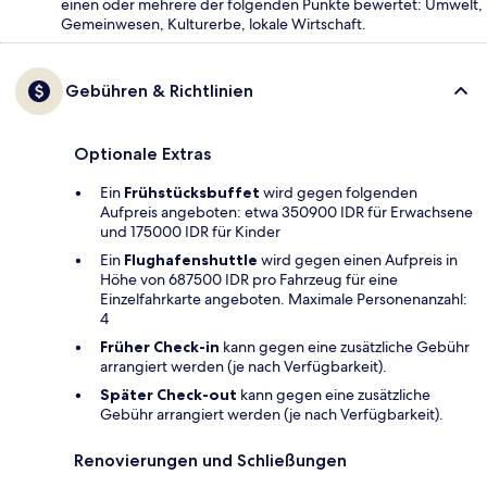
einen oder mehrere der folgenden Punkte bewertet: Umwelt,
Gemeinwesen, Kulturerbe, lokale Wirtschaft.
Gebühren & Richtlinien
Optionale Extras
Ein
Frühstücksbuffet
wird gegen folgenden
Aufpreis angeboten: etwa 350900 IDR für Erwachsene
und 175000 IDR für Kinder
Ein
Flughafenshuttle
wird gegen einen Aufpreis in
Höhe von 687500 IDR pro Fahrzeug für eine
Einzelfahrkarte angeboten. Maximale Personenanzahl:
4
Früher Check-in
kann gegen eine zusätzliche Gebühr
arrangiert werden (je nach Verfügbarkeit).
Später Check-out
kann gegen eine zusätzliche
Gebühr arrangiert werden (je nach Verfügbarkeit).
Renovierungen und Schließungen