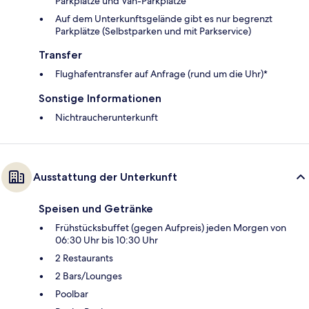
Parkplätze und Van-Parkplätze
Auf dem Unterkunftsgelände gibt es nur begrenzt
Parkplätze (Selbstparken und mit Parkservice)
Transfer
Flughafentransfer auf Anfrage (rund um die Uhr)*
Sonstige Informationen
Nichtraucherunterkunft
Ausstattung der Unterkunft
Speisen und Getränke
Frühstücksbuffet (gegen Aufpreis) jeden Morgen von
06:30 Uhr bis 10:30 Uhr
2 Restaurants
2 Bars/Lounges
Poolbar