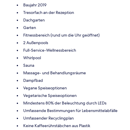
Baujahr 2019
Tresorfach an der Rezeption
Dachgarten
Garten
Fitnessbereich (rund um die Uhr geöffnet)
2 Außenpools
Full-Service-Wellnessbereich
Whirlpool
Sauna
Massage- und Behandlungsräume
Dampfbad
Vegane Speiseoptionen
Vegetarische Speiseoptionen
Mindestens 80% der Beleuchtung durch LEDs
Umfassende Bestimmungen für Lebensmittelabfälle
Umfassender Recyclingplan
Keine Kaffeerührstäbchen aus Plastik