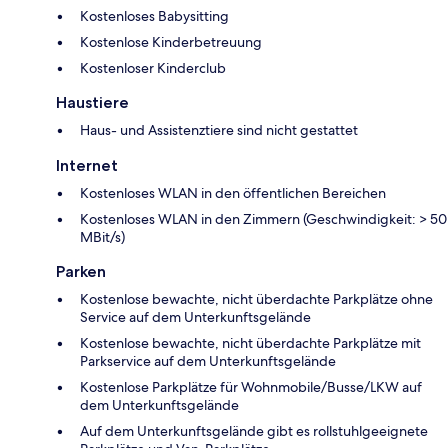
Kostenloses Babysitting
Kostenlose Kinderbetreuung
Kostenloser Kinderclub
Haustiere
Haus- und Assistenztiere sind nicht gestattet
Internet
Kostenloses WLAN in den öffentlichen Bereichen
Kostenloses WLAN in den Zimmern (Geschwindigkeit: > 50
MBit/s)
Parken
Kostenlose bewachte, nicht überdachte Parkplätze ohne
Service auf dem Unterkunftsgelände
Kostenlose bewachte, nicht überdachte Parkplätze mit
Parkservice auf dem Unterkunftsgelände
Kostenlose Parkplätze für Wohnmobile/Busse/LKW auf
dem Unterkunftsgelände
Auf dem Unterkunftsgelände gibt es rollstuhlgeeignete