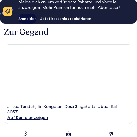
Melde dich an, um verfügbare Rabatte und Vorteile
anzuzeigen. Mehr Prämien für noch mehr Abenteuer!
Anmelden
Jetzt kostenlos registrieren
Zur Gegend
Jl. Lod Tunduh, Br. Kengetan, Desa Singakerta, Ubud, Bali,
80571
Auf Karte anzeigen
Karte