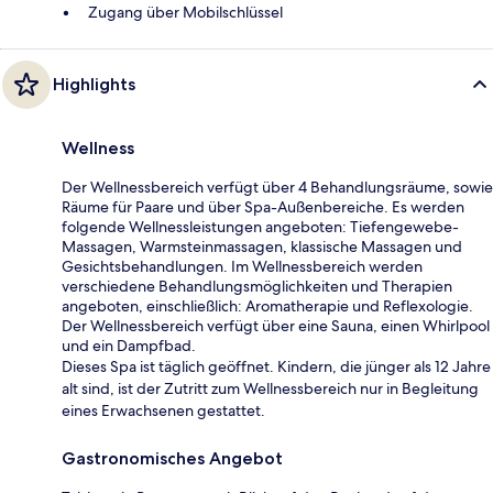
Zugang über Mobilschlüssel
Highlights
Wellness
Der Wellnessbereich verfügt über 4 Behandlungsräume, sowie
Räume für Paare und über Spa-Außenbereiche. Es werden
folgende Wellnessleistungen angeboten: Tiefengewebe-
Massagen, Warmsteinmassagen, klassische Massagen und
Gesichtsbehandlungen. Im Wellnessbereich werden
verschiedene Behandlungsmöglichkeiten und Therapien
angeboten, einschließlich: Aromatherapie und Reflexologie.
Der Wellnessbereich verfügt über eine Sauna, einen Whirlpool
und ein Dampfbad.
Dieses Spa ist täglich geöffnet. Kindern, die jünger als 12 Jahre
alt sind, ist der Zutritt zum Wellnessbereich nur in Begleitung
eines Erwachsenen gestattet.
Gastronomisches Angebot