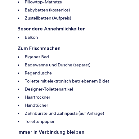
Pillowtop-Matratze
Babybetten (kostenlos)
Zustellbetten (Aufpreis)
Besondere Annehmlichkeiten
Balkon
Zum Frischmachen
Eigenes Bad
Badewanne und Dusche (separat)
Regendusche
Toilette mit elektronisch betriebenem Bidet
Designer-Toilettenartikel
Haartrockner
Handtücher
Zahnbürste und Zahnpasta (auf Anfrage)
Toilettenpapier
Immer in Verbindung bleiben