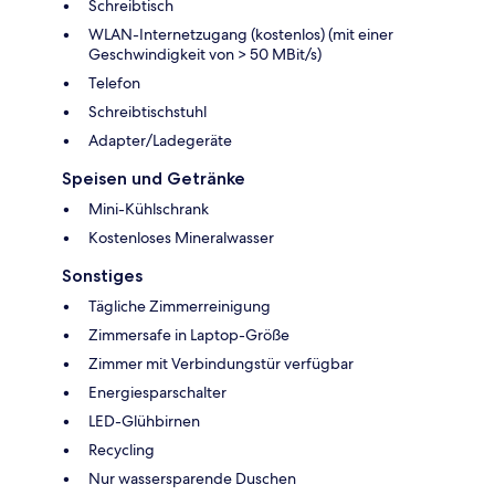
Schreibtisch
WLAN-Internetzugang (kostenlos) (mit einer
Geschwindigkeit von > 50 MBit/s)
Telefon
Schreibtischstuhl
Adapter/Ladegeräte
Speisen und Getränke
Mini-Kühlschrank
Kostenloses Mineralwasser
Sonstiges
Tägliche Zimmerreinigung
Zimmersafe in Laptop-Größe
Zimmer mit Verbindungstür verfügbar
Energiesparschalter
LED-Glühbirnen
Recycling
Nur wassersparende Duschen