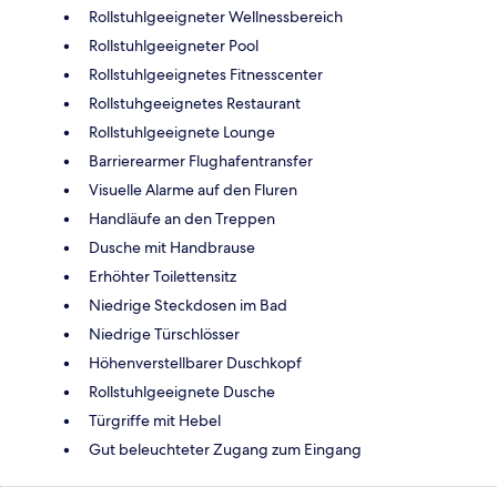
Rollstuhlgeeigneter Wellnessbereich
Rollstuhlgeeigneter Pool
Rollstuhlgeeignetes Fitnesscenter
Rollstuhgeeignetes Restaurant
Rollstuhlgeeignete Lounge
Barrierearmer Flughafentransfer
Visuelle Alarme auf den Fluren
Handläufe an den Treppen
Dusche mit Handbrause
Erhöhter Toilettensitz
Niedrige Steckdosen im Bad
Niedrige Türschlösser
Höhenverstellbarer Duschkopf
Rollstuhlgeeignete Dusche
Türgriffe mit Hebel
Gut beleuchteter Zugang zum Eingang