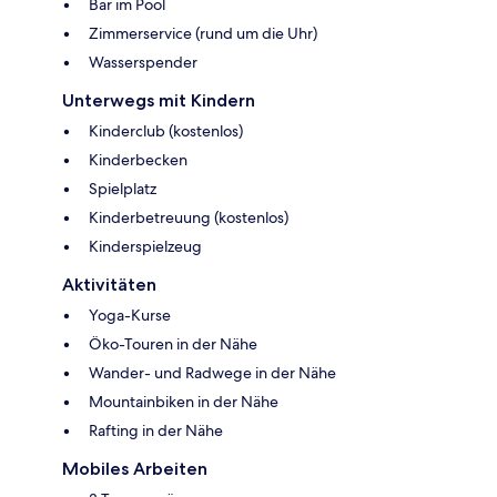
Bar im Pool
Zimmerservice (rund um die Uhr)
Wasserspender
Unterwegs mit Kindern
Kinderclub (kostenlos)
Kinderbecken
Spielplatz
Kinderbetreuung (kostenlos)
Kinderspielzeug
Aktivitäten
Yoga-Kurse
Öko-Touren in der Nähe
Wander- und Radwege in der Nähe
Mountainbiken in der Nähe
Rafting in der Nähe
Mobiles Arbeiten