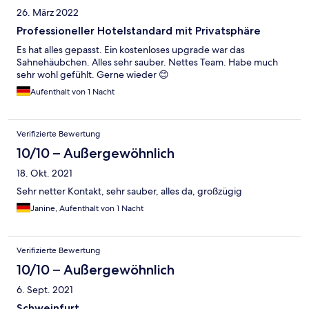
26. März 2022
Professioneller Hotelstandard mit Privatsphäre
Es hat alles gepasst. Ein kostenloses upgrade war das
Sahnehäubchen. Alles sehr sauber. Nettes Team. Habe much
sehr wohl gefühlt. Gerne wieder 😊
Aufenthalt von 1 Nacht
Verifizierte Bewertung
10/10 – Außergewöhnlich
18. Okt. 2021
Sehr netter Kontakt, sehr sauber, alles da, großzügig
Janine, Aufenthalt von 1 Nacht
Verifizierte Bewertung
10/10 – Außergewöhnlich
6. Sept. 2021
Schweinfurt