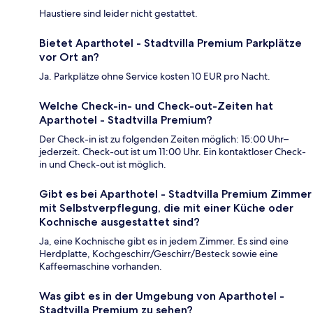
Haustiere sind leider nicht gestattet.
Bietet Aparthotel - Stadtvilla Premium Parkplätze
vor Ort an?
Ja. Parkplätze ohne Service kosten 10 EUR pro Nacht.
Welche Check-in- und Check-out-Zeiten hat
Aparthotel - Stadtvilla Premium?
Der Check-in ist zu folgenden Zeiten möglich: 15:00 Uhr–
jederzeit. Check-out ist um 11:00 Uhr. Ein kontaktloser Check-
in und Check-out ist möglich.
Gibt es bei Aparthotel - Stadtvilla Premium Zimmer
mit Selbstverpflegung, die mit einer Küche oder
Kochnische ausgestattet sind?
Ja, eine Kochnische gibt es in jedem Zimmer. Es sind eine
Herdplatte, Kochgeschirr/Geschirr/Besteck sowie eine
Kaffeemaschine vorhanden.
Was gibt es in der Umgebung von Aparthotel -
Stadtvilla Premium zu sehen?