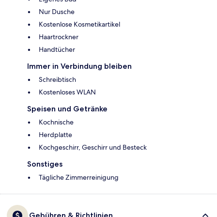
Nur Dusche
Kostenlose Kosmetikartikel
Haartrockner
Handtücher
Immer in Verbindung bleiben
Schreibtisch
Kostenloses WLAN
Speisen und Getränke
Kochnische
Herdplatte
Kochgeschirr, Geschirr und Besteck
Sonstiges
Tägliche Zimmerreinigung
Gebühren & Richtlinien