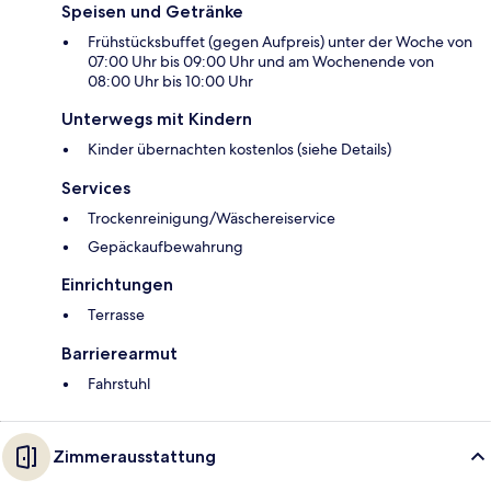
Speisen und Getränke
Frühstücksbuffet (gegen Aufpreis) unter der Woche von
07:00 Uhr bis 09:00 Uhr und am Wochenende von
08:00 Uhr bis 10:00 Uhr
Unterwegs mit Kindern
Kinder übernachten kostenlos (siehe Details)
Services
Trockenreinigung/Wäschereiservice
Gepäckaufbewahrung
Einrichtungen
Terrasse
Barrierearmut
Fahrstuhl
Zimmerausstattung