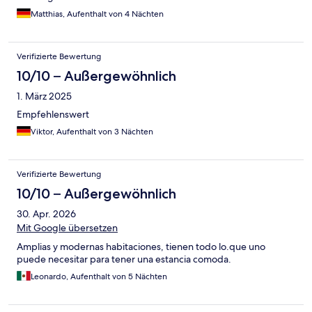
Matthias, Aufenthalt von 4 Nächten
Verifizierte Bewertung
10/10 – Außergewöhnlich
1. März 2025
Empfehlenswert
Viktor, Aufenthalt von 3 Nächten
Verifizierte Bewertung
10/10 – Außergewöhnlich
30. Apr. 2026
Mit Google übersetzen
Amplias y modernas habitaciones, tienen todo lo.que uno
puede necesitar para tener una estancia comoda.
Leonardo, Aufenthalt von 5 Nächten