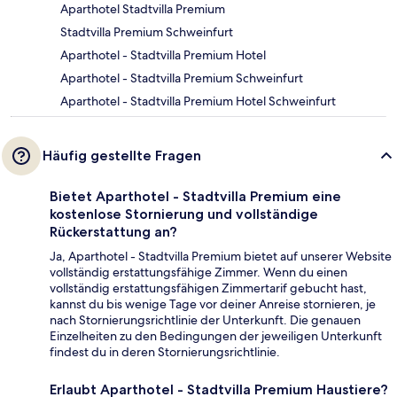
Aparthotel Stadtvilla Premium
Stadtvilla Premium Schweinfurt
Aparthotel - Stadtvilla Premium Hotel
Aparthotel - Stadtvilla Premium Schweinfurt
Aparthotel - Stadtvilla Premium Hotel Schweinfurt
Häufig gestellte Fragen
Bietet Aparthotel - Stadtvilla Premium eine
kostenlose Stornierung und vollständige
Rückerstattung an?
Ja, Aparthotel - Stadtvilla Premium bietet auf unserer Website
vollständig erstattungsfähige Zimmer. Wenn du einen
vollständig erstattungsfähigen Zimmertarif gebucht hast,
kannst du bis wenige Tage vor deiner Anreise stornieren, je
nach Stornierungsrichtlinie der Unterkunft. Die genauen
Einzelheiten zu den Bedingungen der jeweiligen Unterkunft
findest du in deren Stornierungsrichtlinie.
Erlaubt Aparthotel - Stadtvilla Premium Haustiere?