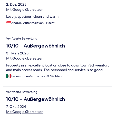
2. Dez. 2023
Mit Google übersetzen
Lovely, spacious, clean and warm
Andrea, Aufenthalt von 1 Nacht
Verifizierte Bewertung
10/10 – Außergewöhnlich
31. März 2025
Mit Google übersetzen
Property in an excellent location close to downtown Schweinfurt
and main access roads. The personnel and service is so good.
Leonardo, Aufenthalt von 3 Nächten
Verifizierte Bewertung
10/10 – Außergewöhnlich
7. Okt. 2024
Mit Google übersetzen