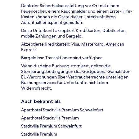
Dank der Sicherheitsausstattung vor Ort mit einem
Feuerlöscher, einem Rauchmelder und einem Erste-Hilfe-
Kasten können die Gäste dieser Unterkunft ihren
Aufenthalt entspannt genießen.
Diese Unterkunft akzeptiert Kreditkarten, Debitkarten,
mobile Zahlungen und Bargeld.
Akzeptierte Kreditkarten: Visa, Mastercard, American
Express
Bargeldlose Transaktionen sind verfügbar.
Wenn du deine Buchung stornierst, gelten die
Stornierungsbedingungen des Gastgebers. Gemäß den
EU-Verordnungen über Verbraucherrechte unterliegen
Buchungsservices für Unterkünfte nicht dem
Widerrufsrecht.
Auch bekannt als
Aparthotel Stadtvilla Premium Schweinfurt
Aparthotel Stadtvilla Premium
Stadtvilla Premium Schweinfurt
Stadtvilla Premium