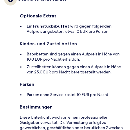
Optionale Extras
Ein
Frühstücksbuffet
wird gegen folgenden
Aufpreis angeboten: etwa 10 EUR pro Person
Kinder- und Zustellbetten
Babybetten sind gegen einen Aufpreis in Höhe von
10.0 EUR pro Nacht erhältlich.
Zustellbetten können gegen einen Aufpreis in Höhe
von 25.0 EUR pro Nacht bereitgestellt werden.
Parken
Parken ohne Service kostet 10 EUR pro Nacht.
Bestimmungen
Diese Unterkunft wird von einem professionellen
Gastgeber verwaltet. Die Vermietung erfolgt zu
gewerblichen, geschäftlichen oder beruflichen Zwecken.