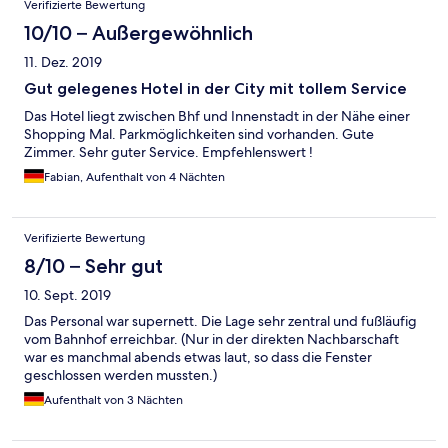
Verifizierte Bewertung
10/10 – Außergewöhnlich
11. Dez. 2019
Gut gelegenes Hotel in der City mit tollem Service
Das Hotel liegt zwischen Bhf und Innenstadt in der Nähe einer
Shopping Mal. Parkmöglichkeiten sind vorhanden. Gute
Zimmer. Sehr guter Service. Empfehlenswert !
Fabian, Aufenthalt von 4 Nächten
Verifizierte Bewertung
8/10 – Sehr gut
10. Sept. 2019
Das Personal war supernett. Die Lage sehr zentral und fußläufig
vom Bahnhof erreichbar. (Nur in der direkten Nachbarschaft
war es manchmal abends etwas laut, so dass die Fenster
geschlossen werden mussten.)
Aufenthalt von 3 Nächten