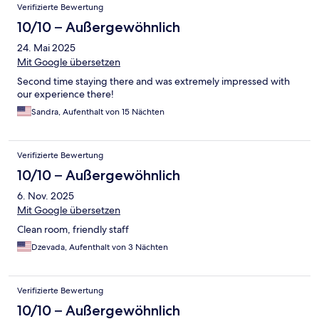
Verifizierte Bewertung
10/10 – Außergewöhnlich
24. Mai 2025
Mit Google übersetzen
Second time staying there and was extremely impressed with
our experience there!
Sandra, Aufenthalt von 15 Nächten
Verifizierte Bewertung
10/10 – Außergewöhnlich
6. Nov. 2025
Mit Google übersetzen
Clean room, friendly staff
Dzevada, Aufenthalt von 3 Nächten
Verifizierte Bewertung
10/10 – Außergewöhnlich