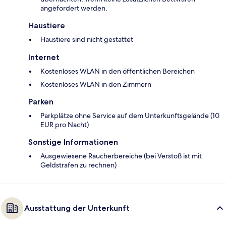
angefordert werden.
Haustiere
Haustiere sind nicht gestattet
Internet
Kostenloses WLAN in den öffentlichen Bereichen
Kostenloses WLAN in den Zimmern
Parken
Parkplätze ohne Service auf dem Unterkunftsgelände (10
EUR pro Nacht)
Sonstige Informationen
Ausgewiesene Raucherbereiche (bei Verstoß ist mit
Geldstrafen zu rechnen)
Ausstattung der Unterkunft