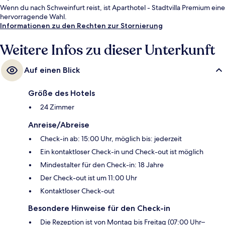
Wenn du nach Schweinfurt reist, ist Aparthotel - Stadtvilla Premium eine
hervorragende Wahl.
Informationen zu den Rechten zur Stornierung
Weitere Infos zu dieser Unterkunft
Auf einen Blick
Größe des Hotels
24 Zimmer
Anreise/Abreise
Check-in ab: 15:00 Uhr, möglich bis: jederzeit
Ein kontaktloser Check-in und Check-out ist möglich
Mindestalter für den Check-in: 18 Jahre
Der Check-out ist um 11:00 Uhr
Kontaktloser Check-out
Besondere Hinweise für den Check-in
Die Rezeption ist von Montag bis Freitag (07:00 Uhr–