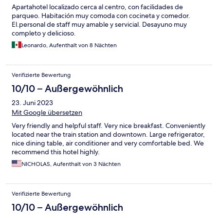
Apartahotel localizado cerca al centro, con facilidades de
parqueo. Habitación muy comoda con cocineta y comedor.
El.personal de staff muy amable y servicial. Desayuno muy
completo y delicioso.
Leonardo, Aufenthalt von 8 Nächten
Verifizierte Bewertung
10/10 – Außergewöhnlich
23. Juni 2023
Mit Google übersetzen
Very friendly and helpful staff. Very nice breakfast. Conveniently
located near the train station and downtown. Large refrigerator,
nice dining table, air conditioner and very comfortable bed. We
recommend this hotel highly.
NICHOLAS, Aufenthalt von 3 Nächten
Verifizierte Bewertung
10/10 – Außergewöhnlich