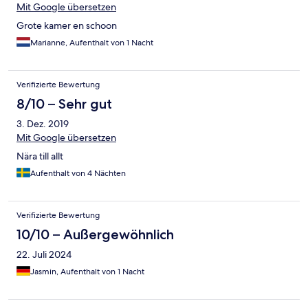
Mit Google übersetzen
Grote kamer en schoon
Marianne, Aufenthalt von 1 Nacht
Verifizierte Bewertung
8/10 – Sehr gut
3. Dez. 2019
Mit Google übersetzen
Nära till allt
Aufenthalt von 4 Nächten
Verifizierte Bewertung
10/10 – Außergewöhnlich
22. Juli 2024
Jasmin, Aufenthalt von 1 Nacht