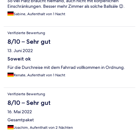
So viel Platz braucht niemand, auch nicht mit körperlichen
Einschränkungen. Besser mehr Zimmer als solche Ballsäle 😉.
Sabine, Aufenthalt von 1 Nacht
Verifizierte Bewertung
8/10 – Sehr gut
13. Juni 2022
Soweit ok
Für die Durchreise mit dem Fahrrad vollkommen in Ordnung.
Renate, Aufenthalt von 1 Nacht
Verifizierte Bewertung
8/10 – Sehr gut
16. Mai 2022
Gesamtpaket
Joachim, Aufenthalt von 2 Nächten