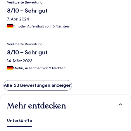
Verifizierte Bewertung
8/10 – Sehr gut
7. Apr. 2024
Timothy, Aufenthalt von 16 Nächten
Verifizierte Bewertung
8/10 – Sehr gut
14. März 2023
Martin, Aufenthalt von 2 Nächten
Alle 63 Bewertungen anzeigen
Mehr entdecken
Unterkünfte