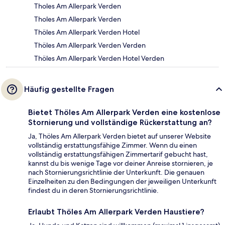
Tholes Am Allerpark Verden
Tholes Am Allerpark Verden
Thöles Am Allerpark Verden Hotel
Thöles Am Allerpark Verden Verden
Thöles Am Allerpark Verden Hotel Verden
Häufig gestellte Fragen
Bietet Thöles Am Allerpark Verden eine kostenlose
Stornierung und vollständige Rückerstattung an?
Ja, Thöles Am Allerpark Verden bietet auf unserer Website
vollständig erstattungsfähige Zimmer. Wenn du einen
vollständig erstattungsfähigen Zimmertarif gebucht hast,
kannst du bis wenige Tage vor deiner Anreise stornieren, je
nach Stornierungsrichtlinie der Unterkunft. Die genauen
Einzelheiten zu den Bedingungen der jeweiligen Unterkunft
findest du in deren Stornierungsrichtlinie.
Erlaubt Thöles Am Allerpark Verden Haustiere?