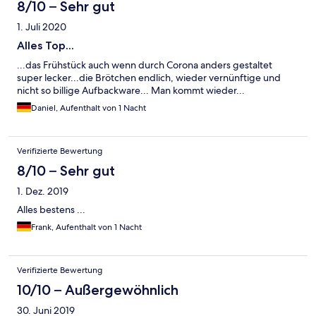
8/10 – Sehr gut
1. Juli 2020
Alles Top...
...das Frühstück auch wenn durch Corona anders gestaltet
super lecker...die Brötchen endlich, wieder vernünftige und
nicht so billige Aufbackware... Man kommt wieder...
Daniel, Aufenthalt von 1 Nacht
Verifizierte Bewertung
8/10 – Sehr gut
1. Dez. 2019
Alles bestens ...
Frank, Aufenthalt von 1 Nacht
Verifizierte Bewertung
10/10 – Außergewöhnlich
30. Juni 2019