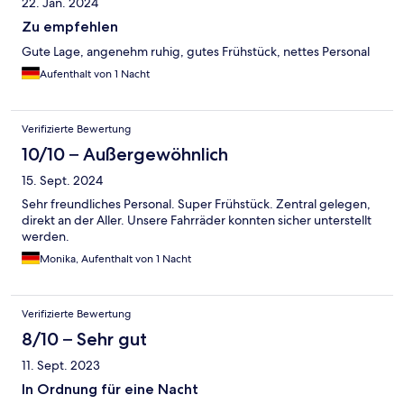
22. Jan. 2024
Zu empfehlen
Gute Lage, angenehm ruhig, gutes Frühstück, nettes Personal
Aufenthalt von 1 Nacht
Verifizierte Bewertung
10/10 – Außergewöhnlich
15. Sept. 2024
Sehr freundliches Personal. Super Frühstück. Zentral gelegen,
direkt an der Aller. Unsere Fahrräder konnten sicher unterstellt
werden.
Monika, Aufenthalt von 1 Nacht
Verifizierte Bewertung
8/10 – Sehr gut
11. Sept. 2023
In Ordnung für eine Nacht