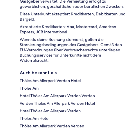
Gastgeber verwaltet. Die Vermietung erfolgt zu
gewerblichen, geschäftlichen oder beruflichen Zwecken.
Diese Unterkunft akzeptiert Kreditkarten, Debitkarten und
Bargeld.
Akzeptierte Kreditkarten: Visa, Mastercard, American
Express, JCB International
Wenn du deine Buchung stornierst, gelten die
Stornierungsbedingungen des Gastgebers. Gemäß den
EU-Verordnungen über Verbraucherrechte unterliegen
Buchungsservices für Unterkünfte nicht dem
Widerrufsrecht.
Auch bekannt als
Thöles Am Allerpark Verden Hotel
Thöles Am
Hotel Thöles Am Allerpark Verden Verden
Verden Thöles Am Allerpark Verden Hotel
Hotel Thöles Am Allerpark Verden
Thöles Am Hotel
Thöles Am Allerpark Verden Verden