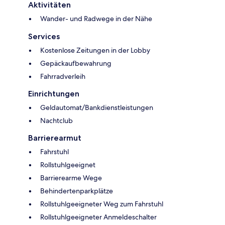
Aktivitäten
Wander- und Radwege in der Nähe
Services
Kostenlose Zeitungen in der Lobby
Gepäckaufbewahrung
Fahrradverleih
Einrichtungen
Geldautomat/Bankdienstleistungen
Nachtclub
Barrierearmut
Fahrstuhl
Rollstuhlgeeignet
Barrierearme Wege
Behindertenparkplätze
Rollstuhlgeeigneter Weg zum Fahrstuhl
Rollstuhlgeeigneter Anmeldeschalter