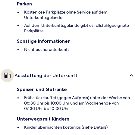
Parken
Kostenlose Parkplätze ohne Service auf dem
Unterkunftsgelände
Auf dem Unterkunftsgelände gibt es rollstuhlgeeignete
Parkplätze
Sonstige Informationen
Nichtraucherunterkunft
Ausstattung der Unterkunft
Speisen und Getränke
Frühstücksbuffet (gegen Aufpreis) unter der Woche von
06:30 Uhr bis 10:00 Uhr und am Wochenende von
07:30 Uhr bis 10:00 Uhr
Unterwegs mit Kindern
Kinder übernachten kostenlos (siehe Details)