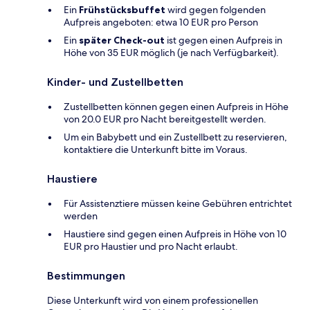
Ein
Frühstücksbuffet
wird gegen folgenden
Aufpreis angeboten: etwa 10 EUR pro Person
Ein
später Check-out
ist gegen einen Aufpreis in
Höhe von 35 EUR möglich (je nach Verfügbarkeit).
Kinder- und Zustellbetten
Zustellbetten können gegen einen Aufpreis in Höhe
von 20.0 EUR pro Nacht bereitgestellt werden.
Um ein Babybett und ein Zustellbett zu reservieren,
kontaktiere die Unterkunft bitte im Voraus.
Haustiere
Für Assistenztiere müssen keine Gebühren entrichtet
werden
Haustiere sind gegen einen Aufpreis in Höhe von 10
EUR pro Haustier und pro Nacht erlaubt.
Bestimmungen
Diese Unterkunft wird von einem professionellen