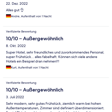
22. Dez. 2022
Alles gut 👌
Andre, Aufenthalt von 1 Nacht
Verifizierte Bewertung
10/10 – Außergewöhnlich
8. Okt. 2022
Super Hotel, sehr freundliches und zuvorkommendes Personal,
super Frühstück... alles fabelhaft. Können sich viele andere
Hotels ein Beispiel dran nehmen!!!
Kurt, Aufenthalt von 1 Nacht
Verifizierte Bewertung
10/10 – Außergewöhnlich
3. Juli 2022
Sehr modern, sehr gutes Frühstück, ziemlich warm bei hohen
Außentemperaturen, Zimmer sind definiert überdimensioniert.