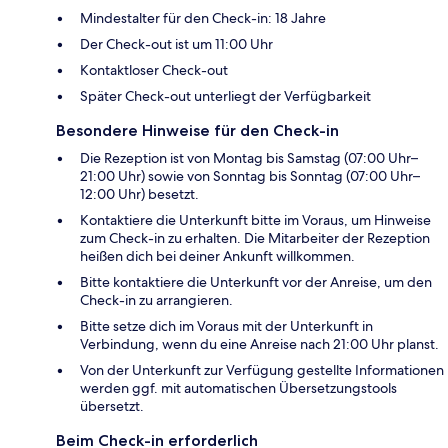
Mindestalter für den Check-in: 18 Jahre
Der Check-out ist um 11:00 Uhr
Kontaktloser Check-out
Später Check-out unterliegt der Verfügbarkeit
Besondere Hinweise für den Check-in
Die Rezeption ist von Montag bis Samstag (07:00 Uhr–
21:00 Uhr) sowie von Sonntag bis Sonntag (07:00 Uhr–
12:00 Uhr) besetzt.
Kontaktiere die Unterkunft bitte im Voraus, um Hinweise
zum Check-in zu erhalten. Die Mitarbeiter der Rezeption
heißen dich bei deiner Ankunft willkommen.
Bitte kontaktiere die Unterkunft vor der Anreise, um den
Check-in zu arrangieren.
Bitte setze dich im Voraus mit der Unterkunft in
Verbindung, wenn du eine Anreise nach 21:00 Uhr planst.
Von der Unterkunft zur Verfügung gestellte Informationen
werden ggf. mit automatischen Übersetzungstools
übersetzt.
Beim Check-in erforderlich