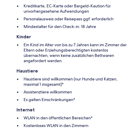
Kreditkarte, EC-Karte oder Bargeld-Kaution für
unvorhergesehene Aufwendungen
Personalausweis oder Reisepass ggf. erforderlich
Mindestalter für den Check-in: 18 Jahre
Kinder
Ein Kind im Alter von bis zu 7 Jahren kann im Zimmer der
Eltern oder Erziehungsberechtigten kostenlos
übernachten, wenn keine zusätzlichen Bettwaren
angefordert werden.
Haustiere
Haustiere sind willkommen (nur Hunde und Katzen,
maximal 1 insgesamt)*
Assistenztiere willkommen
Es gelten Einschränkungen*
Internet
WLAN in den öffentlichen Bereichen*
Kostenloses WLAN in den Zimmern