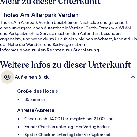
Mehr zu dieser Unterkunft
Thöles Am Allerpark Verden
Thöles Am Allerpark Verden besitzt einen Nachtclub und garantiert
einen unvergesslichen Aufenthalt in Verden. Gratis-Extras wie WLAN
und Parkplätze ohne Service machen den Aufenthalt besonders
angenehm, und wenn du im Urlaub aktiv bleiben möchtest, kannst du in
der Nähe die Wander- und Radwege nutzen.
Informationen zu den Rechten zur Stornierung
Weitere Infos zu dieser Unterkunft
Auf einen Blick
Größe des Hotels
35 Zimmer
Anreise/Abreise
Check-in ab: 14:00 Uhr, möglich bis: 21:00 Uhr
Früher Check-in unterliegt der Verfügbarkeit
Später Check-in unterliegt der Verfügbarkeit