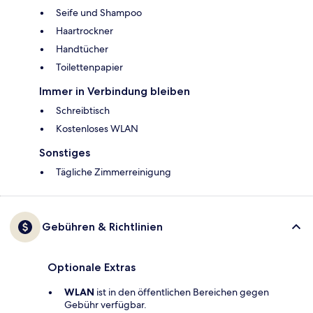
Seife und Shampoo
Haartrockner
Handtücher
Toilettenpapier
Immer in Verbindung bleiben
Schreibtisch
Kostenloses WLAN
Sonstiges
Tägliche Zimmerreinigung
Gebühren & Richtlinien
Optionale Extras
WLAN
ist in den öffentlichen Bereichen gegen
Gebühr verfügbar.