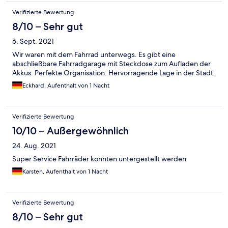
Verifizierte Bewertung
8/10 – Sehr gut
6. Sept. 2021
Wir waren mit dem Fahrrad unterwegs. Es gibt eine
abschließbare Fahrradgarage mit Steckdose zum Aufladen der
Akkus. Perfekte Organisation. Hervorragende Lage in der Stadt.
Eckhard, Aufenthalt von 1 Nacht
Verifizierte Bewertung
10/10 – Außergewöhnlich
24. Aug. 2021
Super Service Fahrräder konnten untergestellt werden
Karsten, Aufenthalt von 1 Nacht
Verifizierte Bewertung
8/10 – Sehr gut