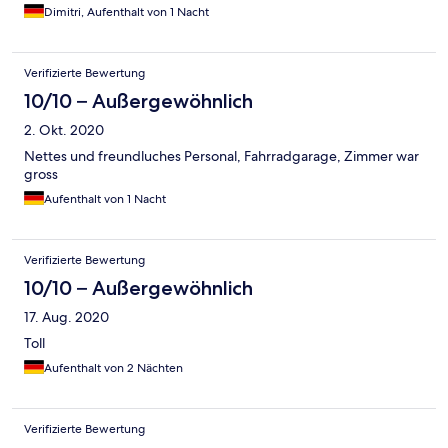
Dimitri, Aufenthalt von 1 Nacht
Verifizierte Bewertung
10/10 – Außergewöhnlich
2. Okt. 2020
Nettes und freundluches Personal, Fahrradgarage, Zimmer war
gross
Aufenthalt von 1 Nacht
Verifizierte Bewertung
10/10 – Außergewöhnlich
17. Aug. 2020
Toll
Aufenthalt von 2 Nächten
Verifizierte Bewertung