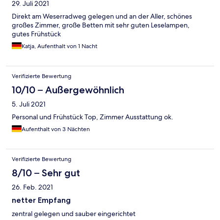
29. Juli 2021
Direkt am Weserradweg gelegen und an der Aller, schönes
großes Zimmer, große Betten mit sehr guten Leselampen,
gutes Frühstück
Katja, Aufenthalt von 1 Nacht
Verifizierte Bewertung
10/10 – Außergewöhnlich
5. Juli 2021
Personal und Frühstück Top, Zimmer Ausstattung ok.
Aufenthalt von 3 Nächten
Verifizierte Bewertung
8/10 – Sehr gut
26. Feb. 2021
netter Empfang
zentral gelegen und sauber eingerichtet