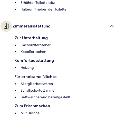
Erhöhter Toilettensitz
Haltegriff neben der Toilette
Zimmerausstattung
Zur Unterhaltung
Flachbildfernseher
Kabelfernsehen
Komfortausstattung
Heizung
Für erholsame Nächte
Allergikerbettwaren
Schallisolierte Zimmer
Bettwäsche wird bereitgestellt
Zum Frischmachen
Nur Dusche