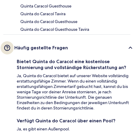
Quinta Caracol Guesthouse
Quinta do Caracol Tavira
Quinta do Caracol Guesthouse
Quinta do Caracol Guesthouse Tavira
Häufig gestellte Fragen
Bietet Quinta do Caracol eine kostenlose
Stornierung und vollständige Rückerstattung an?
Ja, Quinta do Caracol bietet auf unserer Website vollständig
erstattungsfähige Zimmer. Wenn du einen vollständig
erstattungsfähigen Zimmertarif gebucht hast, kannst du bis
wenige Tage vor deiner Anreise stornieren, je nach
Stornierungsrichtlinie der Unterkunft. Die genauen
Einzelheiten zu den Bedingungen der jeweiligen Unterkunft
findest du in deren Stornierungsrichtlinie.
Verfügt Quinta do Caracol über einen Pool?
Ja, es gibt einen Außenpool.