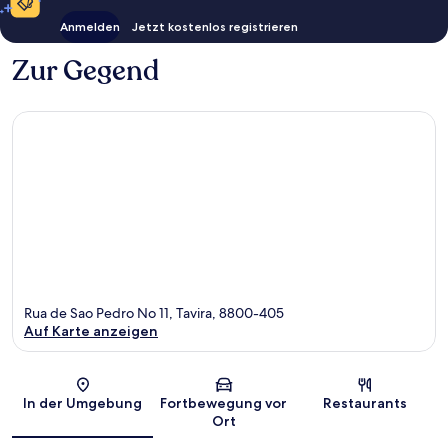
Anmelden
Jetzt kostenlos registrieren
Zur Gegend
Rua de Sao Pedro No 11, Tavira, 8800-405
Auf Karte anzeigen
Karte
In der Umgebung
Fortbewegung vor
Restaurants
Ort