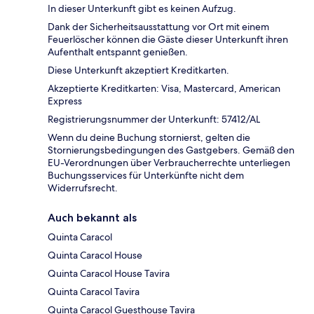
In dieser Unterkunft gibt es keinen Aufzug.
Dank der Sicherheitsausstattung vor Ort mit einem
Feuerlöscher können die Gäste dieser Unterkunft ihren
Aufenthalt entspannt genießen.
Diese Unterkunft akzeptiert Kreditkarten.
Akzeptierte Kreditkarten: Visa, Mastercard, American
Express
Registrierungsnummer der Unterkunft: 57412/AL
Wenn du deine Buchung stornierst, gelten die
Stornierungsbedingungen des Gastgebers. Gemäß den
EU-Verordnungen über Verbraucherrechte unterliegen
Buchungsservices für Unterkünfte nicht dem
Widerrufsrecht.
Auch bekannt als
Quinta Caracol
Quinta Caracol House
Quinta Caracol House Tavira
Quinta Caracol Tavira
Quinta Caracol Guesthouse Tavira