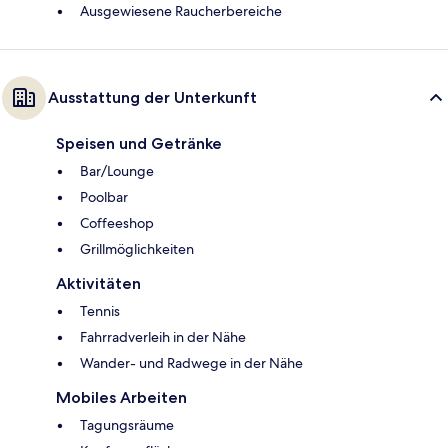
Ausgewiesene Raucherbereiche
Ausstattung der Unterkunft
Speisen und Getränke
Bar/Lounge
Poolbar
Coffeeshop
Grillmöglichkeiten
Aktivitäten
Tennis
Fahrradverleih in der Nähe
Wander- und Radwege in der Nähe
Mobiles Arbeiten
Tagungsräume