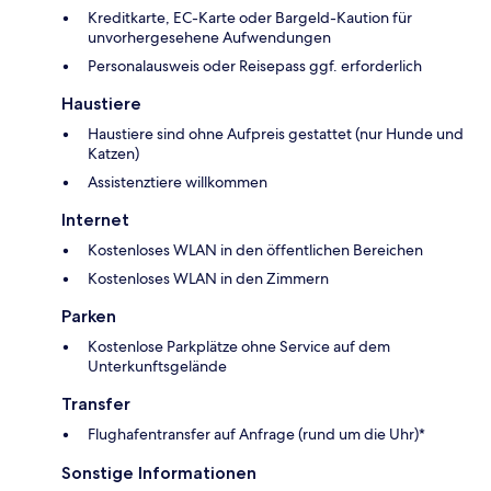
Kreditkarte, EC-Karte oder Bargeld-Kaution für
unvorhergesehene Aufwendungen
Personalausweis oder Reisepass ggf. erforderlich
Haustiere
Haustiere sind ohne Aufpreis gestattet (nur Hunde und
Katzen)
Assistenztiere willkommen
Internet
Kostenloses WLAN in den öffentlichen Bereichen
Kostenloses WLAN in den Zimmern
Parken
Kostenlose Parkplätze ohne Service auf dem
Unterkunftsgelände
Transfer
Flughafentransfer auf Anfrage (rund um die Uhr)*
Sonstige Informationen