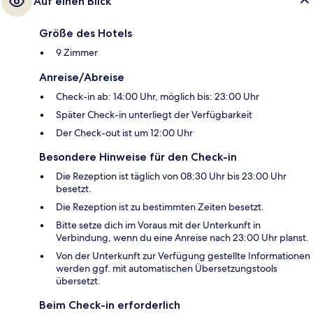
Auf einen Blick
Größe des Hotels
9 Zimmer
Anreise/Abreise
Check-in ab: 14:00 Uhr, möglich bis: 23:00 Uhr
Später Check-in unterliegt der Verfügbarkeit
Der Check-out ist um 12:00 Uhr
Besondere Hinweise für den Check-in
Die Rezeption ist täglich von 08:30 Uhr bis 23:00 Uhr
besetzt.
Die Rezeption ist zu bestimmten Zeiten besetzt.
Bitte setze dich im Voraus mit der Unterkunft in
Verbindung, wenn du eine Anreise nach 23:00 Uhr planst.
Von der Unterkunft zur Verfügung gestellte Informationen
werden ggf. mit automatischen Übersetzungstools
übersetzt.
Beim Check-in erforderlich