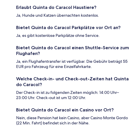
Erlaubt Quinta do Caracol Haustiere?
Ja, Hunde und Katzen übernachten kostenlos.
Bietet Quinta do Caracol Parkplätze vor Ort an?
Ja, es gibt kostenlose Parkplätze ohne Service.
Bietet Quinta do Caracol einen Shuttle-Service zum
Flughafen?
Ja, ein Flughafentransfer ist verfügbar. Die Gebühr beträgt 55
EUR pro Fahrzeug für eine Einzelfahrkarte.
Welche Check-in- und Check-out-Zeiten hat Quinta
do Caracol?
Der Check-in ist zu folgenden Zeiten möglich: 14:00 Uhr–
23:00 Uhr. Check-out ist um 12:00 Uhr.
Bietet Quinta do Caracol ein Casino vor Ort?
Nein, diese Pension hat kein Casino, aber Casino Monte Gordo
(22 Min. Fahrt) befindet sich in der Nähe.