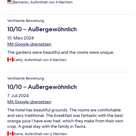
Bernardo, Aufenthalt von 4 Nächten
Verifizierte Bewertung
10/10 – Außergewöhnlich
10. März 2024
Mit Google übersetzen
The gardens were beautiful,and the rooms were unique.
Cathy, Aufenthalt von 4 Nächten
Verifizierte Bewertung
10/10 – Außergewöhnlich
7. Juli 2024
Mit Google übersetzen
The hotel has beautiful grounds. The rooms are comfortable
and very traditional. The breakfast was fantastic with the best
orange juice I have ever had, which they make from their own
crop. A great stay with the family in Tavira.
Elaine, Aufenthalt von 2 Nächten