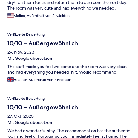
dry/iron them for us and return them to our room the next day.
The room was very cute and had everything we needed.
Melina, Aufenthalt von 2 Nächten
Verifizierte Bewertung
10/10 – Außergewöhnlich
29. Nov. 2023
Mit Google übersetzen
The staff made you feel welcome and the room was very clean
and had everything you needed in it. Would recommend.
Heather, Aufenthalt von 7 Nächten
Verifizierte Bewertung
10/10 – Außergewöhnlich
27. Okt. 2023
Mit Google übersetzen
We had a wonderful stay. The accommodation has the authentic
look and feel of Portugal so you immediately feel at home. The