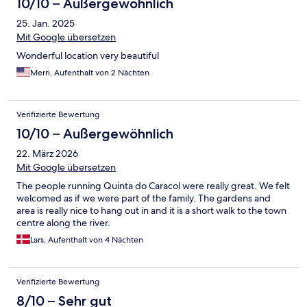
10/10 – Außergewöhnlich
25. Jan. 2025
Mit Google übersetzen
Wonderful location very beautiful
Merri, Aufenthalt von 2 Nächten
Verifizierte Bewertung
10/10 – Außergewöhnlich
22. März 2026
Mit Google übersetzen
The people running Quinta do Caracol were really great. We felt
welcomed as if we were part of the family. The gardens and
area is really nice to hang out in and it is a short walk to the town
centre along the river.
Lars, Aufenthalt von 4 Nächten
Verifizierte Bewertung
8/10 – Sehr gut