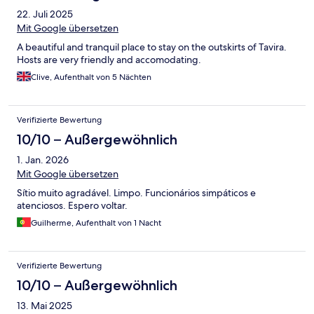
22. Juli 2025
Mit Google übersetzen
A beautiful and tranquil place to stay on the outskirts of Tavira.
Hosts are very friendly and accomodating.
Clive, Aufenthalt von 5 Nächten
Verifizierte Bewertung
10/10 – Außergewöhnlich
1. Jan. 2026
Mit Google übersetzen
Sítio muito agradável. Limpo. Funcionários simpáticos e
atenciosos. Espero voltar.
Guilherme, Aufenthalt von 1 Nacht
Verifizierte Bewertung
10/10 – Außergewöhnlich
13. Mai 2025