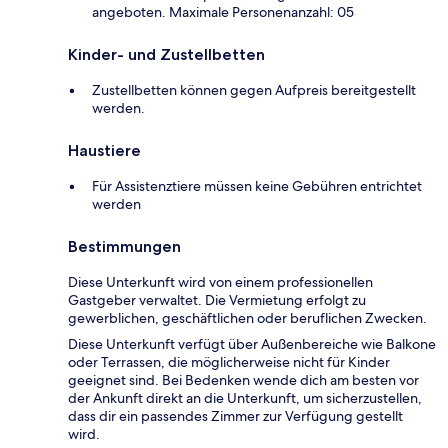
angeboten. Maximale Personenanzahl: 05
Kinder- und Zustellbetten
Zustellbetten können gegen Aufpreis bereitgestellt
werden.
Haustiere
Für Assistenztiere müssen keine Gebühren entrichtet
werden
Bestimmungen
Diese Unterkunft wird von einem professionellen
Gastgeber verwaltet. Die Vermietung erfolgt zu
gewerblichen, geschäftlichen oder beruflichen Zwecken.
Diese Unterkunft verfügt über Außenbereiche wie Balkone
oder Terrassen, die möglicherweise nicht für Kinder
geeignet sind. Bei Bedenken wende dich am besten vor
der Ankunft direkt an die Unterkunft, um sicherzustellen,
dass dir ein passendes Zimmer zur Verfügung gestellt
wird.