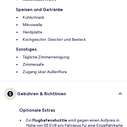
Speisen und Getränke
Kühlschrank
Mikrowelle
Herdplatte
Kochgeschirr, Geschirr und Besteck
Sonstiges
Tägliche Zimmerreinigung
Zimmersafe
Zugang über Außenflure
Gebühren & Richtlinien
Optionale Extras
Ein
Flughafenshuttle
wird gegen einen Aufpreis in
Höhe von 55 EUR pro Fahrzeug für eine Einzelfahrkarte