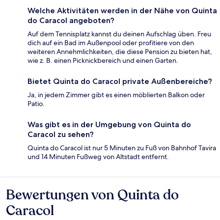
Welche Aktivitäten werden in der Nähe von Quinta
do Caracol angeboten?
Auf dem Tennisplatz kannst du deinen Aufschlag üben. Freu
dich auf ein Bad im Außenpool oder profitiere von den
weiteren Annehmlichkeiten, die diese Pension zu bieten hat,
wie z. B. einen Picknickbereich und einen Garten.
Bietet Quinta do Caracol private Außenbereiche?
Ja, in jedem Zimmer gibt es einen möblierten Balkon oder
Patio.
Was gibt es in der Umgebung von Quinta do
Caracol zu sehen?
Quinta do Caracol ist nur 5 Minuten zu Fuß von Bahnhof Tavira
und 14 Minuten Fußweg von Altstadt entfernt.
Bewertungen von Quinta do
Bewertungen
Caracol