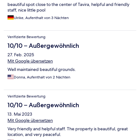
beautiful spot close to the center of Tavira, helpful and friendly
staff, nice little pool
Ulrike, Aufenthalt von 3 Nächten
Verifizierte Bewertung
10/10 – Außergewöhnlich
27. Feb. 2025
Mit Google übersetzen
Well maintained beautiful grounds.
Donna, Aufenthalt von 2 Nächten
Verifizierte Bewertung
10/10 – Außergewöhnlich
13. Mai 2023
Mit Google übersetzen
Very friendly and helpful staff. The property is beautiful, great
location, and very peaceful.