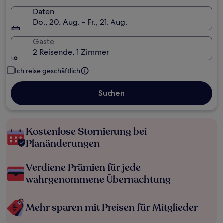
Daten
Do., 20. Aug. - Fr., 21. Aug.
Gäste
2 Reisende, 1 Zimmer
Ich reise geschäftlich
Suchen
Kostenlose Stornierung bei
Planänderungen
Verdiene Prämien für jede
wahrgenommene Übernachtung
Mehr sparen mit Preisen für Mitglieder