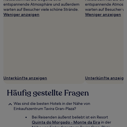
entspannende Atmosphäre und außerdem
entspannende Atmosp
warten auf Besucher viele schöne Strände.
warten auf Besucher vi
Weniger anzeigen
Weniger anzeigen
Unterkünfte anzeigen
Unterkünfte anzeige
Häufig gestellte Fragen
Was sind die besten Hotels in der Nähe von
Einkaufszentrum Tavira Gran-Plaza?
Bei Reisenden äußerst beliebt ist ein Resort
Quinta do Morgado - Monte da Eira
in der