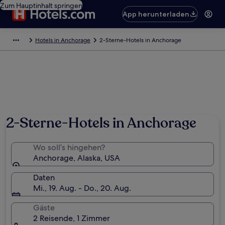
Zum Hauptinhalt springen
App herunterladen
Hotels in Anchorage
2-Sterne-Hotels in Anchorage
2-Sterne-Hotels in Anchorage
Wo soll’s hingehen?
Anchorage, Alaska, USA
Daten
Mi., 19. Aug. - Do., 20. Aug.
Gäste
2 Reisende, 1 Zimmer