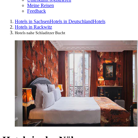
Meine Reisen
Feedback
Hotels in Sachsen
Hotels in Deutschland
Hotels
Hotels in Rackwitz
Hotels nahe Schladitzer Bucht