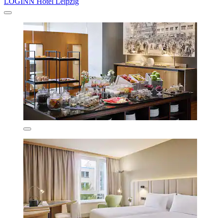
LOGINN Hotel Leipzig