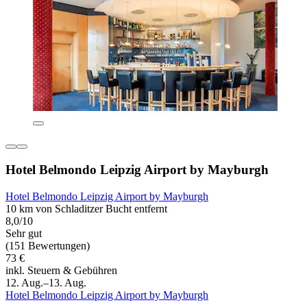
Hotel Belmondo Leipzig Airport by Mayburgh
Hotel Belmondo Leipzig Airport by Mayburgh
10 km von Schladitzer Bucht entfernt
8,0/10
Sehr gut
(151 Bewertungen)
73 €
inkl. Steuern & Gebühren
12. Aug.–13. Aug.
Hotel Belmondo Leipzig Airport by Mayburgh