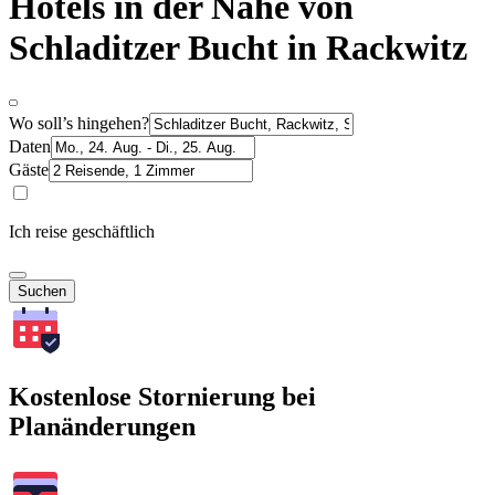
Hotels in der Nähe von
Schladitzer Bucht in Rackwitz
Wo soll’s hingehen?
Daten
Gäste
Ich reise geschäftlich
Suchen
Kostenlose Stornierung bei
Planänderungen