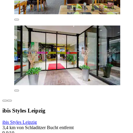
ibis Styles Leipzig
ibis Styles Leipzig
3,4 km von Schladitzer Bucht entfernt
9,0/10