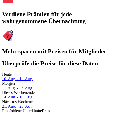
Verdiene Prämien für jede
wahrgenommene Übernachtung
Mehr sparen mit Preisen für Mitglieder
Überprüfe die Preise für diese Daten
Heute
10. Aug. - 11. Aug.
Morgen
11. Aug. - 12. Aug.
Dieses Wochenende
14. Aug. - 16. Aug.
Nächstes Wochenende
21. Aug. - 23. Aug.
Empfohlene Unterkünfte
Preis