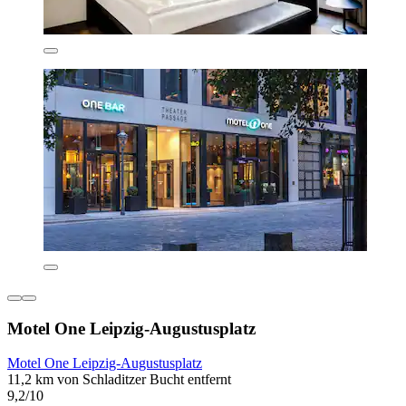
Motel One Leipzig-Augustusplatz
Motel One Leipzig-Augustusplatz
11,2 km von Schladitzer Bucht entfernt
9,2/10