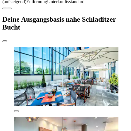
(aufsteigend)
Entfernung
Unterkunftsstandard
Deine Ausgangsbasis nahe Schladitzer
Bucht