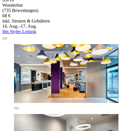
Wunderbar
(735 Bewertungen)
68 €
inkl. Steuern & Gebühren
16. Aug.–17. Aug.
ibis Styles Leipzig