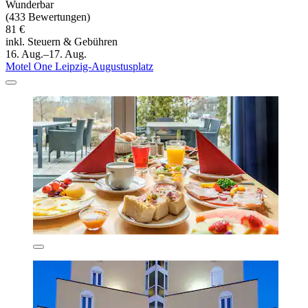
Wunderbar
(433 Bewertungen)
81 €
inkl. Steuern & Gebühren
16. Aug.–17. Aug.
Motel One Leipzig-Augustusplatz