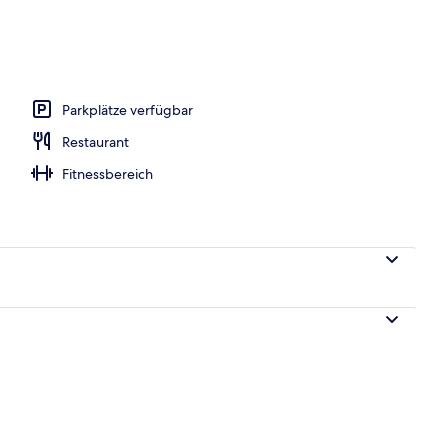
Parkplätze verfügbar
Restaurant
Fitnessbereich