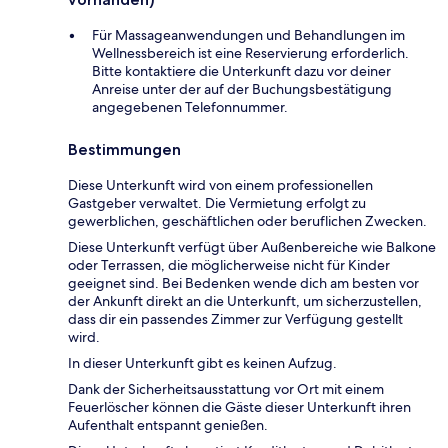
Für Massageanwendungen und Behandlungen im
Wellnessbereich ist eine Reservierung erforderlich.
Bitte kontaktiere die Unterkunft dazu vor deiner
Anreise unter der auf der Buchungsbestätigung
angegebenen Telefonnummer.
Bestimmungen
Diese Unterkunft wird von einem professionellen
Gastgeber verwaltet. Die Vermietung erfolgt zu
gewerblichen, geschäftlichen oder beruflichen Zwecken.
Diese Unterkunft verfügt über Außenbereiche wie Balkone
oder Terrassen, die möglicherweise nicht für Kinder
geeignet sind. Bei Bedenken wende dich am besten vor
der Ankunft direkt an die Unterkunft, um sicherzustellen,
dass dir ein passendes Zimmer zur Verfügung gestellt
wird.
In dieser Unterkunft gibt es keinen Aufzug.
Dank der Sicherheitsausstattung vor Ort mit einem
Feuerlöscher können die Gäste dieser Unterkunft ihren
Aufenthalt entspannt genießen.