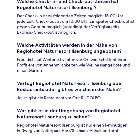
Welche Check-in- und Check-out-Zeiten hat
Regiohotel Naturresort Ilsenburg ?
Der Check-in ist zu folgenden Zeiten möglich: 15:00 Uhr–
jederzeit. Check-out ist um 10:00 Uhr. Ein später Check-out ist
gegen Gebühr möglich (unterliegt der Verfügbarkeit).
Express-Check-out ist möglich.
Welche Aktivitäten werden in der Nähe von
Regiohotel Naturresort Ilsenburg angeboten?
Freu dich auf Winteraktivitäten vor Ort wie Schlittenfahren.
Profitiere von Annehmlichkeiten wie Wellnessangebote und
einen Garten.
Verfügt Regiohotel Naturresort Ilsenburg über
Restaurants oder gibt es welche in der Nähe?
Ja, es gibt ein Restaurant vor Ort: RUDOLFO.
Was gibt es in der Umgebung von Regiohotel
Naturresort Ilsenburg zu sehen?
Regiohotel Naturresort Ilsenburg ist nur einen 1-minütigen
Fußweg von Naturpark Harz/Sachsen-Anhalt entfernt.