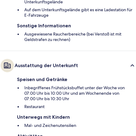
Unterkunftsgelände
Auf dem Unterkunftsgelände gibt es eine Ladestation für
E-Fahrzeuge
Sonstige Informationen
Ausgewiesene Raucherbereiche (bei Verstoß ist mit
Geldstrafen zu rechnen)
Ausstattung der Unterkunft
Speisen und Getränke
Inbegriffenes Frühstücksbuffet unter der Woche von
07:00 Uhr bis 10:00 Uhr und am Wochenende von
07:00 Uhr bis 10:30 Uhr
Restaurant
Unterwegs mit Kindern
Mal- und Zeichenutensilien