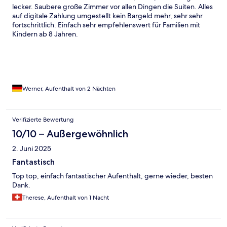
lecker. Saubere große Zimmer vor allen Dingen die Suiten. Alles
auf digitale Zahlung umgestellt kein Bargeld mehr, sehr sehr
fortschrittlich. Einfach sehr empfehlenswert für Familien mit
Kindern ab 8 Jahren.
Werner, Aufenthalt von 2 Nächten
Verifizierte Bewertung
10/10 – Außergewöhnlich
2. Juni 2025
Fantastisch
Top top, einfach fantastischer Aufenthalt, gerne wieder, besten
Dank.
Therese, Aufenthalt von 1 Nacht