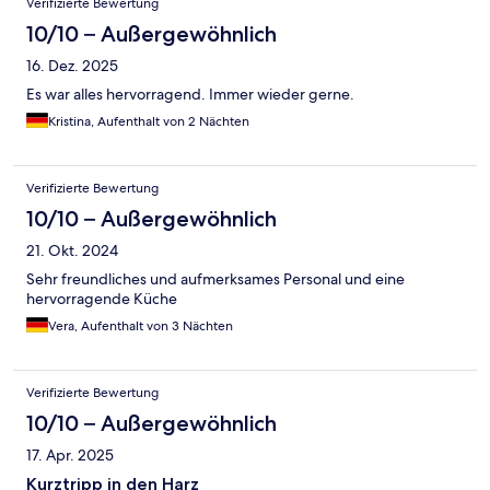
Verifizierte Bewertung
10/10 – Außergewöhnlich
16. Dez. 2025
Es war alles hervorragend. Immer wieder gerne.
Kristina, Aufenthalt von 2 Nächten
Verifizierte Bewertung
10/10 – Außergewöhnlich
21. Okt. 2024
Sehr freundliches und aufmerksames Personal und eine
hervorragende Küche
Vera, Aufenthalt von 3 Nächten
Verifizierte Bewertung
10/10 – Außergewöhnlich
17. Apr. 2025
Kurztripp in den Harz