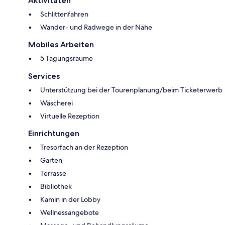
Aktivitäten
Schlittenfahren
Wander- und Radwege in der Nähe
Mobiles Arbeiten
5 Tagungsräume
Services
Unterstützung bei der Tourenplanung/beim Ticketerwerb
Wäscherei
Virtuelle Rezeption
Einrichtungen
Tresorfach an der Rezeption
Garten
Terrasse
Bibliothek
Kamin in der Lobby
Wellnessangebote