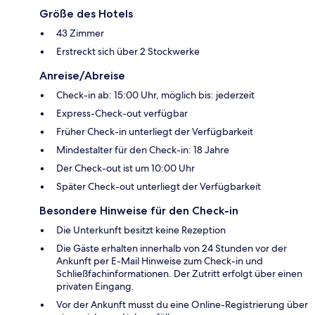
Größe des Hotels
43 Zimmer
Erstreckt sich über 2 Stockwerke
Anreise/Abreise
Check-in ab: 15:00 Uhr, möglich bis: jederzeit
Express-Check-out verfügbar
Früher Check-in unterliegt der Verfügbarkeit
Mindestalter für den Check-in: 18 Jahre
Der Check-out ist um 10:00 Uhr
Später Check-out unterliegt der Verfügbarkeit
Besondere Hinweise für den Check-in
Die Unterkunft besitzt keine Rezeption
Die Gäste erhalten innerhalb von 24 Stunden vor der
Ankunft per E-Mail Hinweise zum Check-in und
Schließfachinformationen. Der Zutritt erfolgt über einen
privaten Eingang.
Vor der Ankunft musst du eine Online-Registrierung über