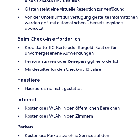
einen sicheren Link ausfüllen.
Gästen steht eine virtuelle Rezeption zur Verfügung
Von der Unterkunft zur Verfügung gestellte Informationen
werden ggf. mit automatischen Übersetzungstools
übersetzt.
Beim Check-in erforderlich
Kreditkarte, EC-Karte oder Bargeld-Kaution für
unvorhergesehene Aufwendungen
Personalausweis oder Reisepass ggf. erforderlich
Mindestalter für den Check-in: 18 Jahre
Haustiere
Haustiere sind nicht gestattet
Internet
Kostenloses WLAN in den öffentlichen Bereichen
Kostenloses WLAN in den Zimmern
Parken
Kostenlose Parkplätze ohne Service auf dem