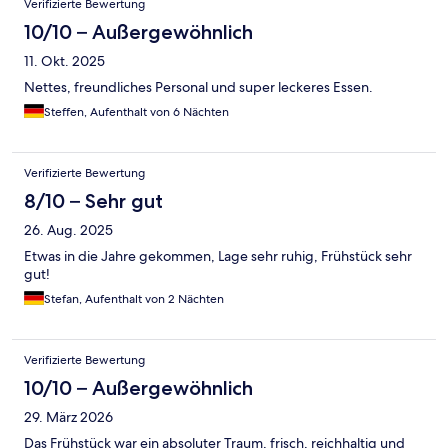
Verifizierte Bewertung
10/10 – Außergewöhnlich
11. Okt. 2025
Nettes, freundliches Personal und super leckeres Essen.
Steffen, Aufenthalt von 6 Nächten
Verifizierte Bewertung
8/10 – Sehr gut
26. Aug. 2025
Etwas in die Jahre gekommen, Lage sehr ruhig, Frühstück sehr
gut!
Stefan, Aufenthalt von 2 Nächten
Verifizierte Bewertung
10/10 – Außergewöhnlich
29. März 2026
Das Frühstück war ein absoluter Traum, frisch, reichhaltig und