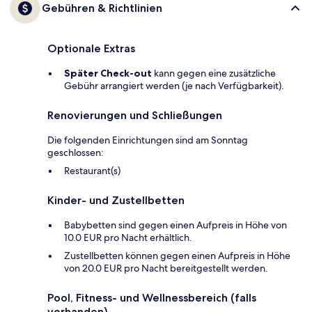
Gebühren & Richtlinien
Optionale Extras
Später Check-out
kann gegen eine zusätzliche
Gebühr arrangiert werden (je nach Verfügbarkeit).
Renovierungen und Schließungen
Die folgenden Einrichtungen sind am Sonntag
geschlossen:
Restaurant(s)
Kinder- und Zustellbetten
Babybetten sind gegen einen Aufpreis in Höhe von
10.0 EUR pro Nacht erhältlich.
Zustellbetten können gegen einen Aufpreis in Höhe
von 20.0 EUR pro Nacht bereitgestellt werden.
Pool, Fitness- und Wellnessbereich (falls
vorhanden)