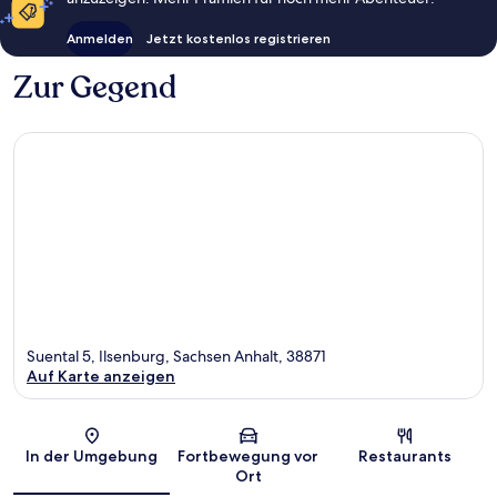
Anmelden
Jetzt kostenlos registrieren
Zur Gegend
Suental 5, Ilsenburg, Sachsen Anhalt, 38871
Auf Karte anzeigen
Karte
In der Umgebung
Fortbewegung vor
Restaurants
Ort