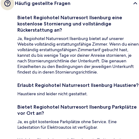
Häufig gestellte Fragen
Bietet Regiohotel Naturresort Ilsenburg eine
kostenlose Stornierung und vollständige
Rückerstattung an?
Ja, Regiohotel Naturresort Ilsenburg bietet auf unserer
Website vollständig erstattungsfähige Zimmer. Wenn du einen
vollständig erstattungsfähigen Zimmertarif gebucht hast,
kannst du bis wenige Tage vor deiner Anreise stornieren, je
nach Stornierungsrichtlinie der Unterkunft. Die genauen
Einzelheiten zu den Bedingungen der jeweiligen Unterkunft
findest du in deren Stornierungsrichtlinie.
Erlaubt Regiohotel Naturresort Ilsenburg Haustiere?
Haustiere sind leider nicht gestattet.
Bietet Regiohotel Naturresort Ilsenburg Parkplätze
vor Ort an?
Ja, es gibt kostenlose Parkplätze ohne Service. Eine
Ladestation für Elektroautos ist verfügbar.