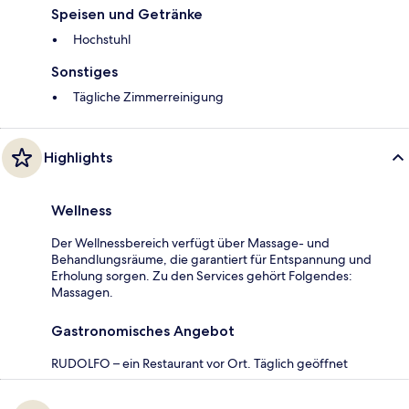
Speisen und Getränke
Hochstuhl
Sonstiges
Tägliche Zimmerreinigung
Highlights
Wellness
Der Wellnessbereich verfügt über Massage- und
Behandlungsräume, die garantiert für Entspannung und
Erholung sorgen. Zu den Services gehört Folgendes:
Massagen.
Gastronomisches Angebot
RUDOLFO – ein Restaurant vor Ort. Täglich geöffnet