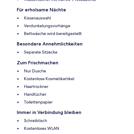
Für erholsame Nächte
Kissenauswahl
Verdunkelungsvorhänge
Bettwäsche wird bereitgestellt
Besondere Annehmlichkeiten
Separate Sitzecke
Zum Frischmachen
Nur Dusche
Kostenlose Kosmetikartikel
Haartrockner
Handtücher
Toilettenpapier
Immer in Verbindung bleiben
Schreibtisch
Kostenloses WLAN