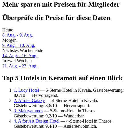
Mehr sparen mit Preisen für Mitglieder
Überprüfe die Preise für diese Daten
Heute
8. Aug. - 9. Aug.
Morgen
9. Aug. - 10. Aug.
Nächstes Wochenende
14. Aug. - 16. Aug.
In zwei Wochen
21. Aug. - 23. Aug.
Top 5 Hotels in Keramoti auf einen Blick
1. Lucy Hotel
— 5-Sterne-Hotel in Kavala. Gästebewertung:
8,6/10 — Hervorragend.
2. Airotel Galaxy
— 4-Sterne-Hotel in Kavala.
Gästebewertung: 8,6/10 — Hervorragend.
3. Makryammos
— 5-Sterne-Hotel in Thasos.
Gästebewertung: 9,2/10 — Wunderbar.
4. A for Art Design Hotel
— 4-Sterne-Hotel in Thasos.
Gästebewertung: 9,4/10 — Außergewöhnlich.