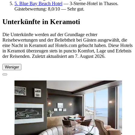
5. Blue Bay Beach Hotel
— 3-Sterne-Hotel in Thasos.
Gästebewertung: 8,0/10 — Sehr gut.
Unterkünfte in Keramoti
Die Unterkünfte werden auf der Grundlage echter
Reisebewertungen und der Beliebtheit bei Gästen ausgewählt, die
eine Nacht in Keramoti auf Hotels.com gebucht haben. Diese Hotels
in Keramoti überzeugen stets in puncto Komfort, Lage und Erlebnis
der Reisenden. Zuletzt aktualisiert am
7. August 2026
.
Weniger