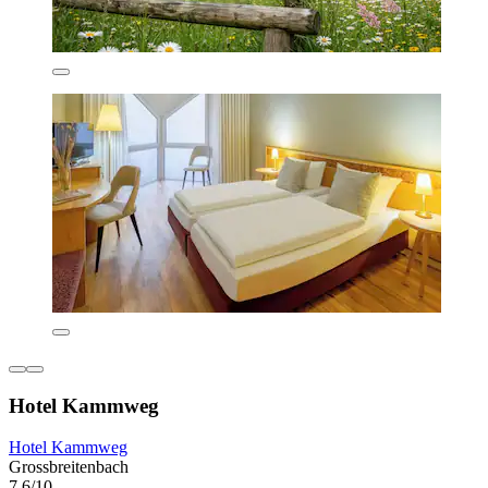
Hotel Kammweg
Hotel Kammweg
Grossbreitenbach
7,6/10