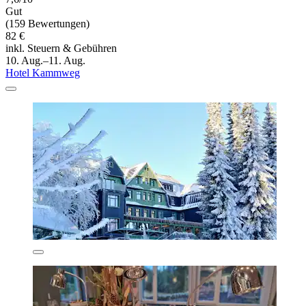
Gut
(159 Bewertungen)
82 €
inkl. Steuern & Gebühren
10. Aug.–11. Aug.
Hotel Kammweg