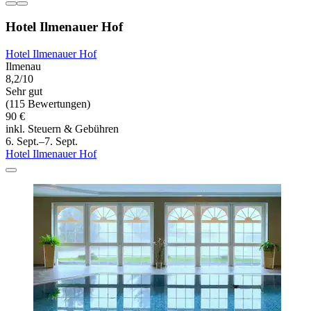
Hotel Ilmenauer Hof
Hotel Ilmenauer Hof
Ilmenau
8,2/10
Sehr gut
(115 Bewertungen)
90 €
inkl. Steuern & Gebühren
6. Sept.–7. Sept.
Hotel Ilmenauer Hof