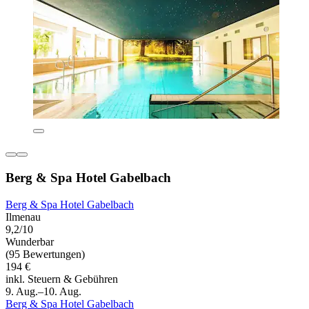
Berg & Spa Hotel Gabelbach
Berg & Spa Hotel Gabelbach
Ilmenau
9,2/10
Wunderbar
(95 Bewertungen)
194 €
inkl. Steuern & Gebühren
9. Aug.–10. Aug.
Berg & Spa Hotel Gabelbach