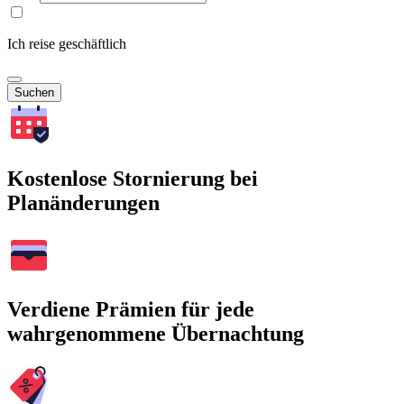
Ich reise geschäftlich
Suchen
Kostenlose Stornierung bei
Planänderungen
Verdiene Prämien für jede
wahrgenommene Übernachtung