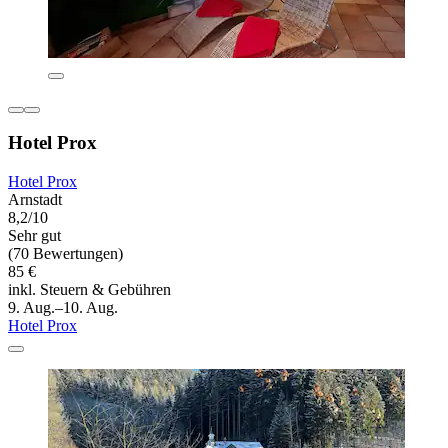
Hotel Prox
Hotel Prox
Arnstadt
8,2/10
Sehr gut
(70 Bewertungen)
85 €
inkl. Steuern & Gebühren
9. Aug.–10. Aug.
Hotel Prox