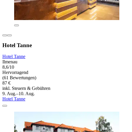
Hotel Tanne
Hotel Tanne
Ilmenau
8,6/10
Hervorragend
(61 Bewertungen)
87 €
inkl. Steuern & Gebühren
9. Aug.–10. Aug.
Hotel Tanne