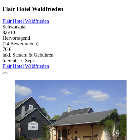
Flair Hotel Waldfrieden
Flair Hotel Waldfrieden
Schwarzatal
8,6/10
Hervorragend
(24 Bewertungen)
76 €
inkl. Steuern & Gebühren
6. Sept.–7. Sept.
Flair Hotel Waldfrieden