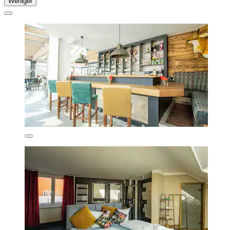
Weniger