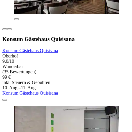
Konsum Gästehaus Quisisana
Konsum Gästehaus Quisisana
Oberhof
9,0/10
Wunderbar
(35 Bewertungen)
99 €
inkl. Steuern & Gebühren
10. Aug.–11. Aug.
Konsum Gästehaus Quisisana