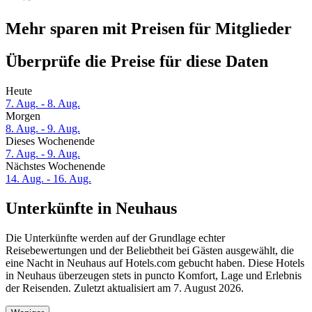
Mehr sparen mit Preisen für Mitglieder
Überprüfe die Preise für diese Daten
Heute
7. Aug. - 8. Aug.
Morgen
8. Aug. - 9. Aug.
Dieses Wochenende
7. Aug. - 9. Aug.
Nächstes Wochenende
14. Aug. - 16. Aug.
Unterkünfte in Neuhaus
Die Unterkünfte werden auf der Grundlage echter
Reisebewertungen und der Beliebtheit bei Gästen ausgewählt, die
eine Nacht in Neuhaus auf Hotels.com gebucht haben. Diese Hotels
in Neuhaus überzeugen stets in puncto Komfort, Lage und Erlebnis
der Reisenden. Zuletzt aktualisiert am
7. August 2026
.