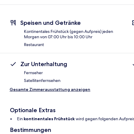
Speisen und Getränke
Kontinentales Frühstück (gegen Aufpreis) jeden
Morgen von 07:00 Uhr bis 10:00 Uhr
Restaurant
Zur Unterhaltung
Fernseher
Satellitenfernsehen
Gesamte Zimmerausstattung anzeigen
Optionale Extras
Ein
kontinentales Frühstück
wird gegen folgenden Aufpreis
Bestimmungen