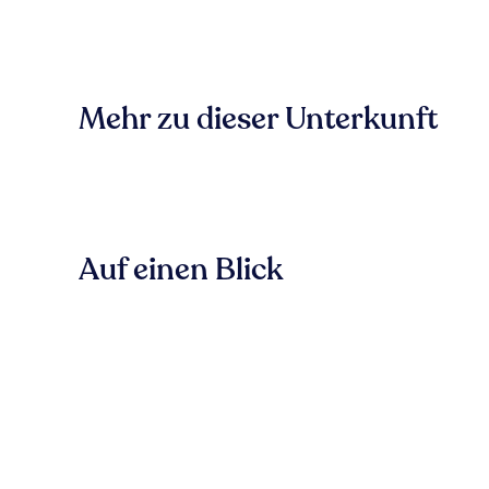
Mehr zu dieser Unterkunft
Auf einen Blick