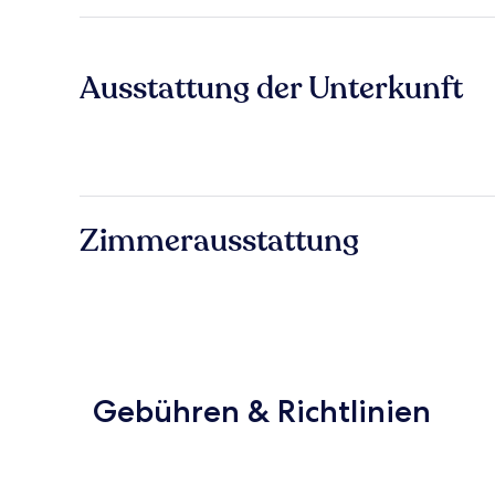
Ausstattung der Unterkunft
Zimmerausstattung
Gebühren & Richtlinien