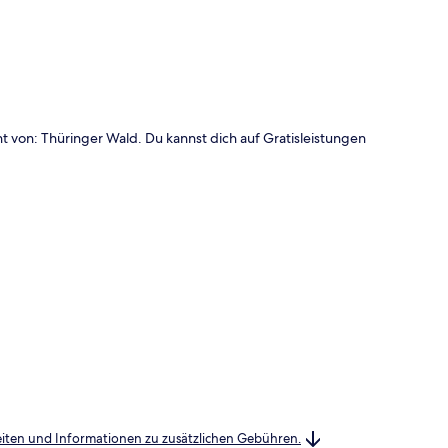
 von: Thüringer Wald. Du kannst dich auf Gratisleistungen
heiten und Informationen zu zusätzlichen Gebühren.