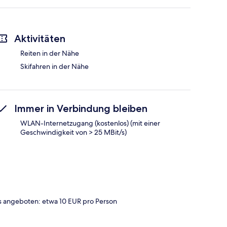
Aktivitäten
Reiten in der Nähe
Skifahren in der Nähe
Immer in Verbindung bleiben
WLAN-Internetzugang (kostenlos) (mit einer
Geschwindigkeit von > 25 MBit/s)
 angeboten: etwa 10 EUR pro Person