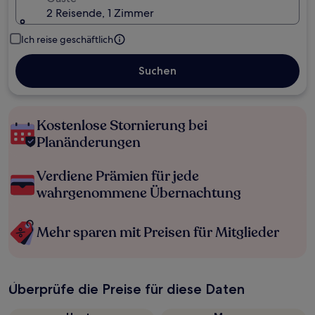
2 Reisende, 1 Zimmer
Ich reise geschäftlich
Suchen
Kostenlose Stornierung bei
Planänderungen
Verdiene Prämien für jede
wahrgenommene Übernachtung
Mehr sparen mit Preisen für Mitglieder
Überprüfe die Preise für diese Daten