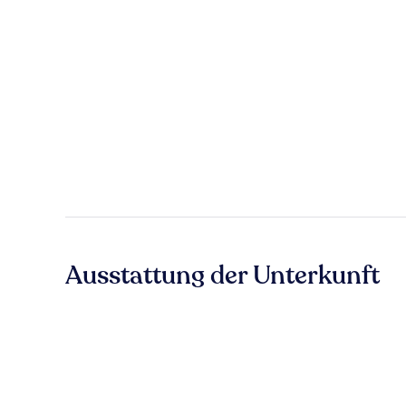
Ausstattung der Unterkunft