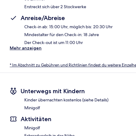
Erstreckt sich über 2 Stockwerke
Anreise/Abreise
Check-in ab: 15:00 Uhr, möglich bis: 20:30 Uhr
Mindestalter für den Check-in: 18 Jahre
Der Check-out ist um 11:00 Uhr
Mehr anzeigen
* Im Abschnitt zu Gebühren und Richtlinien findest du weitere Einzel
Unterwegs mit Kindern
Kinder übernachten kostenlos (siehe Details)
Minigolf
Aktivitäten
Minigolf
Fahrradverleih in der Nähe