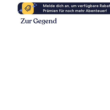
Melde dich an, um verfügbare Rabat
Prämien für noch mehr Abenteuer!
Zur Gegend