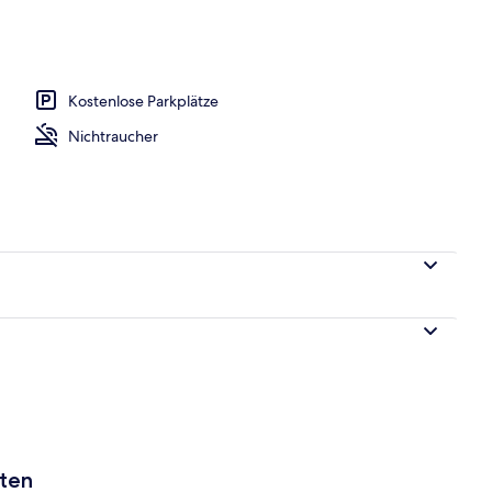
Kostenlose Parkplätze
Nichtraucher
aten