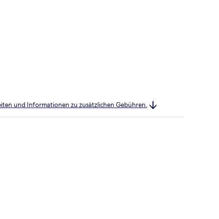
heiten und Informationen zu zusätzlichen Gebühren.