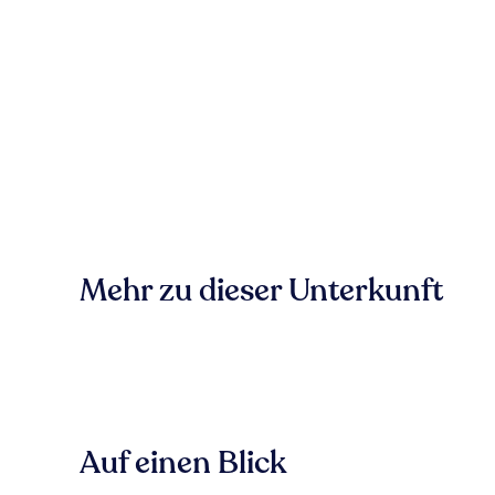
Mehr zu dieser Unterkunft
Auf einen Blick