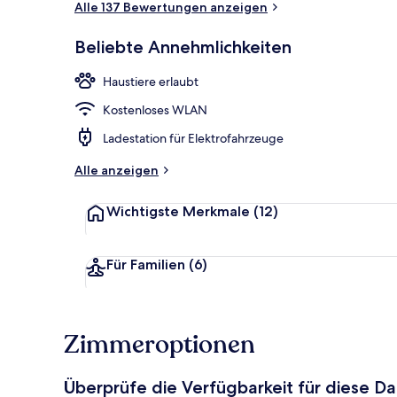
Alle 137 Bewertungen anzeigen
Beliebte Annehmlichkeiten
Pavillon
Haustiere erlaubt
Kostenloses WLAN
Ladestation für Elektrofahrzeuge
Alle anzeigen
Wichtigste Merkmale
(12)
Für Familien
(6)
Zimmeroptionen
Überprüfe die Verfügbarkeit für diese D