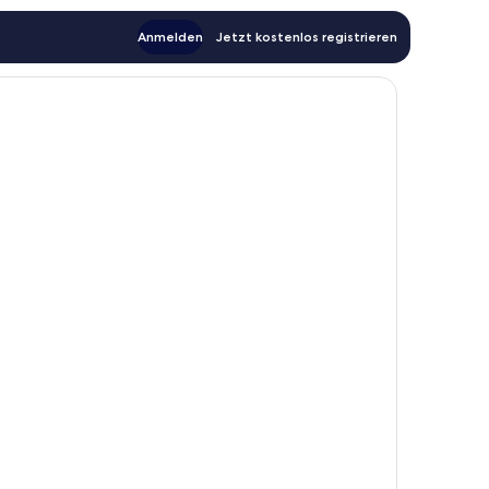
Anmelden
Jetzt kostenlos registrieren