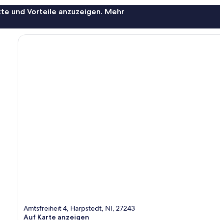
te und Vorteile anzuzeigen. Mehr
Amtsfreiheit 4, Harpstedt, NI, 27243
Auf Karte anzeigen