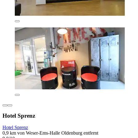
Hotel Sprenz
Hotel Sprenz
0,9 km von Weser-Ems-Halle Oldenburg entfernt