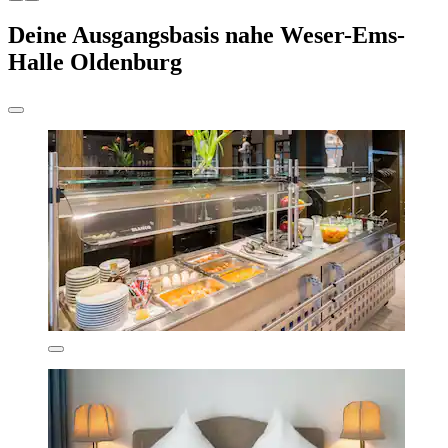
Deine Ausgangsbasis nahe Weser-Ems-
Halle Oldenburg