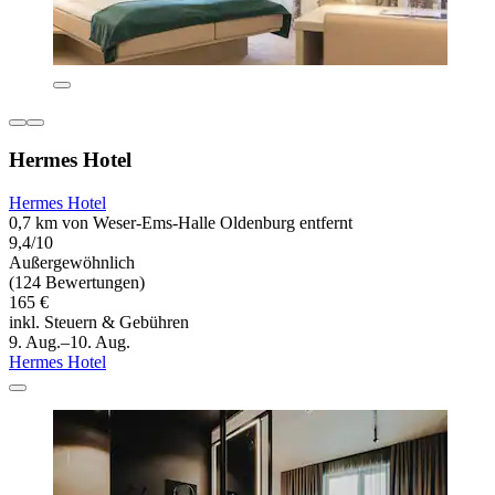
Hermes Hotel
Hermes Hotel
0,7 km von Weser-Ems-Halle Oldenburg entfernt
9,4/10
Außergewöhnlich
(124 Bewertungen)
165 €
inkl. Steuern & Gebühren
9. Aug.–10. Aug.
Hermes Hotel