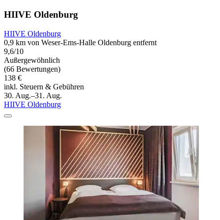
HIIVE Oldenburg
HIIVE Oldenburg
0,9 km von Weser-Ems-Halle Oldenburg entfernt
9,6/10
Außergewöhnlich
(66 Bewertungen)
138 €
inkl. Steuern & Gebühren
30. Aug.–31. Aug.
HIIVE Oldenburg