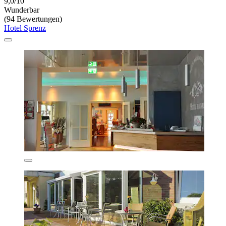
9,0/10
Wunderbar
(94 Bewertungen)
Hotel Sprenz