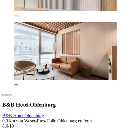
B&B Hotel Oldenburg
B&B Hotel Oldenburg
0,9 km von Weser-Ems-Halle Oldenburg entfernt
8,6/10