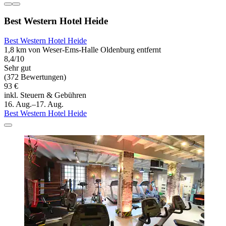
Best Western Hotel Heide
Best Western Hotel Heide
1,8 km von Weser-Ems-Halle Oldenburg entfernt
8,4/10
Sehr gut
(372 Bewertungen)
93 €
inkl. Steuern & Gebühren
16. Aug.–17. Aug.
Best Western Hotel Heide