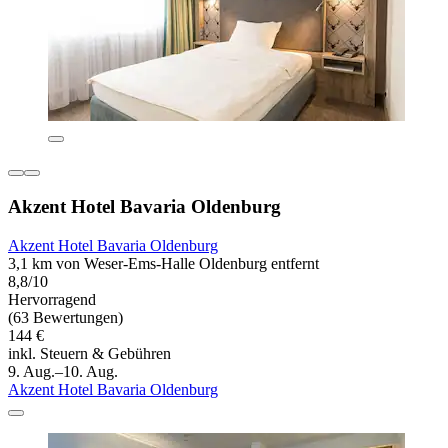
Akzent Hotel Bavaria Oldenburg
Akzent Hotel Bavaria Oldenburg
3,1 km von Weser-Ems-Halle Oldenburg entfernt
8,8/10
Hervorragend
(63 Bewertungen)
144 €
inkl. Steuern & Gebühren
9. Aug.–10. Aug.
Akzent Hotel Bavaria Oldenburg