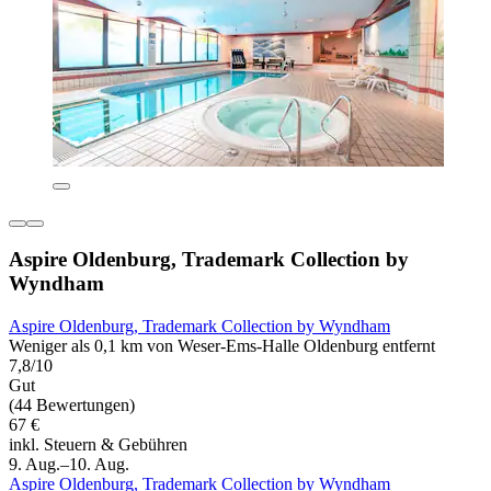
Aspire Oldenburg, Trademark Collection by
Wyndham
Aspire Oldenburg, Trademark Collection by Wyndham
Weniger als 0,1 km von Weser-Ems-Halle Oldenburg entfernt
7,8/10
Gut
(44 Bewertungen)
67 €
inkl. Steuern & Gebühren
9. Aug.–10. Aug.
Aspire Oldenburg, Trademark Collection by Wyndham