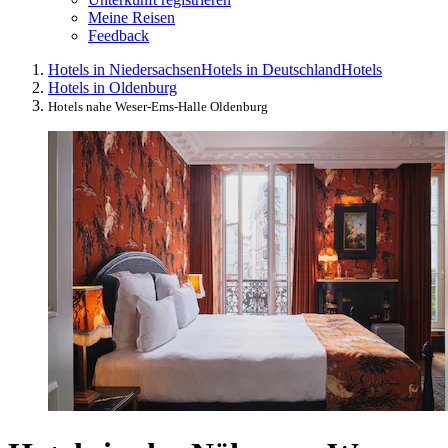
Meine Reisen
Feedback
Hotels in Niedersachsen
Hotels in Deutschland
Hotels
Hotels in Oldenburg
Hotels nahe Weser-Ems-Halle Oldenburg