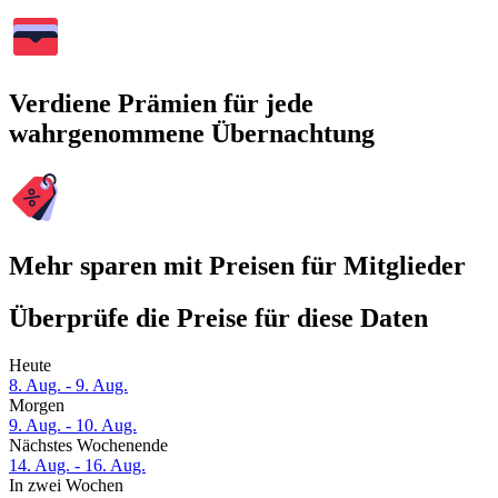
Verdiene Prämien für jede
wahrgenommene Übernachtung
Mehr sparen mit Preisen für Mitglieder
Überprüfe die Preise für diese Daten
Heute
8. Aug. - 9. Aug.
Morgen
9. Aug. - 10. Aug.
Nächstes Wochenende
14. Aug. - 16. Aug.
In zwei Wochen