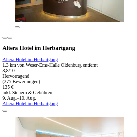
Altera Hotel im Herbartgang
Altera Hotel im Herbartgang
1,3 km von Weser-Ems-Halle Oldenburg entfernt
8,8/10
Hervorragend
(275 Bewertungen)
135 €
inkl. Steuern & Gebühren
9. Aug.–10. Aug.
Altera Hotel im Herbartgang