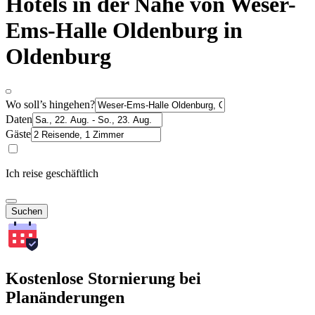
Hotels in der Nähe von Weser-
Ems-Halle Oldenburg in
Oldenburg
Wo soll’s hingehen?
Daten
Gäste
Ich reise geschäftlich
Suchen
Kostenlose Stornierung bei
Planänderungen