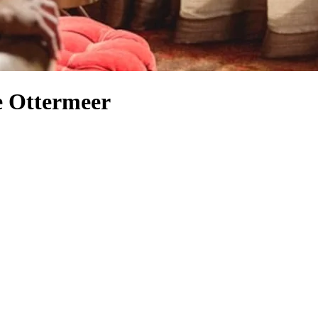
e Ottermeer