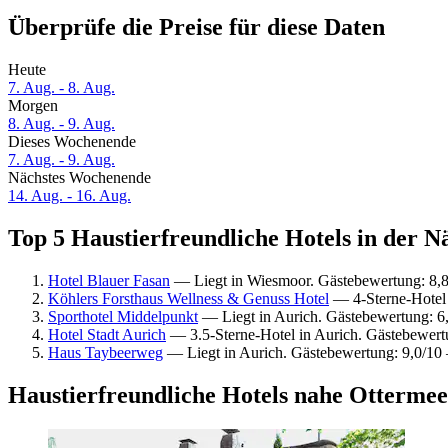
Überprüfe die Preise für diese Daten
Heute
7. Aug. - 8. Aug.
Morgen
8. Aug. - 9. Aug.
Dieses Wochenende
7. Aug. - 9. Aug.
Nächstes Wochenende
14. Aug. - 16. Aug.
Top 5 Haustierfreundliche Hotels in der N
Hotel Blauer Fasan
— Liegt in Wiesmoor. Gästebewertung: 8,
Köhlers Forsthaus Wellness & Genuss Hotel
— 4-Sterne-Hotel 
Sporthotel Middelpunkt
— Liegt in Aurich. Gästebewertung: 6,
Hotel Stadt Aurich
— 3.5-Sterne-Hotel in Aurich. Gästebewer
Haus Taybeerweg
— Liegt in Aurich. Gästebewertung: 9,0/1
Haustierfreundliche Hotels nahe Ottermee