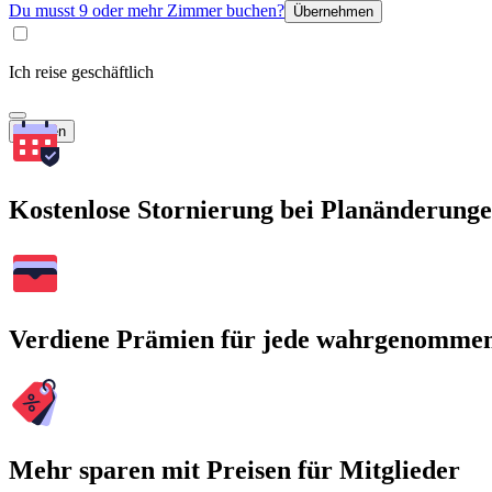
Du musst 9 oder mehr Zimmer buchen?
Übernehmen
Ich reise geschäftlich
Suchen
Kostenlose Stornierung bei Planänderung
Verdiene Prämien für jede wahrgenomme
Mehr sparen mit Preisen für Mitglieder