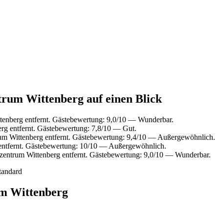
trum Wittenberg auf einen Blick
enberg entfernt. Gästebewertung: 9,0/10 — Wunderbar.
g entfernt. Gästebewertung: 7,8/10 — Gut.
m Wittenberg entfernt. Gästebewertung: 9,4/10 — Außergewöhnlich.
entfernt. Gästebewertung: 10/10 — Außergewöhnlich.
entrum Wittenberg entfernt. Gästebewertung: 9,0/10 — Wunderbar.
tandard
um Wittenberg