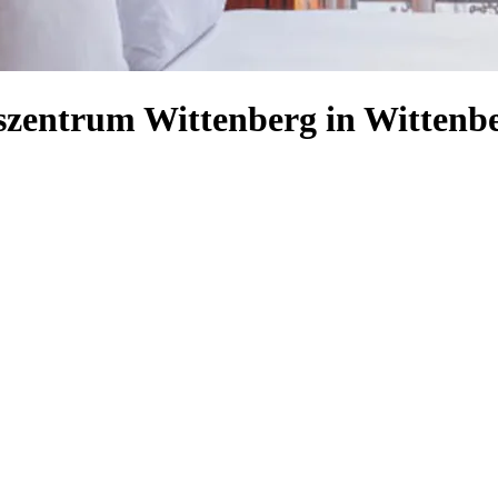
szentrum Wittenberg in Wittenb