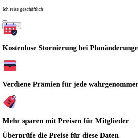
Ich reise geschäftlich
Suchen
Kostenlose Stornierung bei Planänderung
Verdiene Prämien für jede wahrgenomme
Mehr sparen mit Preisen für Mitglieder
Überprüfe die Preise für diese Daten