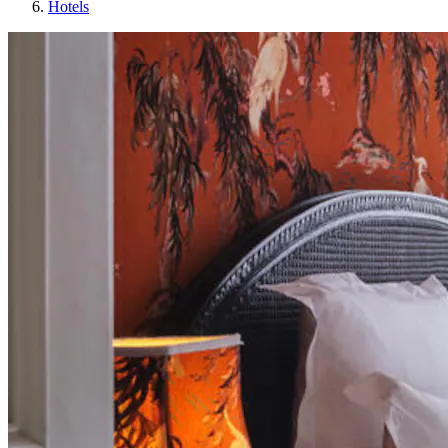
Hotels