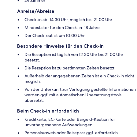
24 Zimmer
Anreise/Abreise
Check-in ab: 14:30 Uhr, möglich bis: 21:00 Uhr
Mindestalter für den Check-in: 18 Jahre
Der Check-out ist um 10:00 Uhr
Besondere Hinweise für den Check-in
Die Rezeption ist täglich von 12:30 Uhr bis 21:00 Uhr
besetzt.
Die Rezeption ist zu bestimmten Zeiten besetzt.
Außerhalb der angegebenen Zeiten ist ein Check-in nicht
möglich.
Von der Unterkunft zur Verfügung gestellte Informationen
werden ggf. mit automatischen Übersetzungstools
übersetzt.
Beim Check-in erforderlich
Kreditkarte, EC-Karte oder Bargeld-Kaution für
unvorhergesehene Aufwendungen
Personalausweis oder Reisepass ggf. erforderlich