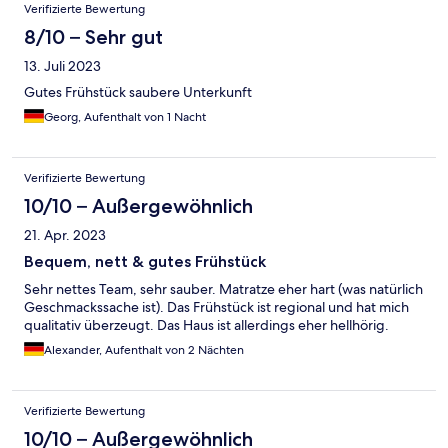
Verifizierte Bewertung
8/10 – Sehr gut
13. Juli 2023
Gutes Frühstück saubere Unterkunft
Georg, Aufenthalt von 1 Nacht
Verifizierte Bewertung
10/10 – Außergewöhnlich
21. Apr. 2023
Bequem, nett & gutes Frühstück
Sehr nettes Team, sehr sauber. Matratze eher hart (was natürlich
Geschmackssache ist). Das Frühstück ist regional und hat mich
qualitativ überzeugt. Das Haus ist allerdings eher hellhörig.
Alexander, Aufenthalt von 2 Nächten
Verifizierte Bewertung
10/10 – Außergewöhnlich