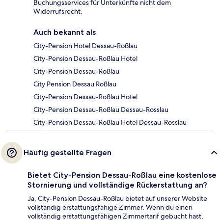
Buchungsservices für Unterkünfte nicht dem
Widerrufsrecht.
Auch bekannt als
City-Pension Hotel Dessau-Roßlau
City-Pension Dessau-Roßlau Hotel
City-Pension Dessau-Roßlau
City Pension Dessau Roßlau
City-Pension Dessau-Roßlau Hotel
City-Pension Dessau-Roßlau Dessau-Rosslau
City-Pension Dessau-Roßlau Hotel Dessau-Rosslau
Häufig gestellte Fragen
Bietet City-Pension Dessau-Roßlau eine kostenlose
Stornierung und vollständige Rückerstattung an?
Ja, City-Pension Dessau-Roßlau bietet auf unserer Website
vollständig erstattungsfähige Zimmer. Wenn du einen
vollständig erstattungsfähigen Zimmertarif gebucht hast,