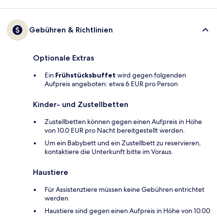
Gebühren & Richtlinien
Optionale Extras
Ein
Frühstücksbuffet
wird gegen folgenden
Aufpreis angeboten: etwa 6 EUR pro Person
Kinder- und Zustellbetten
Zustellbetten können gegen einen Aufpreis in Höhe
von 10.0 EUR pro Nacht bereitgestellt werden.
Um ein Babybett und ein Zustellbett zu reservieren,
kontaktiere die Unterkunft bitte im Voraus.
Haustiere
Für Assistenztiere müssen keine Gebühren entrichtet
werden
Haustiere sind gegen einen Aufpreis in Höhe von 10.00