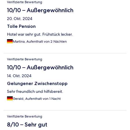
Bewertungen
Verifizierte Bewertung
10/10 – Außergewöhnlich
20. Okt. 2024
Tolle Pension
Hotel war sehr gut. Frühstück lecker.
Martina, Aufenthalt von 2 Nächten
Verifizierte Bewertung
10/10 – Außergewöhnlich
14. Okt. 2024
Gelungener Zwischenstopp
Sehr freundlich und hilfsbereit.
Gerald, Aufenthalt von 1 Nacht
Verifizierte Bewertung
8/10 – Sehr gut