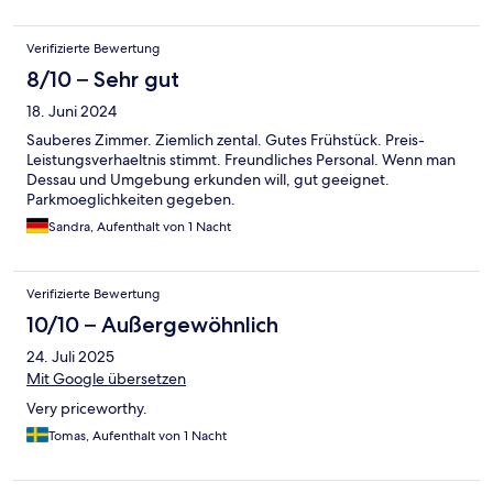
Verifizierte Bewertung
8/10 – Sehr gut
18. Juni 2024
Sauberes Zimmer. Ziemlich zental. Gutes Frühstück. Preis-
Leistungsverhaeltnis stimmt. Freundliches Personal. Wenn man
Dessau und Umgebung erkunden will, gut geeignet.
Parkmoeglichkeiten gegeben.
Sandra, Aufenthalt von 1 Nacht
Verifizierte Bewertung
10/10 – Außergewöhnlich
24. Juli 2025
Mit Google übersetzen
Very priceworthy.
Tomas, Aufenthalt von 1 Nacht