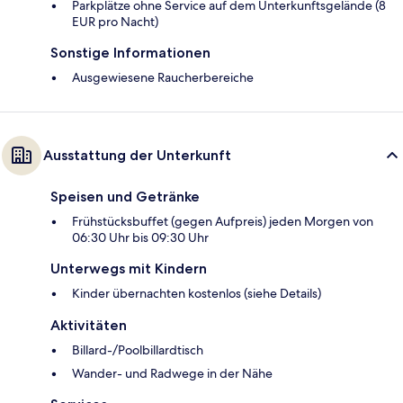
Parkplätze ohne Service auf dem Unterkunftsgelände (8
EUR pro Nacht)
Sonstige Informationen
Ausgewiesene Raucherbereiche
Ausstattung der Unterkunft
Speisen und Getränke
Frühstücksbuffet (gegen Aufpreis) jeden Morgen von
06:30 Uhr bis 09:30 Uhr
Unterwegs mit Kindern
Kinder übernachten kostenlos (siehe Details)
Aktivitäten
Billard-/Poolbillardtisch
Wander- und Radwege in der Nähe