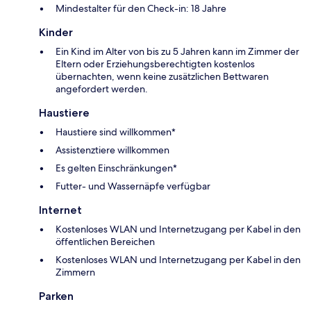
Mindestalter für den Check-in: 18 Jahre
Kinder
Ein Kind im Alter von bis zu 5 Jahren kann im Zimmer der
Eltern oder Erziehungsberechtigten kostenlos
übernachten, wenn keine zusätzlichen Bettwaren
angefordert werden.
Haustiere
Haustiere sind willkommen*
Assistenztiere willkommen
Es gelten Einschränkungen*
Futter- und Wassernäpfe verfügbar
Internet
Kostenloses WLAN und Internetzugang per Kabel in den
öffentlichen Bereichen
Kostenloses WLAN und Internetzugang per Kabel in den
Zimmern
Parken