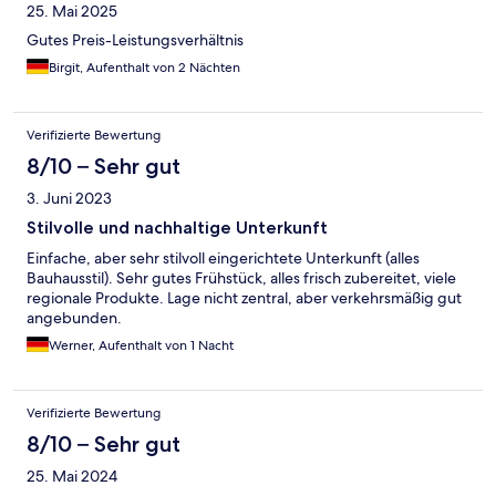
25. Mai 2025
Gutes Preis-Leistungsverhältnis
Birgit, Aufenthalt von 2 Nächten
Verifizierte Bewertung
8/10 – Sehr gut
3. Juni 2023
Stilvolle und nachhaltige Unterkunft
Einfache, aber sehr stilvoll eingerichtete Unterkunft (alles
Bauhausstil). Sehr gutes Frühstück, alles frisch zubereitet, viele
regionale Produkte. Lage nicht zentral, aber verkehrsmäßig gut
angebunden.
Werner, Aufenthalt von 1 Nacht
Verifizierte Bewertung
8/10 – Sehr gut
25. Mai 2024