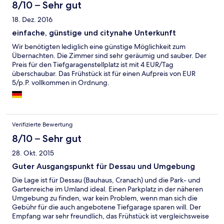
8/10 – Sehr gut
18. Dez. 2016
einfache, günstige und citynahe Unterkunft
Wir benötigten lediglich eine günstige Möglichkeit zum
Übernachten. Die Zimmer sind sehr geräumig und sauber. Der
Preis für den Tiefgaragenstellplatz ist mit 4 EUR/Tag
überschaubar. Das Frühstück ist für einen Aufpreis von EUR
5/p.P. vollkommen in Ordnung.
Verifizierte Bewertung
8/10 – Sehr gut
28. Okt. 2015
Guter Ausgangspunkt für Dessau und Umgebung
Die Lage ist für Dessau (Bauhaus, Cranach) und die Park- und
Gartenreiche im Umland ideal. Einen Parkplatz in der näheren
Umgebung zu finden, war kein Problem, wenn man sich die
Gebühr für die auch angebotene Tiefgarage sparen will. Der
Empfang war sehr freundlich, das Frühstück ist vergleichsweise