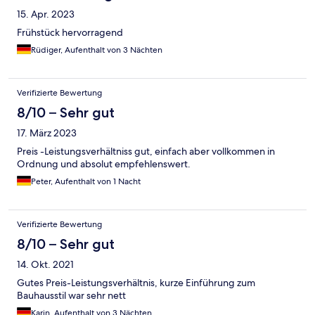
15. Apr. 2023
Frühstück hervorragend
Rüdiger, Aufenthalt von 3 Nächten
Verifizierte Bewertung
8/10 – Sehr gut
17. März 2023
Preis -Leistungsverhältniss gut, einfach aber vollkommen in
Ordnung und absolut empfehlenswert.
Peter, Aufenthalt von 1 Nacht
Verifizierte Bewertung
8/10 – Sehr gut
14. Okt. 2021
Gutes Preis-Leistungsverhältnis, kurze Einführung zum
Bauhausstil war sehr nett
Karin, Aufenthalt von 3 Nächten