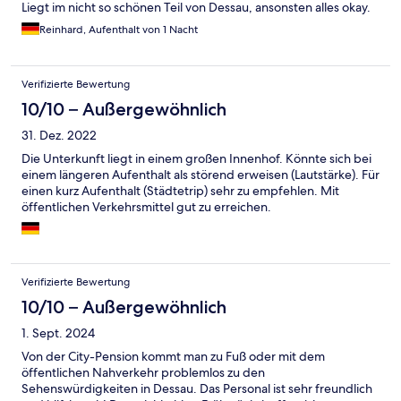
Liegt im nicht so schönen Teil von Dessau, ansonsten alles okay.
Reinhard, Aufenthalt von 1 Nacht
Verifizierte Bewertung
10/10 – Außergewöhnlich
31. Dez. 2022
Die Unterkunft liegt in einem großen Innenhof. Könnte sich bei
einem längeren Aufenthalt als störend erweisen (Lautstärke). Für
einen kurz Aufenthalt (Städtetrip) sehr zu empfehlen. Mit
öffentlichen Verkehrsmittel gut zu erreichen.
Verifizierte Bewertung
10/10 – Außergewöhnlich
1. Sept. 2024
Von der City-Pension kommt man zu Fuß oder mit dem
öffentlichen Nahverkehr problemlos zu den
Sehenswürdigkeiten in Dessau. Das Personal ist sehr freundlich