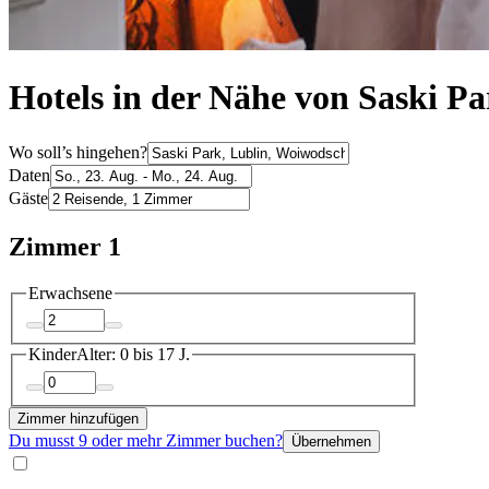
Hotels in der Nähe von Saski Pa
Wo soll’s hingehen?
Daten
Gäste
Zimmer 1
Erwachsene
Kinder
Alter: 0 bis 17 J.
Zimmer hinzufügen
Du musst 9 oder mehr Zimmer buchen?
Übernehmen