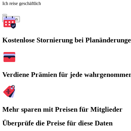
Ich reise geschäftlich
Suchen
Kostenlose Stornierung bei Planänderung
Verdiene Prämien für jede wahrgenomme
Mehr sparen mit Preisen für Mitglieder
Überprüfe die Preise für diese Daten