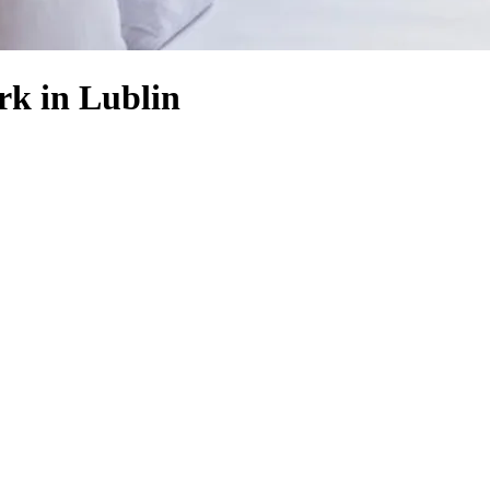
rk in Lublin