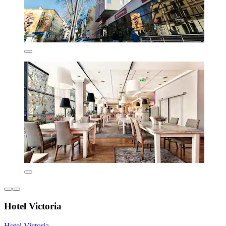
Hotel Victoria
Hotel Victoria