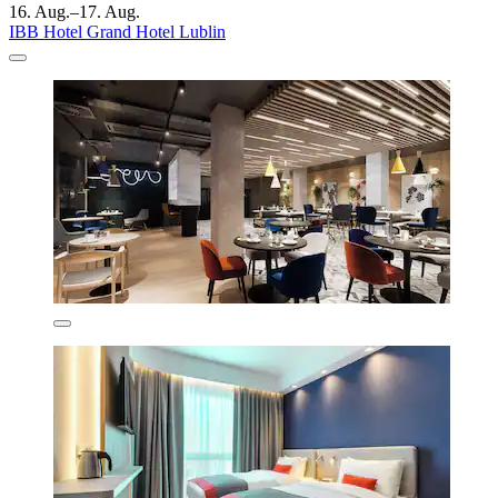
16. Aug.–17. Aug.
IBB Hotel Grand Hotel Lublin