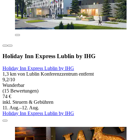
Holiday Inn Express Lublin by IHG
Holiday Inn Express Lublin by IHG
1,3 km von Lublin Konferenzzentrum entfernt
9,2/10
Wunderbar
(15 Bewertungen)
74 €
inkl. Steuern & Gebühren
11. Aug.–12. Aug.
Holiday Inn Express Lublin by IHG