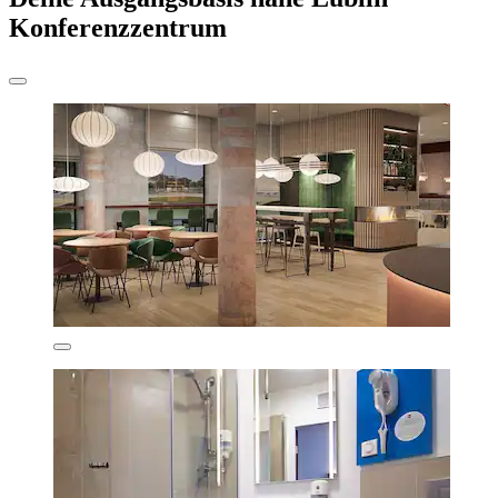
Konferenzzentrum