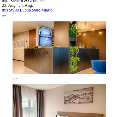
inkl. Steuern & Gebühren
23. Aug.–24. Aug.
ibis Styles Lublin Stare Miasto