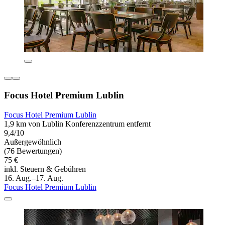
Focus Hotel Premium Lublin
Focus Hotel Premium Lublin
1,9 km von Lublin Konferenzzentrum entfernt
9,4/10
Außergewöhnlich
(76 Bewertungen)
75 €
inkl. Steuern & Gebühren
16. Aug.–17. Aug.
Focus Hotel Premium Lublin