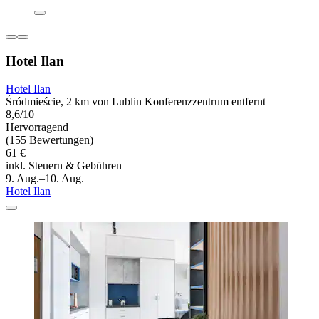
Hotel Ilan
Hotel Ilan
Śródmieście, 2 km von Lublin Konferenzzentrum entfernt
8,6/10
Hervorragend
(155 Bewertungen)
61 €
inkl. Steuern & Gebühren
9. Aug.–10. Aug.
Hotel Ilan