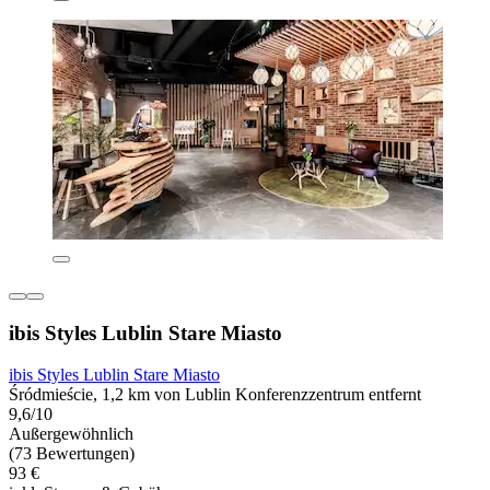
ibis Styles Lublin Stare Miasto
ibis Styles Lublin Stare Miasto
Śródmieście, 1,2 km von Lublin Konferenzzentrum entfernt
9,6/10
Außergewöhnlich
(73 Bewertungen)
93 €