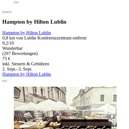
Hampton by Hilton Lublin
Hampton by Hilton Lublin
0,8 km von Lublin Konferenzzentrum entfernt
9,2/10
Wunderbar
(297 Bewertungen)
75 €
inkl. Steuern & Gebühren
2. Sept.–3. Sept.
Hampton by Hilton Lublin