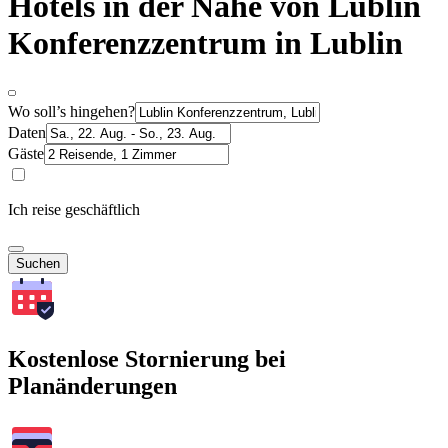
Hotels in der Nähe von Lublin
Konferenzzentrum in Lublin
Wo soll’s hingehen?
Daten
Gäste
Ich reise geschäftlich
Suchen
Kostenlose Stornierung bei
Planänderungen