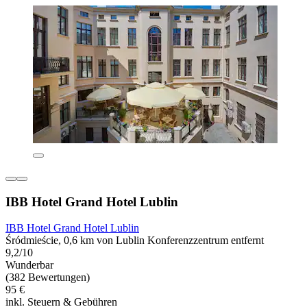
IBB Hotel Grand Hotel Lublin
IBB Hotel Grand Hotel Lublin
Śródmieście, 0,6 km von Lublin Konferenzzentrum entfernt
9,2/10
Wunderbar
(382 Bewertungen)
95 €
inkl. Steuern & Gebühren