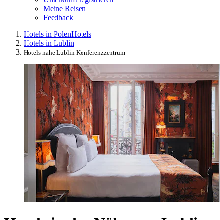
Meine Reisen
Feedback
Hotels in Polen
Hotels
Hotels in Lublin
Hotels nahe Lublin Konferenzzentrum