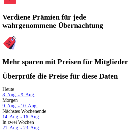
Verdiene Prämien für jede
wahrgenommene Übernachtung
Mehr sparen mit Preisen für Mitglieder
Überprüfe die Preise für diese Daten
Heute
8. Aug. - 9. Aug.
Morgen
9. Aug. - 10. Aug.
Nächstes Wochenende
14. Aug. - 16. Aug.
In zwei Wochen
21. Aug. - 23. Aug.