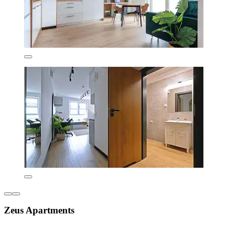
Zeus Apartments