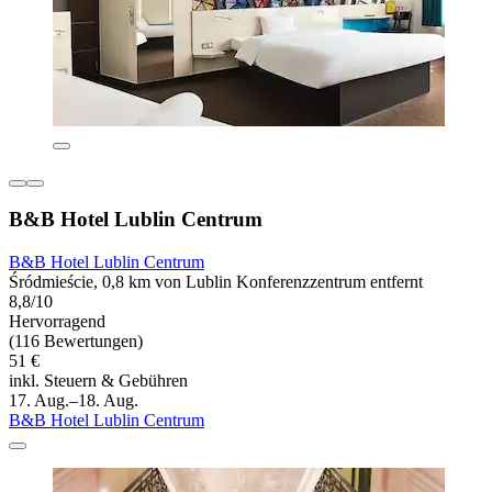
B&B Hotel Lublin Centrum
B&B Hotel Lublin Centrum
Śródmieście, 0,8 km von Lublin Konferenzzentrum entfernt
8,8/10
Hervorragend
(116 Bewertungen)
51 €
inkl. Steuern & Gebühren
17. Aug.–18. Aug.
B&B Hotel Lublin Centrum