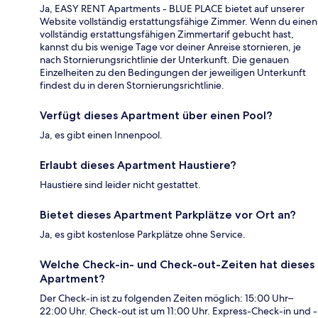
Ja, EASY RENT Apartments - BLUE PLACE bietet auf unserer
Website vollständig erstattungsfähige Zimmer. Wenn du einen
vollständig erstattungsfähigen Zimmertarif gebucht hast,
kannst du bis wenige Tage vor deiner Anreise stornieren, je
nach Stornierungsrichtlinie der Unterkunft. Die genauen
Einzelheiten zu den Bedingungen der jeweiligen Unterkunft
findest du in deren Stornierungsrichtlinie.
Verfügt dieses Apartment über einen Pool?
Ja, es gibt einen Innenpool.
Erlaubt dieses Apartment Haustiere?
Haustiere sind leider nicht gestattet.
Bietet dieses Apartment Parkplätze vor Ort an?
Ja, es gibt kostenlose Parkplätze ohne Service.
Welche Check-in- und Check-out-Zeiten hat dieses
Apartment?
Der Check-in ist zu folgenden Zeiten möglich: 15:00 Uhr–
22:00 Uhr. Check-out ist um 11:00 Uhr. Express-Check-in und -