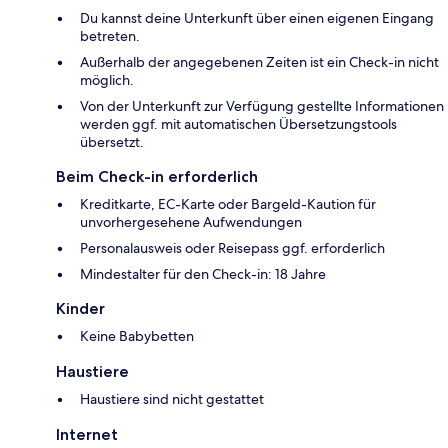
Du kannst deine Unterkunft über einen eigenen Eingang
betreten.
Außerhalb der angegebenen Zeiten ist ein Check-in nicht
möglich.
Von der Unterkunft zur Verfügung gestellte Informationen
werden ggf. mit automatischen Übersetzungstools
übersetzt.
Beim Check-in erforderlich
Kreditkarte, EC-Karte oder Bargeld-Kaution für
unvorhergesehene Aufwendungen
Personalausweis oder Reisepass ggf. erforderlich
Mindestalter für den Check-in: 18 Jahre
Kinder
Keine Babybetten
Haustiere
Haustiere sind nicht gestattet
Internet