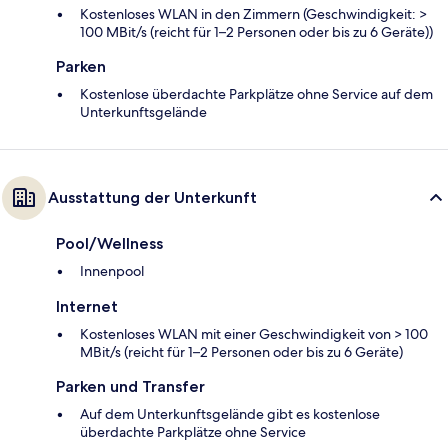
Kostenloses WLAN in den Zimmern (Geschwindigkeit: >
100 MBit/s (reicht für 1–2 Personen oder bis zu 6 Geräte))
Parken
Kostenlose überdachte Parkplätze ohne Service auf dem
Unterkunftsgelände
Ausstattung der Unterkunft
Pool/Wellness
Innenpool
Internet
Kostenloses WLAN mit einer Geschwindigkeit von > 100
MBit/s (reicht für 1–2 Personen oder bis zu 6 Geräte)
Parken und Transfer
Auf dem Unterkunftsgelände gibt es kostenlose
überdachte Parkplätze ohne Service