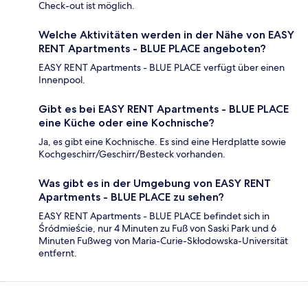
Check-out ist möglich.
Welche Aktivitäten werden in der Nähe von EASY
RENT Apartments - BLUE PLACE angeboten?
EASY RENT Apartments - BLUE PLACE verfügt über einen
Innenpool.
Gibt es bei EASY RENT Apartments - BLUE PLACE
eine Küche oder eine Kochnische?
Ja, es gibt eine Kochnische. Es sind eine Herdplatte sowie
Kochgeschirr/Geschirr/Besteck vorhanden.
Was gibt es in der Umgebung von EASY RENT
Apartments - BLUE PLACE zu sehen?
EASY RENT Apartments - BLUE PLACE befindet sich in
Śródmieście, nur 4 Minuten zu Fuß von Saski Park und 6
Minuten Fußweg von Maria-Curie-Skłodowska-Universität
entfernt.
Bewertungen