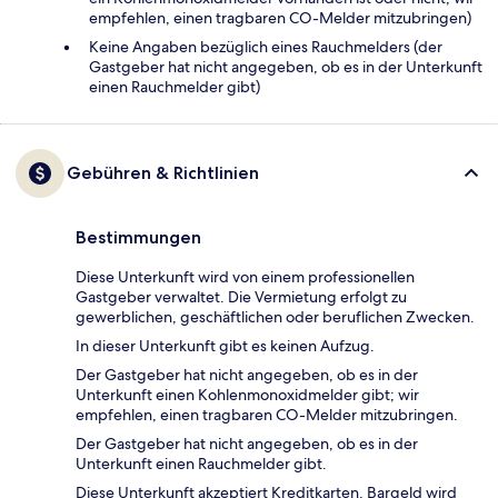
empfehlen, einen tragbaren CO-Melder mitzubringen)
Keine Angaben bezüglich eines Rauchmelders (der
Gastgeber hat nicht angegeben, ob es in der Unterkunft
einen Rauchmelder gibt)
Gebühren & Richtlinien
Bestimmungen
Diese Unterkunft wird von einem professionellen
Gastgeber verwaltet. Die Vermietung erfolgt zu
gewerblichen, geschäftlichen oder beruflichen Zwecken.
In dieser Unterkunft gibt es keinen Aufzug.
Der Gastgeber hat nicht angegeben, ob es in der
Unterkunft einen Kohlenmonoxidmelder gibt; wir
empfehlen, einen tragbaren CO-Melder mitzubringen.
Der Gastgeber hat nicht angegeben, ob es in der
Unterkunft einen Rauchmelder gibt.
Diese Unterkunft akzeptiert Kreditkarten. Bargeld wird