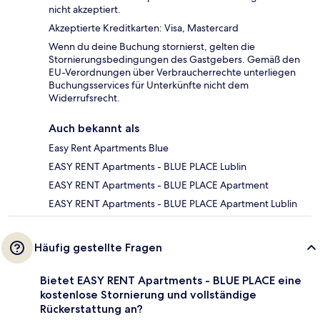
nicht akzeptiert.
Akzeptierte Kreditkarten: Visa, Mastercard
Wenn du deine Buchung stornierst, gelten die
Stornierungsbedingungen des Gastgebers. Gemäß den
EU-Verordnungen über Verbraucherrechte unterliegen
Buchungsservices für Unterkünfte nicht dem
Widerrufsrecht.
Auch bekannt als
Easy Rent Apartments Blue
EASY RENT Apartments - BLUE PLACE Lublin
EASY RENT Apartments - BLUE PLACE Apartment
EASY RENT Apartments - BLUE PLACE Apartment Lublin
Häufig gestellte Fragen
Bietet EASY RENT Apartments - BLUE PLACE eine
kostenlose Stornierung und vollständige
Rückerstattung an?