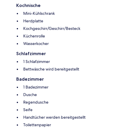
Kochnische
Mini-Kühlschrank
Herdplatte
Kochgeschirr/Geschirr/Besteck
Küchenrolle
Wasserkocher
Schlafzimmer
1 Schlafzimmer
Bettwäsche wird bereitgestellt
Badezimmer
1 Badezimmer
Dusche
Regendusche
Seife
Handtücher werden bereitgestellt
Toilettenpapier