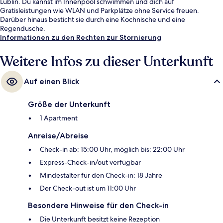
Lublin. Du kannst im Innenpool schwimmen und dich auf
Gratisleistungen wie WLAN und Parkplätze ohne Service freuen.
Darüber hinaus besticht sie durch eine Kochnische und eine
Regendusche.
Informationen zu den Rechten zur Stornierung
Weitere Infos zu dieser Unterkunft
Auf einen Blick
Größe der Unterkunft
1 Apartment
Anreise/Abreise
Check-in ab: 15:00 Uhr, möglich bis: 22:00 Uhr
Express-Check-in/out verfügbar
Mindestalter für den Check-in: 18 Jahre
Der Check-out ist um 11:00 Uhr
Besondere Hinweise für den Check-in
Die Unterkunft besitzt keine Rezeption