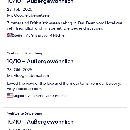
10/10 – Außergewöhnlich
28. Feb. 2026
Mit Google übersetzen
Zimmer und Frühstück waren sehr gut. Das Team vom Hotel war
sehr freundlich und hilfsbereit. Die Gegend ist super.
Steffen, Aufenthalt von 4 Nächten
Verifizierte Bewertung
10/10 – Außergewöhnlich
28. Okt. 2025
Mit Google übersetzen
Loved the view of the lake and the mountains from our balcony,
very spacious room
Migdalia, Aufenthalt von 3 Nächten
Verifizierte Bewertung
10/10 – Außergewöhnlich