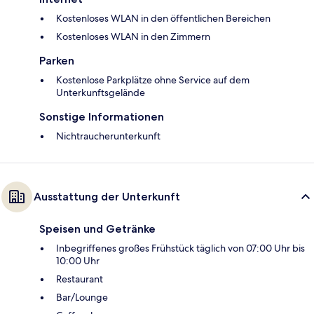
Kostenloses WLAN in den öffentlichen Bereichen
Kostenloses WLAN in den Zimmern
Parken
Kostenlose Parkplätze ohne Service auf dem
Unterkunftsgelände
Sonstige Informationen
Nichtraucherunterkunft
Ausstattung der Unterkunft
Speisen und Getränke
Inbegriffenes großes Frühstück täglich von 07:00 Uhr bis
10:00 Uhr
Restaurant
Bar/Lounge