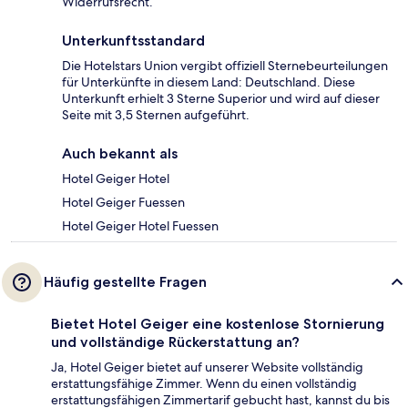
Widerrufsrecht.
Unterkunftsstandard
Die Hotelstars Union vergibt offiziell Sternebeurteilungen
für Unterkünfte in diesem Land: Deutschland. Diese
Unterkunft erhielt 3 Sterne Superior und wird auf dieser
Seite mit 3,5 Sternen aufgeführt.
Auch bekannt als
Hotel Geiger Hotel
Hotel Geiger Fuessen
Hotel Geiger Hotel Fuessen
Häufig gestellte Fragen
Bietet Hotel Geiger eine kostenlose Stornierung
und vollständige Rückerstattung an?
Ja, Hotel Geiger bietet auf unserer Website vollständig
erstattungsfähige Zimmer. Wenn du einen vollständig
erstattungsfähigen Zimmertarif gebucht hast, kannst du bis