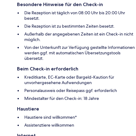
Besondere Hinweise für den Check-in
Die Rezeption ist täglich von 08:00 Uhr bis 20:00 Uhr
besetzt.
Die Rezeption ist zu bestimmten Zeiten besetzt.
Außerhalb der angegebenen Zeiten ist ein Check-in nicht
möglich.
Von der Unterkunft zur Verfügung gestellte Informationen
werden ggf. mit automatischen Übersetzungstools
übersetzt.
Beim Check-in erforderlich
Kreditkarte, EC-Karte oder Bargeld-Kaution für
unvorhergesehene Aufwendungen
Personalausweis oder Reisepass ggf. erforderlich
Mindestalter für den Check-in: 18 Jahre
Haustiere
Haustiere sind willkommen*
Assistenztiere willkommen
Internet