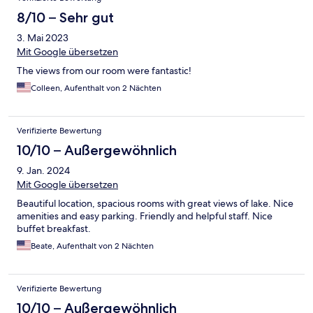
8/10 – Sehr gut
3. Mai 2023
Mit Google übersetzen
The views from our room were fantastic!
Colleen, Aufenthalt von 2 Nächten
Verifizierte Bewertung
10/10 – Außergewöhnlich
9. Jan. 2024
Mit Google übersetzen
Beautiful location, spacious rooms with great views of lake. Nice
amenities and easy parking. Friendly and helpful staff. Nice
buffet breakfast.
Beate, Aufenthalt von 2 Nächten
Verifizierte Bewertung
10/10 – Außergewöhnlich