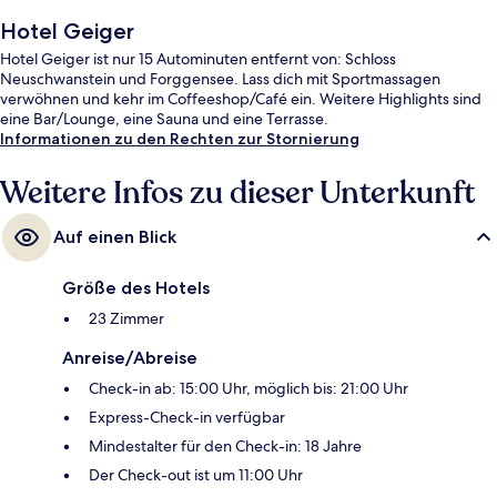
Hotel Geiger
Hotel Geiger ist nur 15 Autominuten entfernt von: Schloss
Neuschwanstein und Forggensee. Lass dich mit Sportmassagen
verwöhnen und kehr im Coffeeshop/Café ein. Weitere Highlights sind
eine Bar/Lounge, eine Sauna und eine Terrasse.
Informationen zu den Rechten zur Stornierung
Weitere Infos zu dieser Unterkunft
Auf einen Blick
Größe des Hotels
23 Zimmer
Anreise/Abreise
Check-in ab: 15:00 Uhr, möglich bis: 21:00 Uhr
Express-Check-in verfügbar
Mindestalter für den Check-in: 18 Jahre
Der Check-out ist um 11:00 Uhr