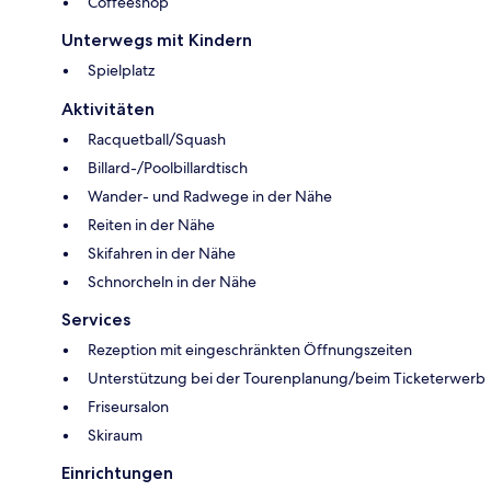
Coffeeshop
Unterwegs mit Kindern
Spielplatz
Aktivitäten
Racquetball/Squash
Billard-/Poolbillardtisch
Wander- und Radwege in der Nähe
Reiten in der Nähe
Skifahren in der Nähe
Schnorcheln in der Nähe
Services
Rezeption mit eingeschränkten Öffnungszeiten
Unterstützung bei der Tourenplanung/beim Ticketerwerb
Friseursalon
Skiraum
Einrichtungen