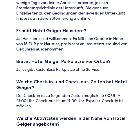
wenige Tage vor deiner Anreise stornieren, je nach
Stornierungsrichtlinie der Unterkunft. Die genauen
Einzelheiten zu den Bedingungen der jeweiligen Unterkunft
findest du in deren Stornierungsrichtlinie.
Erlaubt Hotel Geiger Haustiere?
Ja, Haustiere sind willkommen. Es fällt eine Gebühr in Höhe
von 15 EUR pro Haustier, pro Nacht an. Assistenztiere sind von
Gebühren ausgenommen.
Bietet Hotel Geiger Parkplätze vor Ort an?
Ja, es gibt kostenlose Parkplätze ohne Service.
Welche Check-in- und Check-out-Zeiten hat Hotel
Geiger?
Der Check-in ist zu folgenden Zeiten möglich: 15:00 Uhr–
21:00 Uhr. Check-out ist um 11:00 Uhr. Express-Check-in ist
möglich.
Welche Aktivitäten werden in der Nähe von Hotel
Geiger angeboten?