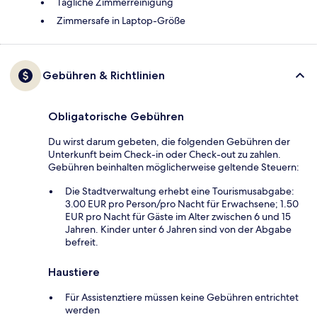
Tägliche Zimmerreinigung
Zimmersafe in Laptop-Größe
Gebühren & Richtlinien
Obligatorische Gebühren
Du wirst darum gebeten, die folgenden Gebühren der
Unterkunft beim Check-in oder Check-out zu zahlen.
Gebühren beinhalten möglicherweise geltende Steuern:
Die Stadtverwaltung erhebt eine Tourismusabgabe:
3.00 EUR pro Person/pro Nacht für Erwachsene; 1.50
EUR pro Nacht für Gäste im Alter zwischen 6 und 15
Jahren. Kinder unter 6 Jahren sind von der Abgabe
befreit.
Haustiere
Für Assistenztiere müssen keine Gebühren entrichtet
werden