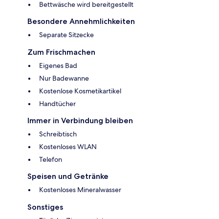
Bettwäsche wird bereitgestellt
Besondere Annehmlichkeiten
Separate Sitzecke
Zum Frischmachen
Eigenes Bad
Nur Badewanne
Kostenlose Kosmetikartikel
Handtücher
Immer in Verbindung bleiben
Schreibtisch
Kostenloses WLAN
Telefon
Speisen und Getränke
Kostenloses Mineralwasser
Sonstiges