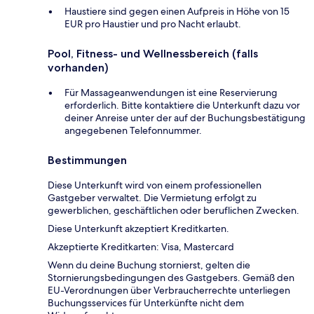
Haustiere sind gegen einen Aufpreis in Höhe von 15
EUR pro Haustier und pro Nacht erlaubt.
Pool, Fitness- und Wellnessbereich (falls
vorhanden)
Für Massageanwendungen ist eine Reservierung
erforderlich. Bitte kontaktiere die Unterkunft dazu vor
deiner Anreise unter der auf der Buchungsbestätigung
angegebenen Telefonnummer.
Bestimmungen
Diese Unterkunft wird von einem professionellen
Gastgeber verwaltet. Die Vermietung erfolgt zu
gewerblichen, geschäftlichen oder beruflichen Zwecken.
Diese Unterkunft akzeptiert Kreditkarten.
Akzeptierte Kreditkarten: Visa, Mastercard
Wenn du deine Buchung stornierst, gelten die
Stornierungsbedingungen des Gastgebers. Gemäß den
EU-Verordnungen über Verbraucherrechte unterliegen
Buchungsservices für Unterkünfte nicht dem