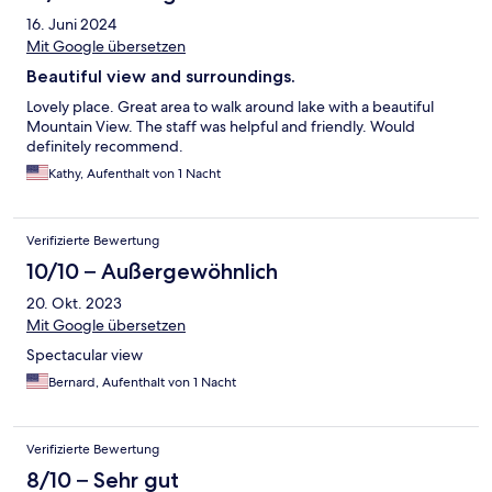
16. Juni 2024
Mit Google übersetzen
Beautiful view and surroundings.
Lovely place. Great area to walk around lake with a beautiful
Mountain View. The staff was helpful and friendly. Would
definitely recommend.
Kathy, Aufenthalt von 1 Nacht
Verifizierte Bewertung
10/10 – Außergewöhnlich
20. Okt. 2023
Mit Google übersetzen
Spectacular view
Bernard, Aufenthalt von 1 Nacht
Verifizierte Bewertung
8/10 – Sehr gut