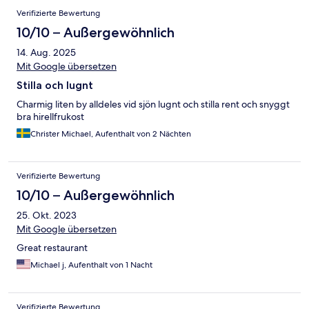
Verifizierte Bewertung
10/10 – Außergewöhnlich
14. Aug. 2025
Mit Google übersetzen
Stilla och lugnt
Charmig liten by alldeles vid sjön lugnt och stilla rent och snyggt
bra hirellfrukost
Christer Michael, Aufenthalt von 2 Nächten
Verifizierte Bewertung
10/10 – Außergewöhnlich
25. Okt. 2023
Mit Google übersetzen
Great restaurant
Michael j, Aufenthalt von 1 Nacht
Verifizierte Bewertung