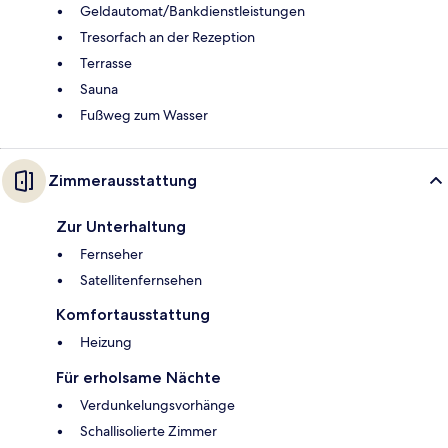
Geldautomat/Bankdienstleistungen
Tresorfach an der Rezeption
Terrasse
Sauna
Fußweg zum Wasser
Zimmerausstattung
Zur Unterhaltung
Fernseher
Satellitenfernsehen
Komfortausstattung
Heizung
Für erholsame Nächte
Verdunkelungsvorhänge
Schallisolierte Zimmer