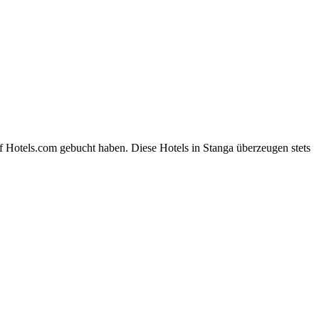
f Hotels.com gebucht haben. Diese Hotels in Stanga überzeugen stets