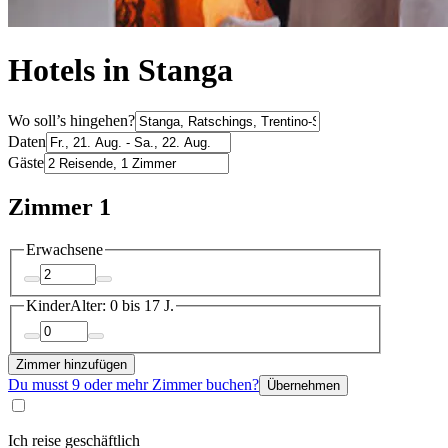
Hotels in Stanga
Wo soll’s hingehen?
Daten
Gäste
Zimmer 1
Erwachsene
Kinder
Alter: 0 bis 17 J.
Zimmer hinzufügen
Du musst 9 oder mehr Zimmer buchen?
Übernehmen
Ich reise geschäftlich