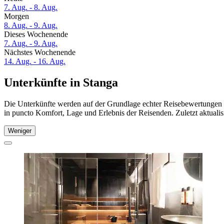
7. Aug. - 8. Aug.
Morgen
8. Aug. - 9. Aug.
Dieses Wochenende
7. Aug. - 9. Aug.
Nächstes Wochenende
14. Aug. - 16. Aug.
Unterkünfte in Stanga
Die Unterkünfte werden auf der Grundlage echter Reisebewertungen un
in puncto Komfort, Lage und Erlebnis der Reisenden. Zuletzt aktuali
Weniger