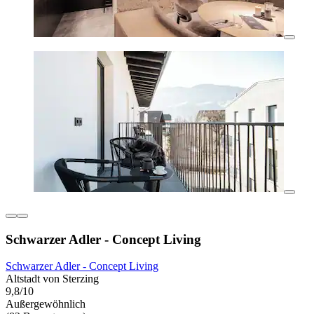
Schwarzer Adler - Concept Living
Schwarzer Adler - Concept Living
Altstadt von Sterzing
9,8/10
Außergewöhnlich