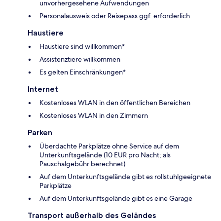
unvorhergesehene Aufwendungen
Personalausweis oder Reisepass ggf. erforderlich
Haustiere
Haustiere sind willkommen*
Assistenztiere willkommen
Es gelten Einschränkungen*
Internet
Kostenloses WLAN in den öffentlichen Bereichen
Kostenloses WLAN in den Zimmern
Parken
Überdachte Parkplätze ohne Service auf dem
Unterkunftsgelände (10 EUR pro Nacht; als
Pauschalgebühr berechnet)
Auf dem Unterkunftsgelände gibt es rollstuhlgeeignete
Parkplätze
Auf dem Unterkunftsgelände gibt es eine Garage
Transport außerhalb des Geländes