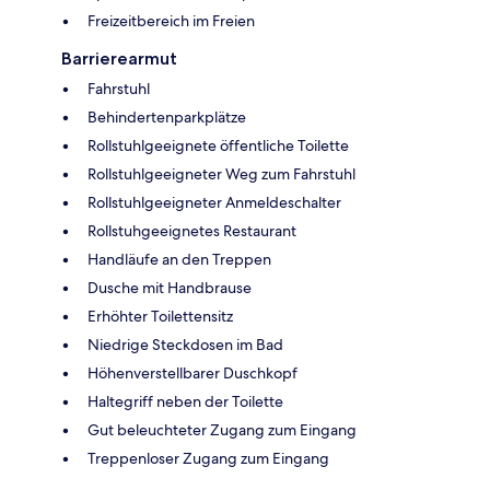
Freizeitbereich im Freien
Barrierearmut
Fahrstuhl
Behindertenparkplätze
Rollstuhlgeeignete öffentliche Toilette
Rollstuhlgeeigneter Weg zum Fahrstuhl
Rollstuhlgeeigneter Anmeldeschalter
Rollstuhgeeignetes Restaurant
Handläufe an den Treppen
Dusche mit Handbrause
Erhöhter Toilettensitz
Niedrige Steckdosen im Bad
Höhenverstellbarer Duschkopf
Haltegriff neben der Toilette
Gut beleuchteter Zugang zum Eingang
Treppenloser Zugang zum Eingang