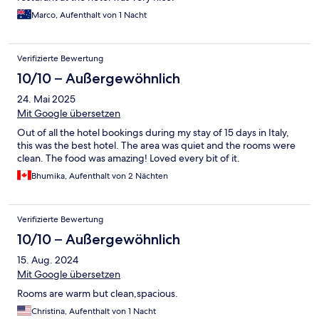
Marco, Aufenthalt von 1 Nacht
Verifizierte Bewertung
10/10 – Außergewöhnlich
24. Mai 2025
Mit Google übersetzen
Out of all the hotel bookings during my stay of 15 days in Italy,
this was the best hotel. The area was quiet and the rooms were
clean. The food was amazing! Loved every bit of it.
Bhumika, Aufenthalt von 2 Nächten
Verifizierte Bewertung
10/10 – Außergewöhnlich
15. Aug. 2024
Mit Google übersetzen
Rooms are warm but clean,spacious.
Christina, Aufenthalt von 1 Nacht