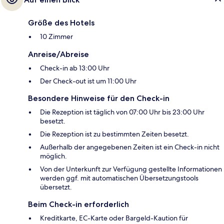
Größe des Hotels
10 Zimmer
Anreise/Abreise
Check-in ab 13:00 Uhr
Der Check-out ist um 11:00 Uhr
Besondere Hinweise für den Check-in
Die Rezeption ist täglich von 07:00 Uhr bis 23:00 Uhr
besetzt.
Die Rezeption ist zu bestimmten Zeiten besetzt.
Außerhalb der angegebenen Zeiten ist ein Check-in nicht
möglich.
Von der Unterkunft zur Verfügung gestellte Informationen
werden ggf. mit automatischen Übersetzungstools
übersetzt.
Beim Check-in erforderlich
Kreditkarte, EC-Karte oder Bargeld-Kaution für