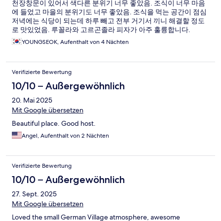
천장창문이 있어서 색다른 분위기 너무 좋았음. 조식이 너무 마음
에 들었고 마을의 분위기도 너무 좋았음. 조식을 먹는 공간이 점심
저녁에는 식당이 되는데 하루 빼고 전부 거기서 끼니 해결할 정도
로 맛있었음. 루꼴라와 고르곤졸라 피자가 아주 훌륭합니다.
YOUNGSEOK, Aufenthalt von 4 Nächten
Verifizierte Bewertung
10/10 – Außergewöhnlich
20. Mai 2025
Mit Google übersetzen
Beautiful place. Good host.
Angel, Aufenthalt von 2 Nächten
Verifizierte Bewertung
10/10 – Außergewöhnlich
27. Sept. 2025
Mit Google übersetzen
Loved the small German Village atmosphere, awesome