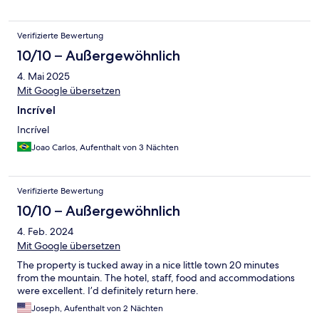
Verifizierte Bewertung
10/10 – Außergewöhnlich
4. Mai 2025
Mit Google übersetzen
Incrível
Incrível
Joao Carlos, Aufenthalt von 3 Nächten
Verifizierte Bewertung
10/10 – Außergewöhnlich
4. Feb. 2024
Mit Google übersetzen
The property is tucked away in a nice little town 20 minutes
from the mountain. The hotel, staff, food and accommodations
were excellent. I’d definitely return here.
Joseph, Aufenthalt von 2 Nächten