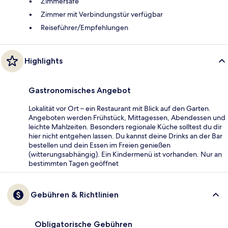
Zimmersafe
Zimmer mit Verbindungstür verfügbar
Reiseführer/Empfehlungen
Highlights
Gastronomisches Angebot
Lokalität vor Ort – ein Restaurant mit Blick auf den Garten.
Angeboten werden Frühstück, Mittagessen, Abendessen und
leichte Mahlzeiten. Besonders regionale Küche solltest du dir
hier nicht entgehen lassen. Du kannst deine Drinks an der Bar
bestellen und dein Essen im Freien genießen
(witterungsabhängig). Ein Kindermenü ist vorhanden. Nur an
bestimmten Tagen geöffnet
Gebühren & Richtlinien
Obligatorische Gebühren