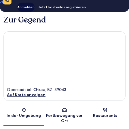
Anmelden
Jetzt kostenlos registrieren
Zur Gegend
Oberstadt 66, Chiusa, BZ, 39043
Auf Karte anzeigen
Karte
In der Umgebung
Fortbewegung vor
Restaurants
Ort