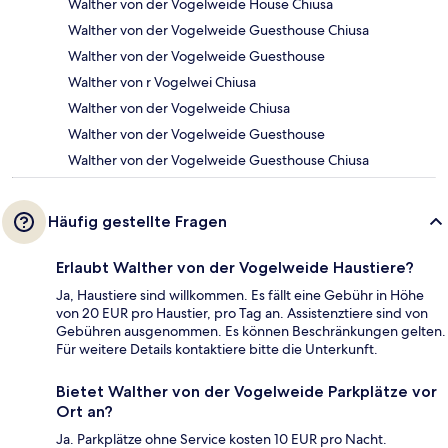
Walther von der Vogelweide House Chiusa
Walther von der Vogelweide Guesthouse Chiusa
Walther von der Vogelweide Guesthouse
Walther von r Vogelwei Chiusa
Walther von der Vogelweide Chiusa
Walther von der Vogelweide Guesthouse
Walther von der Vogelweide Guesthouse Chiusa
Häufig gestellte Fragen
Erlaubt Walther von der Vogelweide Haustiere?
Ja, Haustiere sind willkommen. Es fällt eine Gebühr in Höhe
von 20 EUR pro Haustier, pro Tag an. Assistenztiere sind von
Gebühren ausgenommen. Es können Beschränkungen gelten.
Für weitere Details kontaktiere bitte die Unterkunft.
Bietet Walther von der Vogelweide Parkplätze vor
Ort an?
Ja. Parkplätze ohne Service kosten 10 EUR pro Nacht.