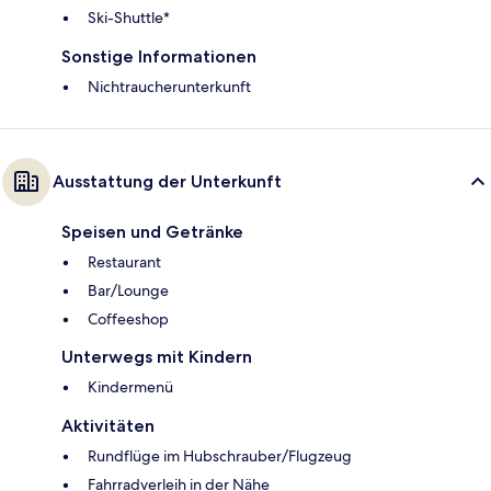
Ski-Shuttle*
Sonstige Informationen
Nichtraucherunterkunft
Ausstattung der Unterkunft
Speisen und Getränke
Restaurant
Bar/Lounge
Coffeeshop
Unterwegs mit Kindern
Kindermenü
Aktivitäten
Rundflüge im Hubschrauber/Flugzeug
Fahrradverleih in der Nähe