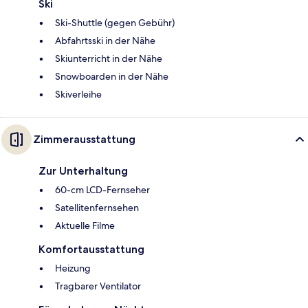
Ski
Ski-Shuttle (gegen Gebühr)
Abfahrtsski in der Nähe
Skiunterricht in der Nähe
Snowboarden in der Nähe
Skiverleihe
Zimmerausstattung
Zur Unterhaltung
60-cm LCD-Fernseher
Satellitenfernsehen
Aktuelle Filme
Komfortausstattung
Heizung
Tragbarer Ventilator