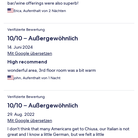
bar/wine offerings were also superb!
Erica, Aufenthalt von 2 Nächten
Verifizierte Bewertung
10/10 – Außergewöhnlich
14. Juni 2024
Mit Google übersetzen
High recommend
wonderful area, 3rd floor room was a bit warm
john, Aufenthalt von 1 Nacht
Verifizierte Bewertung
10/10 – Außergewöhnlich
29. Aug. 2022
Mit Google übersetzen
I don't think that many Americans get to Chiusa, our Italian is not
great and I know a little German, but we felt a little