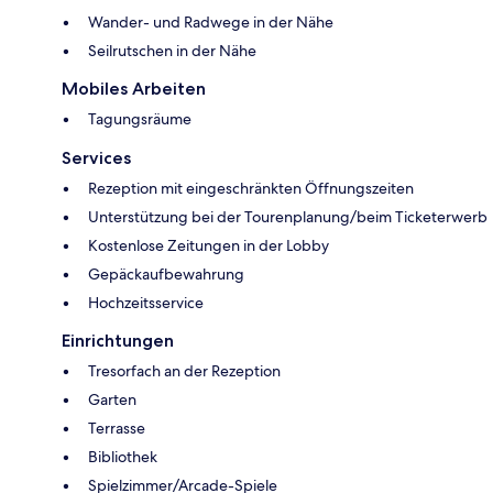
Wander- und Radwege in der Nähe
Seilrutschen in der Nähe
Mobiles Arbeiten
Tagungsräume
Services
Rezeption mit eingeschränkten Öffnungszeiten
Unterstützung bei der Tourenplanung/beim Ticketerwerb
Kostenlose Zeitungen in der Lobby
Gepäckaufbewahrung
Hochzeitsservice
Einrichtungen
Tresorfach an der Rezeption
Garten
Terrasse
Bibliothek
Spielzimmer/Arcade-Spiele