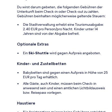
Du wirst darum gebeten, die folgenden Gebühren der
Unterkunft beim Check-in oder Check-out zu zahlen.
Gebühren beinhalten möglicherweise geltende Steuern:
Die Stadtverwaltung erhebt eine Tourismusabgabe:
2.40 EUR pro Person/pro Nacht. Kinder unter 14
Jahren sind von der Abgabe befreit.
Optionale Extras
Ein
Ski-Shuttle
wird gegen Aufpreis angeboten.
Kinder- und Zustellbetten
Babybetten sind gegen einen Aufpreis in Höhe von 25
EUR pro Tag erhältlich.
Alle Gäste, auch Kinder, müssen beim Check-in
anwesend sein und einen amtlichen Lichtbildausweis
bzw. Reisepass vorlegen.
Haustiere