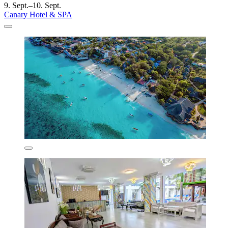
9. Sept.–10. Sept.
Canary Hotel & SPA