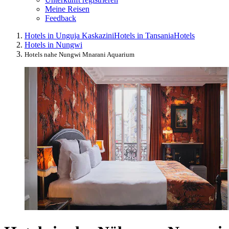
Meine Reisen
Feedback
Hotels in Unguja Kaskazini
Hotels in Tansania
Hotels
Hotels in Nungwi
Hotels nahe Nungwi Mnarani Aquarium