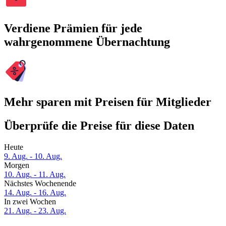
Verdiene Prämien für jede
wahrgenommene Übernachtung
Mehr sparen mit Preisen für Mitglieder
Überprüfe die Preise für diese Daten
Heute
9. Aug. - 10. Aug.
Morgen
10. Aug. - 11. Aug.
Nächstes Wochenende
14. Aug. - 16. Aug.
In zwei Wochen
21. Aug. - 23. Aug.