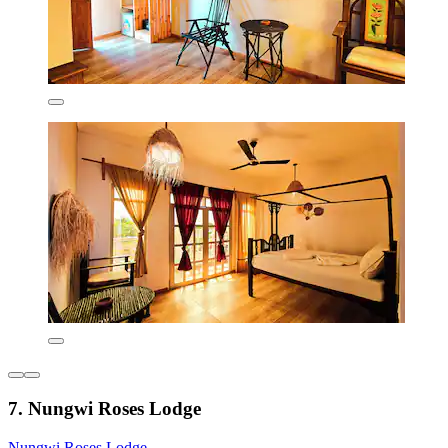
7. Nungwi Roses Lodge
Nungwi Roses Lodge