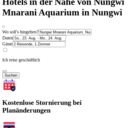
Hotels in der Nähe von Nungwi
Mnarani Aquarium in Nungwi
Wo soll’s hingehen?
Daten
Gäste
Ich reise geschäftlich
Suchen
Kostenlose Stornierung bei
Planänderungen