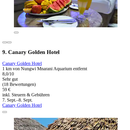
9. Canary Golden Hotel
Canary Golden Hotel
1 km von Nungwi Mnarani Aquarium entfernt
8,0/10
Sehr gut
(18 Bewertungen)
59 €
inkl. Steuern & Gebühren
7. Sept.–8. Sept.
Canary Golden Hotel