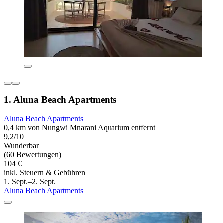
1. Aluna Beach Apartments
Aluna Beach Apartments
0,4 km von Nungwi Mnarani Aquarium entfernt
9,2/10
Wunderbar
(60 Bewertungen)
104 €
inkl. Steuern & Gebühren
1. Sept.–2. Sept.
Aluna Beach Apartments