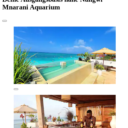
Mnarani Aquarium