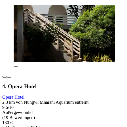
4. Opera Hotel
Opera Hotel
2,3 km von Nungwi Mnarani Aquarium entfernt
9,6/10
Außergewöhnlich
(19 Bewertungen)
130 €