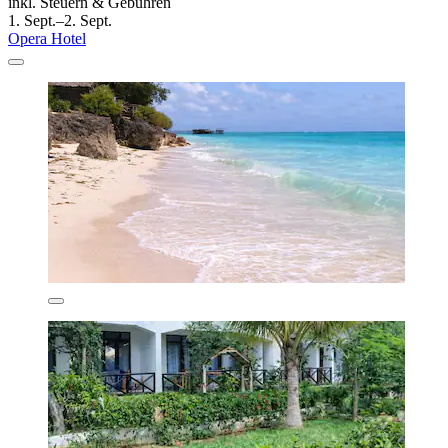
inkl. Steuern & Gebühren
1. Sept.–2. Sept.
Opera Hotel