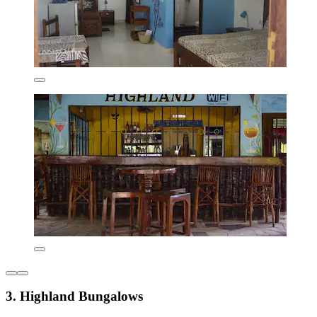
3. Highland Bungalows