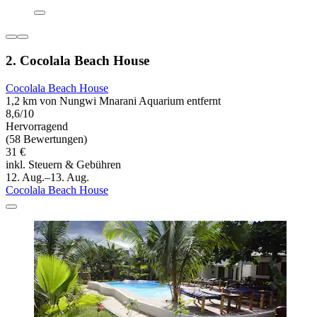
2. Cocolala Beach House
Cocolala Beach House
1,2 km von Nungwi Mnarani Aquarium entfernt
8,6/10
Hervorragend
(58 Bewertungen)
31 €
inkl. Steuern & Gebühren
12. Aug.–13. Aug.
Cocolala Beach House