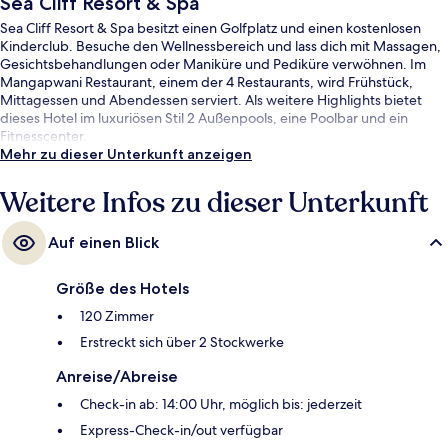
Sea Cliff Resort & Spa
Sea Cliff Resort & Spa besitzt einen Golfplatz und einen kostenlosen
Kinderclub. Besuche den Wellnessbereich und lass dich mit Massagen,
Gesichtsbehandlungen oder Maniküre und Pediküre verwöhnen. Im
Mangapwani Restaurant, einem der 4 Restaurants, wird Frühstück,
Mittagessen und Abendessen serviert. Als weitere Highlights bietet
dieses Hotel im luxuriösen Stil 2 Außenpools, eine Poolbar und ein
Fitnesscenter.
Mehr zu dieser Unterkunft anzeigen
Weitere Infos zu dieser Unterkunft
Auf einen Blick
Größe des Hotels
120 Zimmer
Erstreckt sich über 2 Stockwerke
Anreise/Abreise
Check-in ab: 14:00 Uhr, möglich bis: jederzeit
Express-Check-in/out verfügbar