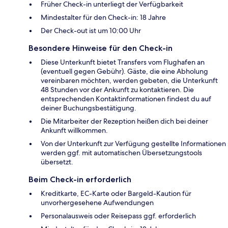
Früher Check-in unterliegt der Verfügbarkeit
Mindestalter für den Check-in: 18 Jahre
Der Check-out ist um 10:00 Uhr
Besondere Hinweise für den Check-in
Diese Unterkunft bietet Transfers vom Flughafen an
(eventuell gegen Gebühr). Gäste, die eine Abholung
vereinbaren möchten, werden gebeten, die Unterkunft
48 Stunden vor der Ankunft zu kontaktieren. Die
entsprechenden Kontaktinformationen findest du auf
deiner Buchungsbestätigung.
Die Mitarbeiter der Rezeption heißen dich bei deiner
Ankunft willkommen.
Von der Unterkunft zur Verfügung gestellte Informationen
werden ggf. mit automatischen Übersetzungstools
übersetzt.
Beim Check-in erforderlich
Kreditkarte, EC-Karte oder Bargeld-Kaution für
unvorhergesehene Aufwendungen
Personalausweis oder Reisepass ggf. erforderlich