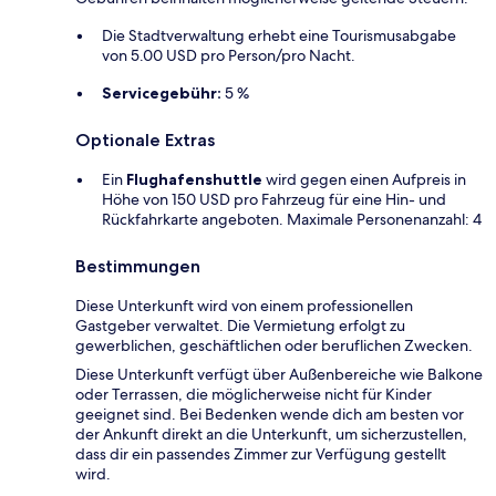
Die Stadtverwaltung erhebt eine Tourismusabgabe
von 5.00 USD pro Person/pro Nacht.
Servicegebühr:
5 %
Optionale Extras
Ein
Flughafenshuttle
wird gegen einen Aufpreis in
Höhe von 150 USD pro Fahrzeug für eine Hin- und
Rückfahrkarte angeboten. Maximale Personenanzahl: 4
Bestimmungen
Diese Unterkunft wird von einem professionellen
Gastgeber verwaltet. Die Vermietung erfolgt zu
gewerblichen, geschäftlichen oder beruflichen Zwecken.
Diese Unterkunft verfügt über Außenbereiche wie Balkone
oder Terrassen, die möglicherweise nicht für Kinder
geeignet sind. Bei Bedenken wende dich am besten vor
der Ankunft direkt an die Unterkunft, um sicherzustellen,
dass dir ein passendes Zimmer zur Verfügung gestellt
wird.