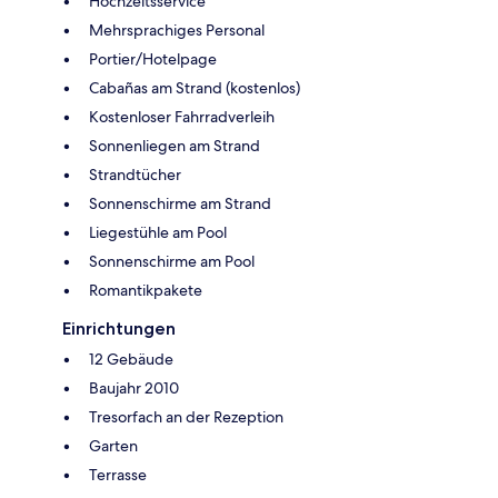
Hochzeitsservice
Mehrsprachiges Personal
Portier/Hotelpage
Cabañas am Strand (kostenlos)
Kostenloser Fahrradverleih
Sonnenliegen am Strand
Strandtücher
Sonnenschirme am Strand
Liegestühle am Pool
Sonnenschirme am Pool
Romantikpakete
Einrichtungen
12 Gebäude
Baujahr 2010
Tresorfach an der Rezeption
Garten
Terrasse