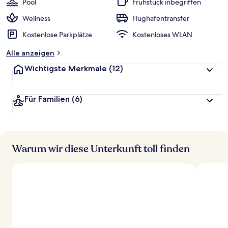
Pool
Frühstück inbegriffen
Wellness
Flughafentransfer
Kostenlose Parkplätze
Kostenloses WLAN
Alle anzeigen
Wichtigste Merkmale
(12)
Für Familien
(6)
Warum wir diese Unterkunft toll finden