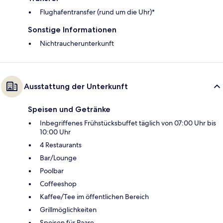
Flughafentransfer (rund um die Uhr)*
Sonstige Informationen
Nichtraucherunterkunft
Ausstattung der Unterkunft
Speisen und Getränke
Inbegriffenes Frühstücksbuffet täglich von 07:00 Uhr bis
10:00 Uhr
4 Restaurants
Bar/Lounge
Poolbar
Coffeeshop
Kaffee/Tee im öffentlichen Bereich
Grillmöglichkeiten
Speisen für Paare