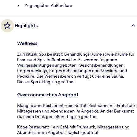
Zugang über Außenflure
Highlights
Wellness
Zuri Rituals Spa besitzt 5 Behandlungsräume sowie Räume für
Paare und Spa-Außenbereiche. Es werden folgende
Wellnessleistungen angeboten: Gesichtsbehandlungen,
Körperpeelings, Körperbehandlungen und Maniküre und
Pediküre. Der Wellnessbereich verfügt über eine Sauna.
Dieses Spa ist täglich geöffnet.
Gastronomisches Angebot
Mangapwani Restaurant – ein Buffet-Restaurant mit Frühstück,
Mittagessen und Abendessen im Angebot. An der Bar kannst
du einen Drink genießen. Täglich geöffnet
Kobe Restaurant – ein Café mit Frühstück, Mittagessen und
Abendessen im Angebot. Täglich geöffnet