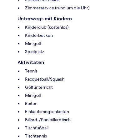
Zimmerservice (rund um die Uhr)
Unterwegs mit Kindern
Kinderclub (kostenlos)
Kinderbecken
Minigolf
Spielplatz
Aktivitäten
Tennis
Racquetball/Squash
Golfunterricht
Minigolf
Reiten
Einkaufsmöglichkeiten
Billard-/Poolbillardtisch
Tischfußball
Tischtennis