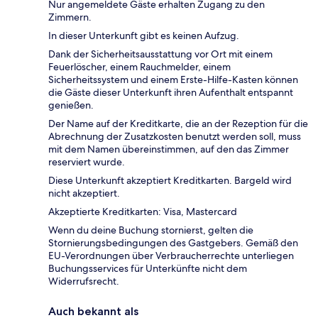
Nur angemeldete Gäste erhalten Zugang zu den
Zimmern.
In dieser Unterkunft gibt es keinen Aufzug.
Dank der Sicherheitsausstattung vor Ort mit einem
Feuerlöscher, einem Rauchmelder, einem
Sicherheitssystem und einem Erste-Hilfe-Kasten können
die Gäste dieser Unterkunft ihren Aufenthalt entspannt
genießen.
Der Name auf der Kreditkarte, die an der Rezeption für die
Abrechnung der Zusatzkosten benutzt werden soll, muss
mit dem Namen übereinstimmen, auf den das Zimmer
reserviert wurde.
Diese Unterkunft akzeptiert Kreditkarten. Bargeld wird
nicht akzeptiert.
Akzeptierte Kreditkarten: Visa, Mastercard
Wenn du deine Buchung stornierst, gelten die
Stornierungsbedingungen des Gastgebers. Gemäß den
EU-Verordnungen über Verbraucherrechte unterliegen
Buchungsservices für Unterkünfte nicht dem
Widerrufsrecht.
Auch bekannt als