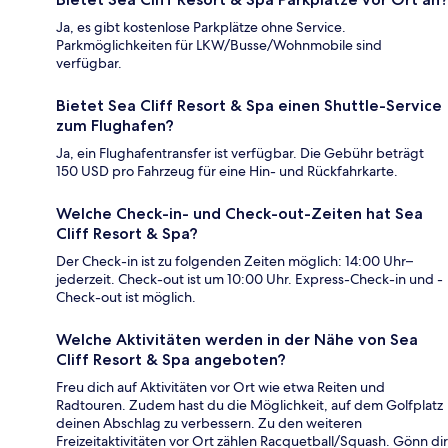
Ja, es gibt kostenlose Parkplätze ohne Service.
Parkmöglichkeiten für LKW/Busse/Wohnmobile sind
verfügbar.
Bietet Sea Cliff Resort & Spa einen Shuttle-Service
zum Flughafen?
Ja, ein Flughafentransfer ist verfügbar. Die Gebühr beträgt
150 USD pro Fahrzeug für eine Hin- und Rückfahrkarte.
Welche Check-in- und Check-out-Zeiten hat Sea
Cliff Resort & Spa?
Der Check-in ist zu folgenden Zeiten möglich: 14:00 Uhr–
jederzeit. Check-out ist um 10:00 Uhr. Express-Check-in und -
Check-out ist möglich.
Welche Aktivitäten werden in der Nähe von Sea
Cliff Resort & Spa angeboten?
Freu dich auf Aktivitäten vor Ort wie etwa Reiten und
Radtouren. Zudem hast du die Möglichkeit, auf dem Golfplatz
deinen Abschlag zu verbessern. Zu den weiteren
Freizeitaktivitäten vor Ort zählen Racquetball/Squash. Gönn dir