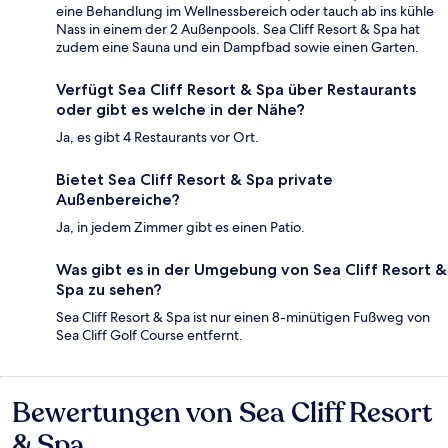
eine Behandlung im Wellnessbereich oder tauch ab ins kühle
Nass in einem der 2 Außenpools. Sea Cliff Resort & Spa hat
zudem eine Sauna und ein Dampfbad sowie einen Garten.
Verfügt Sea Cliff Resort & Spa über Restaurants
oder gibt es welche in der Nähe?
Ja, es gibt 4 Restaurants vor Ort.
Bietet Sea Cliff Resort & Spa private
Außenbereiche?
Ja, in jedem Zimmer gibt es einen Patio.
Was gibt es in der Umgebung von Sea Cliff Resort &
Spa zu sehen?
Sea Cliff Resort & Spa ist nur einen 8-minütigen Fußweg von
Sea Cliff Golf Course entfernt.
Bewertungen von Sea Cliff Resort
Bewertungen
& Spa