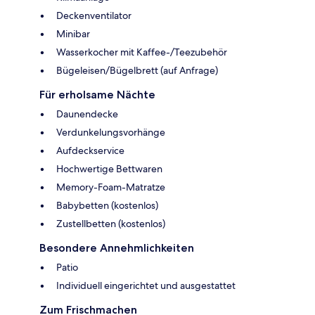
Deckenventilator
Minibar
Wasserkocher mit Kaffee-/Teezubehör
Bügeleisen/Bügelbrett (auf Anfrage)
Für erholsame Nächte
Daunendecke
Verdunkelungsvorhänge
Aufdeckservice
Hochwertige Bettwaren
Memory-Foam-Matratze
Babybetten (kostenlos)
Zustellbetten (kostenlos)
Besondere Annehmlichkeiten
Patio
Individuell eingerichtet und ausgestattet
Zum Frischmachen