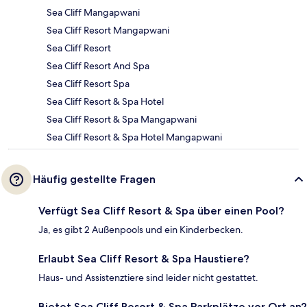
Sea Cliff Mangapwani
Sea Cliff Resort Mangapwani
Sea Cliff Resort
Sea Cliff Resort And Spa
Sea Cliff Resort Spa
Sea Cliff Resort & Spa Hotel
Sea Cliff Resort & Spa Mangapwani
Sea Cliff Resort & Spa Hotel Mangapwani
Häufig gestellte Fragen
Verfügt Sea Cliff Resort & Spa über einen Pool?
Ja, es gibt 2 Außenpools und ein Kinderbecken.
Erlaubt Sea Cliff Resort & Spa Haustiere?
Haus- und Assistenztiere sind leider nicht gestattet.
Bietet Sea Cliff Resort & Spa Parkplätze vor Ort an?