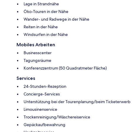
Lage in Strandnähe
Öko-Touren in der Nähe
Wander- und Radwege in der Nähe
Reiten in der Nähe
Windsurfen in der Nähe
Mobiles Arbeiten
Businesscenter
Tagungsräume
Konferenzzentrum (50 Quadratmeter Fläche)
Services
24-Stunden-Rezeption
Concierge-Services
Unterstützung bei der Tourenplanung/beim Ticketerwerb
Limousinenservice
Trockenreinigung/Wäschereiservice
Gepäckaufbewahrung