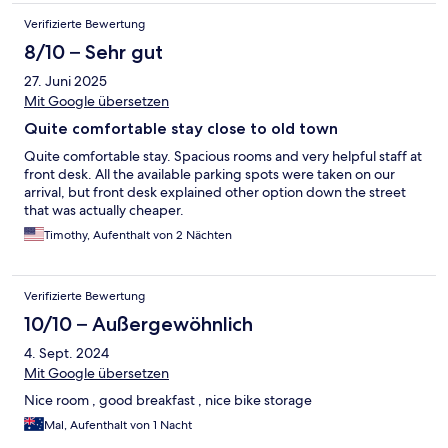
Verifizierte Bewertung
8/10 – Sehr gut
27. Juni 2025
Mit Google übersetzen
Quite comfortable stay close to old town
Quite comfortable stay. Spacious rooms and very helpful staff at
front desk. All the available parking spots were taken on our
arrival, but front desk explained other option down the street
that was actually cheaper.
Timothy, Aufenthalt von 2 Nächten
Verifizierte Bewertung
10/10 – Außergewöhnlich
4. Sept. 2024
Mit Google übersetzen
Nice room , good breakfast , nice bike storage
Mal, Aufenthalt von 1 Nacht