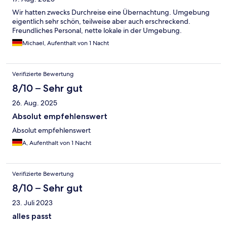
Wir hatten zwecks Durchreise eine Übernachtung. Umgebung
eigentlich sehr schön, teilweise aber auch erschreckend.
Freundliches Personal, nette lokale in der Umgebung.
Michael, Aufenthalt von 1 Nacht
Verifizierte Bewertung
8/10 – Sehr gut
26. Aug. 2025
Absolut empfehlenswert
Absolut empfehlenswert
A, Aufenthalt von 1 Nacht
Verifizierte Bewertung
8/10 – Sehr gut
23. Juli 2023
alles passt