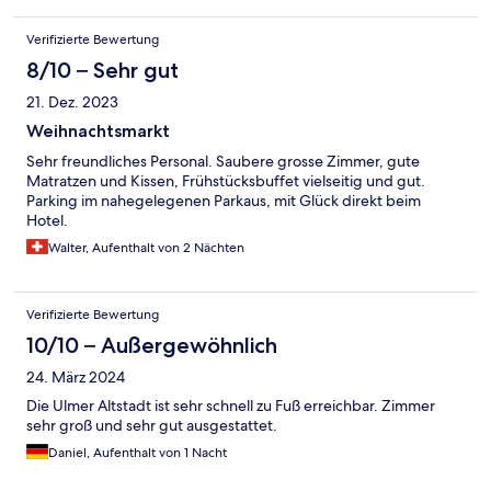
Verifizierte Bewertung
8/10 – Sehr gut
21. Dez. 2023
Weihnachtsmarkt
Sehr freundliches Personal. Saubere grosse Zimmer, gute
Matratzen und Kissen, Frühstücksbuffet vielseitig und gut.
Parking im nahegelegenen Parkaus, mit Glück direkt beim
Hotel.
Walter, Aufenthalt von 2 Nächten
Verifizierte Bewertung
10/10 – Außergewöhnlich
24. März 2024
Die Ulmer Altstadt ist sehr schnell zu Fuß erreichbar. Zimmer
sehr groß und sehr gut ausgestattet.
Daniel, Aufenthalt von 1 Nacht