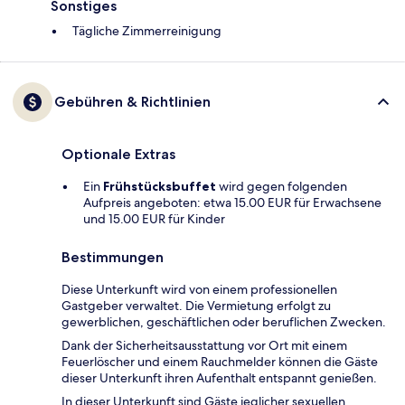
Sonstiges
Tägliche Zimmerreinigung
Gebühren & Richtlinien
Optionale Extras
Ein
Frühstücksbuffet
wird gegen folgenden
Aufpreis angeboten: etwa 15.00 EUR für Erwachsene
und 15.00 EUR für Kinder
Bestimmungen
Diese Unterkunft wird von einem professionellen
Gastgeber verwaltet. Die Vermietung erfolgt zu
gewerblichen, geschäftlichen oder beruflichen Zwecken.
Dank der Sicherheitsausstattung vor Ort mit einem
Feuerlöscher und einem Rauchmelder können die Gäste
dieser Unterkunft ihren Aufenthalt entspannt genießen.
In dieser Unterkunft sind Gäste jeglicher sexuellen