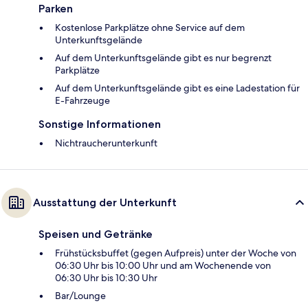
Parken
Kostenlose Parkplätze ohne Service auf dem
Unterkunftsgelände
Auf dem Unterkunftsgelände gibt es nur begrenzt
Parkplätze
Auf dem Unterkunftsgelände gibt es eine Ladestation für
E-Fahrzeuge
Sonstige Informationen
Nichtraucherunterkunft
Ausstattung der Unterkunft
Speisen und Getränke
Frühstücksbuffet (gegen Aufpreis) unter der Woche von
06:30 Uhr bis 10:00 Uhr und am Wochenende von
06:30 Uhr bis 10:30 Uhr
Bar/Lounge