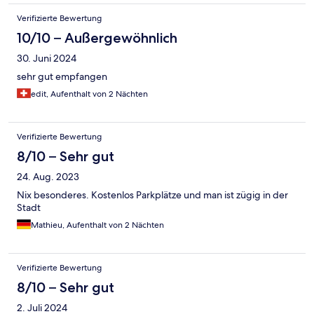
Verifizierte Bewertung
10/10 – Außergewöhnlich
30. Juni 2024
sehr gut empfangen
edit, Aufenthalt von 2 Nächten
Verifizierte Bewertung
8/10 – Sehr gut
24. Aug. 2023
Nix besonderes. Kostenlos Parkplätze und man ist zügig in der
Stadt
Mathieu, Aufenthalt von 2 Nächten
Verifizierte Bewertung
8/10 – Sehr gut
2. Juli 2024