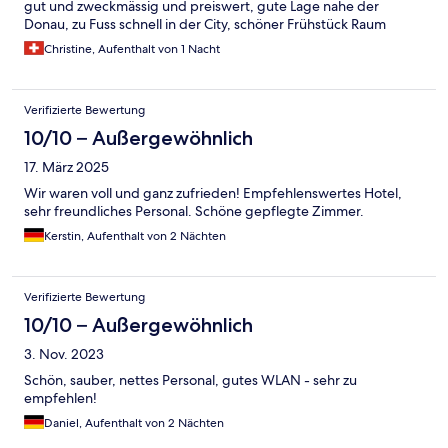
gut und zweckmässig und preiswert, gute Lage nahe der
Donau, zu Fuss schnell in der City, schöner Frühstück Raum
Christine, Aufenthalt von 1 Nacht
Verifizierte Bewertung
10/10 – Außergewöhnlich
17. März 2025
Wir waren voll und ganz zufrieden! Empfehlenswertes Hotel,
sehr freundliches Personal. Schöne gepflegte Zimmer.
Kerstin, Aufenthalt von 2 Nächten
Verifizierte Bewertung
10/10 – Außergewöhnlich
3. Nov. 2023
Schön, sauber, nettes Personal, gutes WLAN - sehr zu
empfehlen!
Daniel, Aufenthalt von 2 Nächten