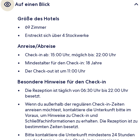
Auf einen Blick
Größe des Hotels
69 Zimmer
Erstreckt sich über 4 Stockwerke
Anreise/Abreise
Check-in ab: 15:00 Uhr, möglich bis: 22:00 Uhr
Mindestalter für den Check-in: 18 Jahre
Der Check-out ist um 11:00 Uhr
Besondere Hinweise für den Check-in
Die Rezeption ist täglich von 06:30 Uhr bis 22:00 Uhr
besetzt.
Wenn du außerhalb der regulären Check-in-Zeiten
anreisen möchtest, kontaktiere die Unterkunft bitte im
Voraus, um Hinweise zu Check-in und
Schließfachinformationen zu erhalten. Die Rezeption ist zu
bestimmten Zeiten besetzt.
Bitte kontaktiere die Unterkunft mindestens 24 Stunden