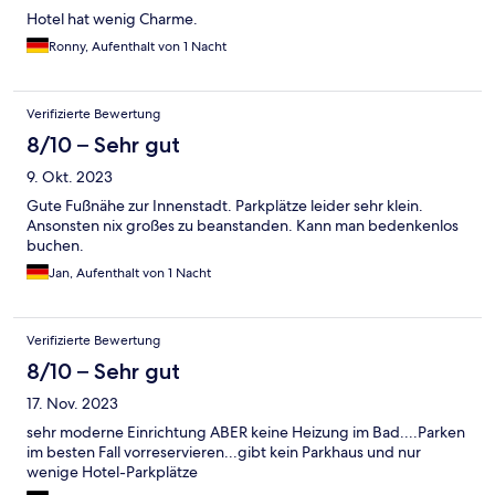
Hotel hat wenig Charme.
Ronny, Aufenthalt von 1 Nacht
Verifizierte Bewertung
8/10 – Sehr gut
9. Okt. 2023
Gute Fußnähe zur Innenstadt. Parkplätze leider sehr klein.
Ansonsten nix großes zu beanstanden. Kann man bedenkenlos
buchen.
Jan, Aufenthalt von 1 Nacht
Verifizierte Bewertung
8/10 – Sehr gut
17. Nov. 2023
sehr moderne Einrichtung ABER keine Heizung im Bad....Parken
im besten Fall vorreservieren...gibt kein Parkhaus und nur
wenige Hotel-Parkplätze