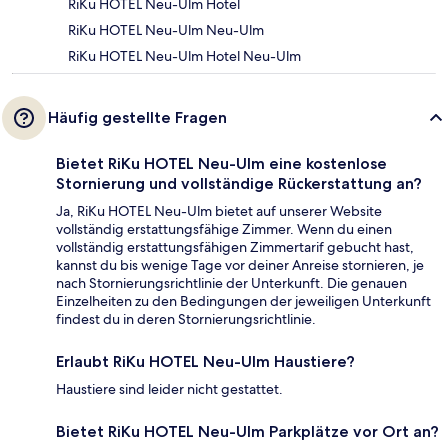
RiKu HOTEL Neu-Ulm Hotel
RiKu HOTEL Neu-Ulm Neu-Ulm
RiKu HOTEL Neu-Ulm Hotel Neu-Ulm
Häufig gestellte Fragen
Bietet RiKu HOTEL Neu-Ulm eine kostenlose
Stornierung und vollständige Rückerstattung an?
Ja, RiKu HOTEL Neu-Ulm bietet auf unserer Website
vollständig erstattungsfähige Zimmer. Wenn du einen
vollständig erstattungsfähigen Zimmertarif gebucht hast,
kannst du bis wenige Tage vor deiner Anreise stornieren, je
nach Stornierungsrichtlinie der Unterkunft. Die genauen
Einzelheiten zu den Bedingungen der jeweiligen Unterkunft
findest du in deren Stornierungsrichtlinie.
Erlaubt RiKu HOTEL Neu-Ulm Haustiere?
Haustiere sind leider nicht gestattet.
Bietet RiKu HOTEL Neu-Ulm Parkplätze vor Ort an?