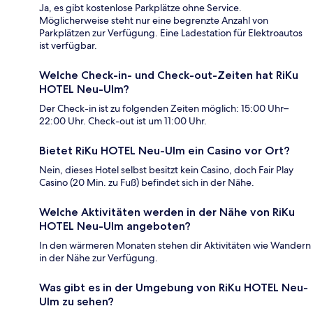
Ja, es gibt kostenlose Parkplätze ohne Service.
Möglicherweise steht nur eine begrenzte Anzahl von
Parkplätzen zur Verfügung. Eine Ladestation für Elektroautos
ist verfügbar.
Welche Check-in- und Check-out-Zeiten hat RiKu
HOTEL Neu-Ulm?
Der Check-in ist zu folgenden Zeiten möglich: 15:00 Uhr–
22:00 Uhr. Check-out ist um 11:00 Uhr.
Bietet RiKu HOTEL Neu-Ulm ein Casino vor Ort?
Nein, dieses Hotel selbst besitzt kein Casino, doch Fair Play
Casino (20 Min. zu Fuß) befindet sich in der Nähe.
Welche Aktivitäten werden in der Nähe von RiKu
HOTEL Neu-Ulm angeboten?
In den wärmeren Monaten stehen dir Aktivitäten wie Wandern
in der Nähe zur Verfügung.
Was gibt es in der Umgebung von RiKu HOTEL Neu-
Ulm zu sehen?