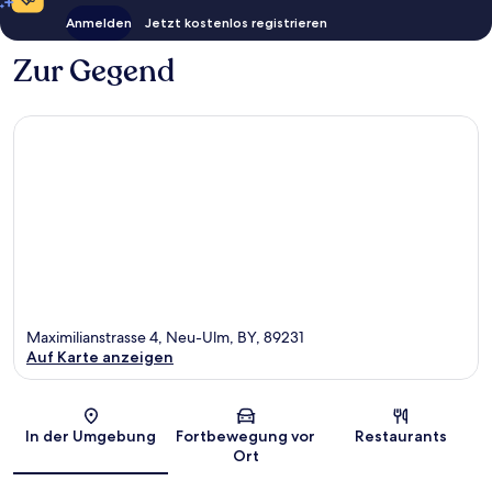
Anmelden
Jetzt kostenlos registrieren
Zur Gegend
Maximilianstrasse 4, Neu-Ulm, BY, 89231
Auf Karte anzeigen
Karte
In der Umgebung
Fortbewegung vor
Restaurants
Ort