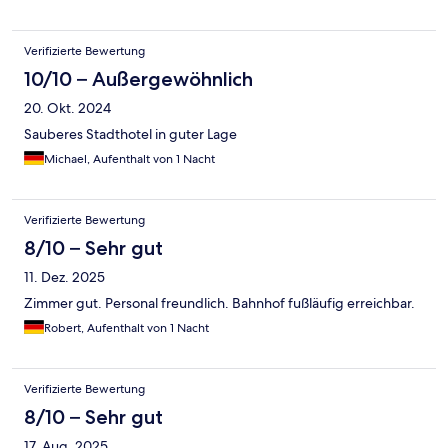
Verifizierte Bewertung
10/10 – Außergewöhnlich
20. Okt. 2024
Sauberes Stadthotel in guter Lage
Michael, Aufenthalt von 1 Nacht
Verifizierte Bewertung
8/10 – Sehr gut
11. Dez. 2025
Zimmer gut. Personal freundlich. Bahnhof fußläufig erreichbar.
Robert, Aufenthalt von 1 Nacht
Verifizierte Bewertung
8/10 – Sehr gut
17. Aug. 2025