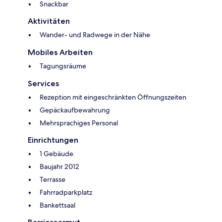
Snackbar
Aktivitäten
Wander- und Radwege in der Nähe
Mobiles Arbeiten
Tagungsräume
Services
Rezeption mit eingeschränkten Öffnungszeiten
Gepäckaufbewahrung
Mehrsprachiges Personal
Einrichtungen
1 Gebäude
Baujahr 2012
Terrasse
Fahrradparkplatz
Bankettsaal