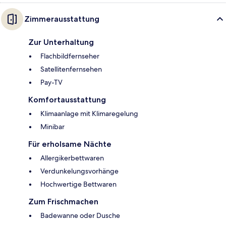
Zimmerausstattung
Zur Unterhaltung
Flachbildfernseher
Satellitenfernsehen
Pay-TV
Komfortausstattung
Klimaanlage mit Klimaregelung
Minibar
Für erholsame Nächte
Allergikerbettwaren
Verdunkelungsvorhänge
Hochwertige Bettwaren
Zum Frischmachen
Badewanne oder Dusche