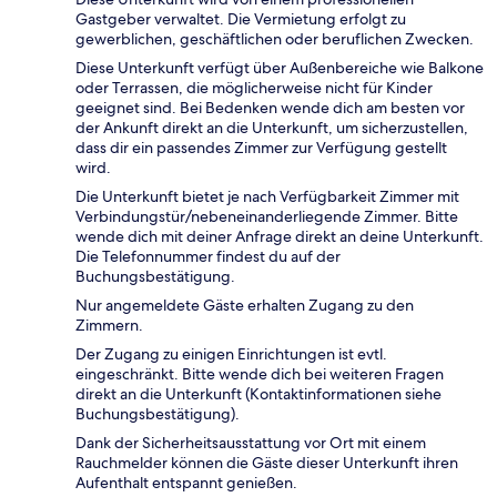
Gastgeber verwaltet. Die Vermietung erfolgt zu
gewerblichen, geschäftlichen oder beruflichen Zwecken.
Diese Unterkunft verfügt über Außenbereiche wie Balkone
oder Terrassen, die möglicherweise nicht für Kinder
geeignet sind. Bei Bedenken wende dich am besten vor
der Ankunft direkt an die Unterkunft, um sicherzustellen,
dass dir ein passendes Zimmer zur Verfügung gestellt
wird.
Die Unterkunft bietet je nach Verfügbarkeit Zimmer mit
Verbindungstür/nebeneinanderliegende Zimmer. Bitte
wende dich mit deiner Anfrage direkt an deine Unterkunft.
Die Telefonnummer findest du auf der
Buchungsbestätigung.
Nur angemeldete Gäste erhalten Zugang zu den
Zimmern.
Der Zugang zu einigen Einrichtungen ist evtl.
eingeschränkt. Bitte wende dich bei weiteren Fragen
direkt an die Unterkunft (Kontaktinformationen siehe
Buchungsbestätigung).
Dank der Sicherheitsausstattung vor Ort mit einem
Rauchmelder können die Gäste dieser Unterkunft ihren
Aufenthalt entspannt genießen.