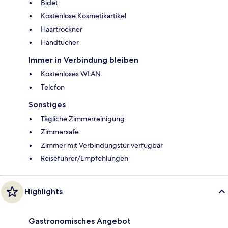
Bidet
Kostenlose Kosmetikartikel
Haartrockner
Handtücher
Immer in Verbindung bleiben
Kostenloses WLAN
Telefon
Sonstiges
Tägliche Zimmerreinigung
Zimmersafe
Zimmer mit Verbindungstür verfügbar
Reiseführer/Empfehlungen
Highlights
Gastronomisches Angebot