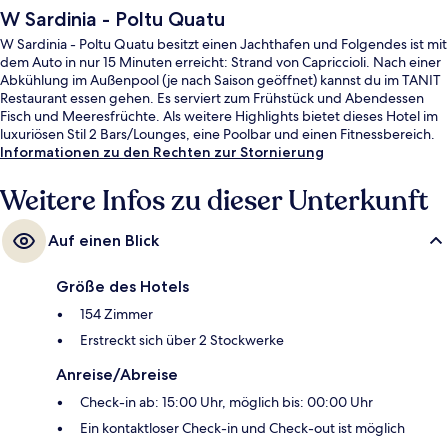
W Sardinia - Poltu Quatu
W Sardinia - Poltu Quatu besitzt einen Jachthafen und Folgendes ist mit
dem Auto in nur 15 Minuten erreicht: Strand von Capriccioli. Nach einer
Abkühlung im Außenpool (je nach Saison geöffnet) kannst du im TANIT
Restaurant essen gehen. Es serviert zum Frühstück und Abendessen
Fisch und Meeresfrüchte. Als weitere Highlights bietet dieses Hotel im
luxuriösen Stil 2 Bars/Lounges, eine Poolbar und einen Fitnessbereich.
Informationen zu den Rechten zur Stornierung
Weitere Infos zu dieser Unterkunft
Auf einen Blick
Größe des Hotels
154 Zimmer
Erstreckt sich über 2 Stockwerke
Anreise/Abreise
Check-in ab: 15:00 Uhr, möglich bis: 00:00 Uhr
Ein kontaktloser Check-in und Check-out ist möglich