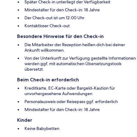
Später Check-in unterliegt der Verfügbarkeit
Mindestalter für den Check-in: 18 Jahre
Der Check-out ist um 12:00 Uhr
Kontaktloser Check-out
Besondere Hinweise für den Check-in
Die Mitarbeiter der Rezeption heißen dich bei deiner
Ankunft willkommen.
Von der Unterkunft zur Verfügung gestellte Informationen
werden ggf. mit automatischen Übersetzungstools
übersetzt.
Beim Check-in erforderlich
Kreditkarte, EC-Karte oder Bargeld-Kaution für
unvorhergesehene Aufwendungen
Personalausweis oder Reisepass ggf. erforderlich
Mindestalter für den Check-in: 18 Jahre
Kinder
Keine Babybetten