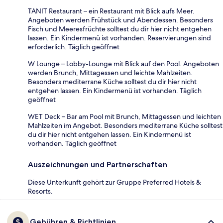
TANIT Restaurant – ein Restaurant mit Blick aufs Meer.
Angeboten werden Frühstück und Abendessen. Besonders
Fisch und Meeresfrüchte solltest du dir hier nicht entgehen
lassen. Ein Kindermenü ist vorhanden. Reservierungen sind
erforderlich. Täglich geöffnet
W Lounge – Lobby-Lounge mit Blick auf den Pool. Angeboten
werden Brunch, Mittagessen und leichte Mahlzeiten.
Besonders mediterrane Küche solltest du dir hier nicht
entgehen lassen. Ein Kindermenü ist vorhanden. Täglich
geöffnet
WET Deck – Bar am Pool mit Brunch, Mittagessen und leichten
Mahlzeiten im Angebot. Besonders mediterrane Küche solltest
du dir hier nicht entgehen lassen. Ein Kindermenü ist
vorhanden. Täglich geöffnet
Auszeichnungen und Partnerschaften
Diese Unterkunft gehört zur Gruppe Preferred Hotels &
Resorts.
Gebühren & Richtlinien