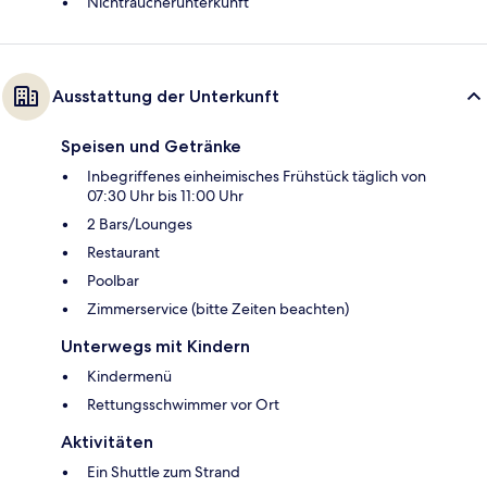
Nichtraucherunterkunft
Ausstattung der Unterkunft
Speisen und Getränke
Inbegriffenes einheimisches Frühstück täglich von
07:30 Uhr bis 11:00 Uhr
2 Bars/Lounges
Restaurant
Poolbar
Zimmerservice (bitte Zeiten beachten)
Unterwegs mit Kindern
Kindermenü
Rettungsschwimmer vor Ort
Aktivitäten
Ein Shuttle zum Strand