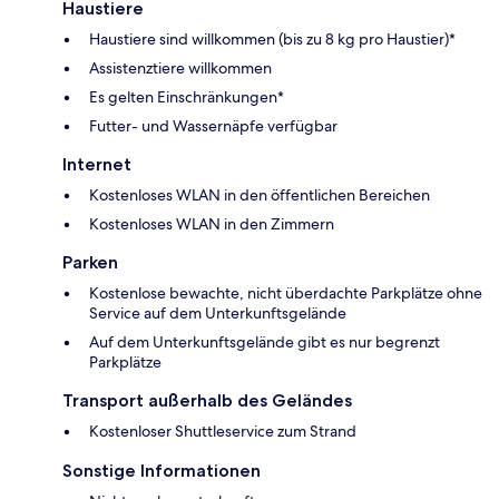
Haustiere
Haustiere sind willkommen (bis zu 8 kg pro Haustier)*
Assistenztiere willkommen
Es gelten Einschränkungen*
Futter- und Wassernäpfe verfügbar
Internet
Kostenloses WLAN in den öffentlichen Bereichen
Kostenloses WLAN in den Zimmern
Parken
Kostenlose bewachte, nicht überdachte Parkplätze ohne
Service auf dem Unterkunftsgelände
Auf dem Unterkunftsgelände gibt es nur begrenzt
Parkplätze
Transport außerhalb des Geländes
Kostenloser Shuttleservice zum Strand
Sonstige Informationen