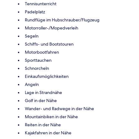
Tennisunterricht
Padelplatz
Rundflüge im Hubschrauber/Flugzeug
Motorroller-/Mopedverleih
Segeln
Schiffs- und Bootstouren
Motorbootfahren
Sporttauchen
Schnorcheln
Einkaufsmöglichkeiten
Angeln
Lage in Strandnähe
Golf in der Nähe
Wander- und Radwege in der Nähe
Mountainbiken in der Nähe
Reiten in der Nähe
Kajakfahren in der Nähe