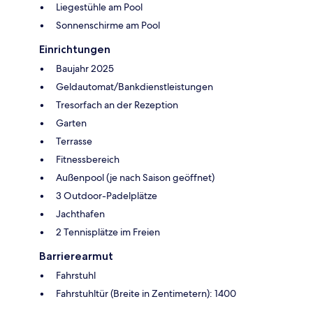
Liegestühle am Pool
Sonnenschirme am Pool
Einrichtungen
Baujahr 2025
Geldautomat/Bankdienstleistungen
Tresorfach an der Rezeption
Garten
Terrasse
Fitnessbereich
Außenpool (je nach Saison geöffnet)
3 Outdoor-Padelplätze
Jachthafen
2 Tennisplätze im Freien
Barrierearmut
Fahrstuhl
Fahrstuhltür (Breite in Zentimetern): 1400