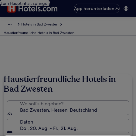
Zum Hauptinhalt springen
App herunterladen
Hotels in Bad Zwesten
Haustierfreundliche Hotels in Bad Zwesten
Haustierfreundliche Hotels in
Bad Zwesten
Wo soll’s hingehen?
Bad Zwesten, Hessen, Deutschland
Daten
Do., 20. Aug. - Fr., 21. Aug.