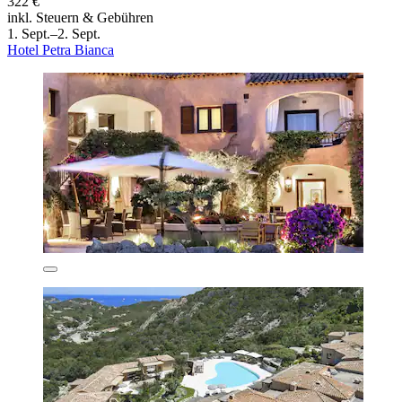
322 €
inkl. Steuern & Gebühren
1. Sept.–2. Sept.
Hotel Petra Bianca