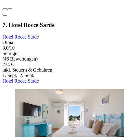
7. Hotel Rocce Sarde
Hotel Rocce Sarde
Olbia
8,0/10
Sehr gut
(46 Bewertungen)
274 €
inkl. Steuern & Gebühren
1. Sept.–2. Sept.
Hotel Rocce Sarde