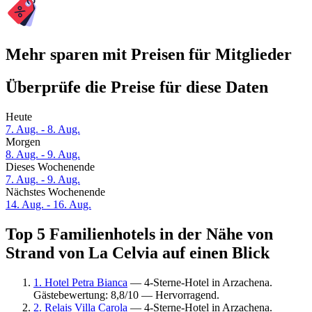
Mehr sparen mit Preisen für Mitglieder
Überprüfe die Preise für diese Daten
Heute
7. Aug. - 8. Aug.
Morgen
8. Aug. - 9. Aug.
Dieses Wochenende
7. Aug. - 9. Aug.
Nächstes Wochenende
14. Aug. - 16. Aug.
Top 5 Familienhotels in der Nähe von
Strand von La Celvia auf einen Blick
1. Hotel Petra Bianca
— 4-Sterne-Hotel in Arzachena.
Gästebewertung: 8,8/10 — Hervorragend.
2. Relais Villa Carola
— 4-Sterne-Hotel in Arzachena.