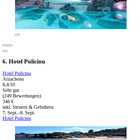
6. Hotel Pulicinu
Hotel Pulicinu
Arzachena
8,4/10
Sehr gut
(249 Bewertungen)
346 €
inkl. Steuern & Gebühren
7. Sept.–8. Sept.
Hotel Pulicinu