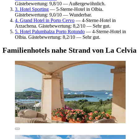
Gästebewertung: 9,8/10 — Außergewöhnlich.
3. Hotel Sporting
— 5-Sterne-Hotel in Olbia.
Gästebewertung: 9,0/10 — Wunderbar.
4. Grand Hotel in Porto Cervo
— 4-Sterne-Hotel in
Arzachena. Gästebewertung: 8,2/10 — Sehr gut.
5. Hotel Palumbalza Porto Rotondo
— 4-Sterne-Hotel in
Olbia. Gästebewertung: 8,2/10 — Sehr gut.
Familienhotels nahe Strand von La Celvia