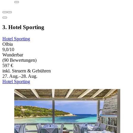
3. Hotel Sporting
Hotel Sporting
Olbia
9,0/10
Wunderbar
(90 Bewertungen)
597 €
inkl. Steuern & Gebühren
27. Aug.–28. Aug.
Hotel Sporting