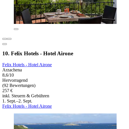
10. Felix Hotels - Hotel Airone
Felix Hotels - Hotel Airone
Arzachena
8,6/10
Hervorragend
(92 Bewertungen)
257 €
inkl. Steuern & Gebühren
1. Sept.–2. Sept.
Felix Hotels - Hotel Airone