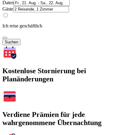
Daten
Gäste
Ich reise geschäftlich
Suchen
Kostenlose Stornierung bei
Planänderungen
Verdiene Prämien für jede
wahrgenommene Übernachtung