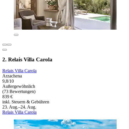
2. Relais Villa Carola
Relais Villa Carola
Arzachena
9,8/10
Außergewöhnlich
(73 Bewertungen)
839 €
inkl. Steuern & Gebühren
23. Aug.–24. Aug.
Relais Villa Carola