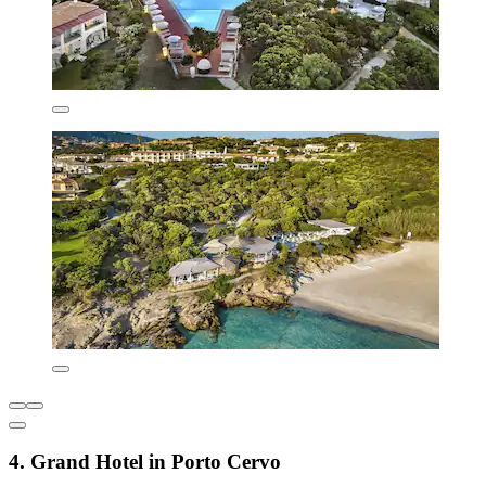
4. Grand Hotel in Porto Cervo