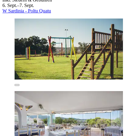
6. Sept.–7. Sept.
W Sardinia - Poltu Quatu