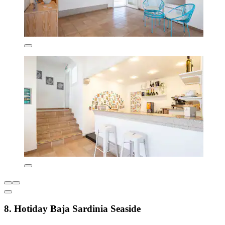
8. Hotiday Baja Sardinia Seaside