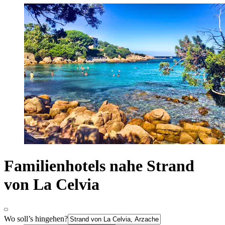
Familienhotels nahe Strand
von La Celvia
Wo soll’s hingehen?