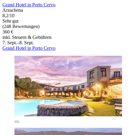
Grand Hotel in Porto Cervo
Arzachena
8,2/10
Sehr gut
(248 Bewertungen)
360 €
inkl. Steuern & Gebühren
7. Sept.–8. Sept.
Grand Hotel in Porto Cervo