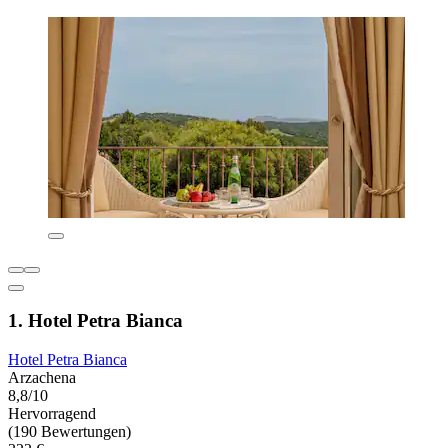
1. Hotel Petra Bianca
Hotel Petra Bianca
Arzachena
8,8/10
Hervorragend
(190 Bewertungen)