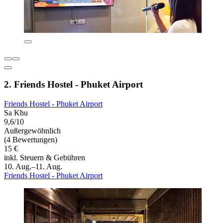
2. Friends Hostel - Phuket Airport
Friends Hostel - Phuket Airport
Sa Khu
9,6/10
Außergewöhnlich
(4 Bewertungen)
15 €
inkl. Steuern & Gebühren
10. Aug.–11. Aug.
Friends Hostel - Phuket Airport