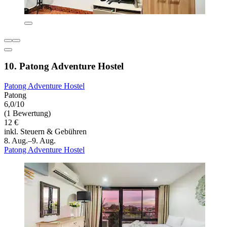
10. Patong Adventure Hostel
Patong Adventure Hostel
Patong
6,0/10
(1 Bewertung)
12 €
inkl. Steuern & Gebühren
8. Aug.–9. Aug.
Patong Adventure Hostel