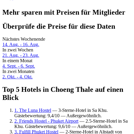
Mehr sparen mit Preisen für Mitglieder
Überprüfe die Preise für diese Daten
Nächstes Wochenende
14. Aug. - 16. Aug.
In zwei Wochen
21. Aug. - 23. Aug.
In einem Monat
4. Sept. - 6. Sept.
In zwei Monaten
2. Okt. - 4. Okt.
Top 5 Hotels in Choeng Thale auf einen
Blick
1. The Luna Hostel
— 3-Sterne-Hotel in Sa Khu.
Gästebewertung: 9,4/10 — Außergewöhnlich.
2. Friends Hostel - Phuket Airport
— 2.5-Sterne-Hotel in Sa
Khu. Gästebewertung: 9,6/10 — Außergewöhnlich.
3. Fulfill Phuket Hostel
— 2-Sterne-Hotel in Altstadt von