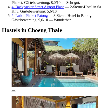
Phuket. Gästebewertung: 8,0/10 — Sehr gut.
4. Backpacker Street Airport Place
— 2-Sterne-Hotel in Sa
Khu. Gästebewertung: 5,6/10.
5. Lub d Phuket Patong
— 3-Sterne-Hotel in Patong.
Gästebewertung: 9,0/10 — Wunderbar.
Hostels in Choeng Thale