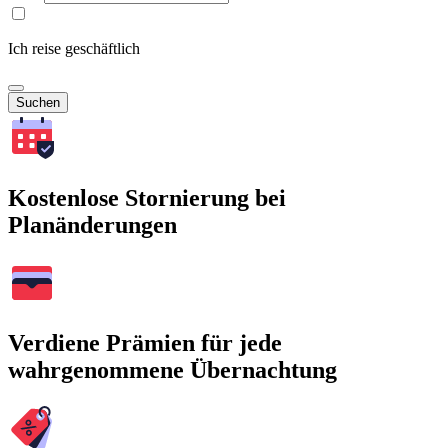
Ich reise geschäftlich
Suchen
Kostenlose Stornierung bei
Planänderungen
Verdiene Prämien für jede
wahrgenommene Übernachtung