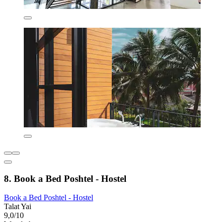
8. Book a Bed Poshtel - Hostel
Book a Bed Poshtel - Hostel
Talat Yai
9,0/10