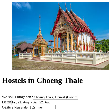
Hostels in Choeng Thale
Wo soll’s hingehen?
Daten
Gäste