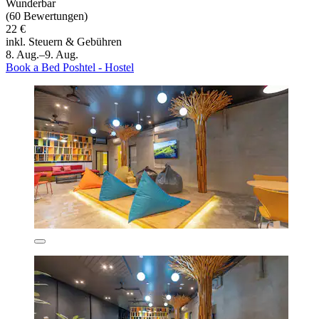
Wunderbar
(60 Bewertungen)
22 €
inkl. Steuern & Gebühren
8. Aug.–9. Aug.
Book a Bed Poshtel - Hostel