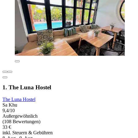
1. The Luna Hostel
The Luna Hostel
Sa Khu
9,4/10
Außergewöhnlich
(108 Bewertungen)
33 €
inkl. Steuern & Gebühren