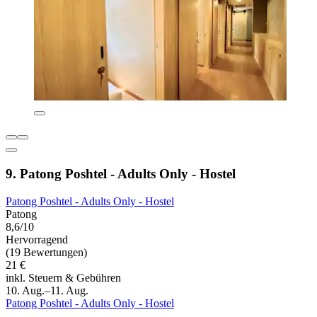
9. Patong Poshtel - Adults Only - Hostel
Patong Poshtel - Adults Only - Hostel
Patong
8,6/10
Hervorragend
(19 Bewertungen)
21 €
inkl. Steuern & Gebühren
10. Aug.–11. Aug.
Patong Poshtel - Adults Only - Hostel