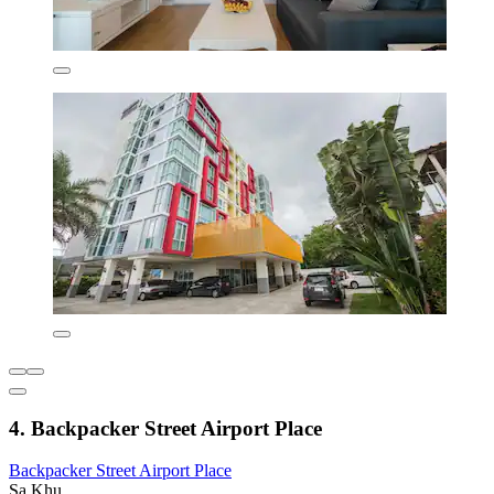
4. Backpacker Street Airport Place
Backpacker Street Airport Place
Sa Khu