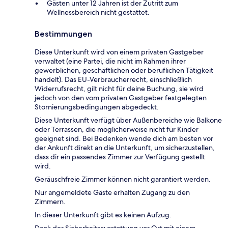
Gästen unter 12 Jahren ist der Zutritt zum
Wellnessbereich nicht gestattet.
Bestimmungen
Diese Unterkunft wird von einem privaten Gastgeber
verwaltet (eine Partei, die nicht im Rahmen ihrer
gewerblichen, geschäftlichen oder beruflichen Tätigkeit
handelt). Das EU-Verbraucherrecht, einschließlich
Widerrufsrecht, gilt nicht für deine Buchung, sie wird
jedoch von den vom privaten Gastgeber festgelegten
Stornierungsbedingungen abgedeckt.
Diese Unterkunft verfügt über Außenbereiche wie Balkone
oder Terrassen, die möglicherweise nicht für Kinder
geeignet sind. Bei Bedenken wende dich am besten vor
der Ankunft direkt an die Unterkunft, um sicherzustellen,
dass dir ein passendes Zimmer zur Verfügung gestellt
wird.
Geräuschfreie Zimmer können nicht garantiert werden.
Nur angemeldete Gäste erhalten Zugang zu den
Zimmern.
In dieser Unterkunft gibt es keinen Aufzug.
Dank der Sicherheitsausstattung vor Ort mit einem