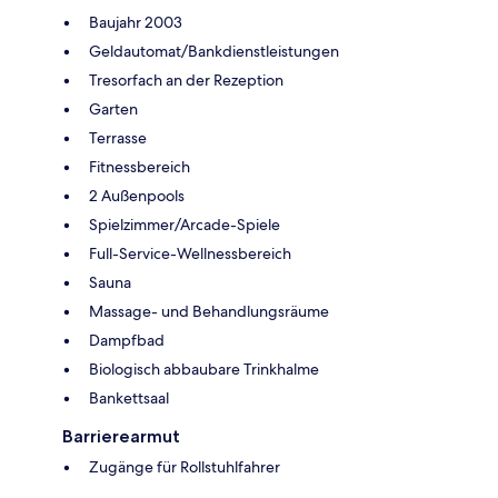
Baujahr 2003
Geldautomat/Bankdienstleistungen
Tresorfach an der Rezeption
Garten
Terrasse
Fitnessbereich
2 Außenpools
Spielzimmer/Arcade-Spiele
Full-Service-Wellnessbereich
Sauna
Massage- und Behandlungsräume
Dampfbad
Biologisch abbaubare Trinkhalme
Bankettsaal
Barrierearmut
Zugänge für Rollstuhlfahrer