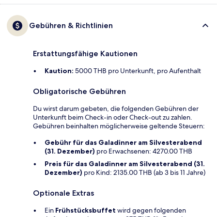
Gebühren & Richtlinien
Erstattungsfähige Kautionen
Kaution:
5000 THB pro Unterkunft, pro Aufenthalt
Obligatorische Gebühren
Du wirst darum gebeten, die folgenden Gebühren der
Unterkunft beim Check-in oder Check-out zu zahlen.
Gebühren beinhalten möglicherweise geltende Steuern:
Gebühr für das Galadinner am Silvesterabend
(31. Dezember)
pro Erwachsenen: 4270.00 THB
Preis für das Galadinner am Silvesterabend (31.
Dezember)
pro Kind: 2135.00 THB (ab 3 bis 11 Jahre)
Optionale Extras
Ein
Frühstücksbuffet
wird gegen folgenden