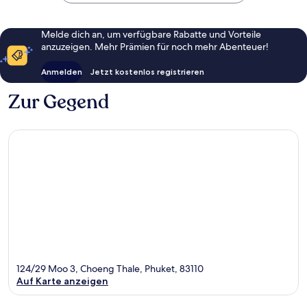
Melde dich an, um verfügbare Rabatte und Vorteile
anzuzeigen. Mehr Prämien für noch mehr Abenteuer!
Anmelden
Jetzt kostenlos registrieren
Zur Gegend
124/29 Moo 3, Choeng Thale, Phuket, 83110
Auf Karte anzeigen