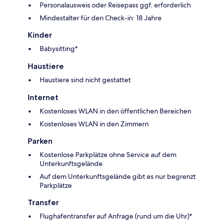
Personalausweis oder Reisepass ggf. erforderlich
Mindestalter für den Check-in: 18 Jahre
Kinder
Babysitting*
Haustiere
Haustiere sind nicht gestattet
Internet
Kostenloses WLAN in den öffentlichen Bereichen
Kostenloses WLAN in den Zimmern
Parken
Kostenlose Parkplätze ohne Service auf dem
Unterkunftsgelände
Auf dem Unterkunftsgelände gibt es nur begrenzt
Parkplätze
Transfer
Flughafentransfer auf Anfrage (rund um die Uhr)*