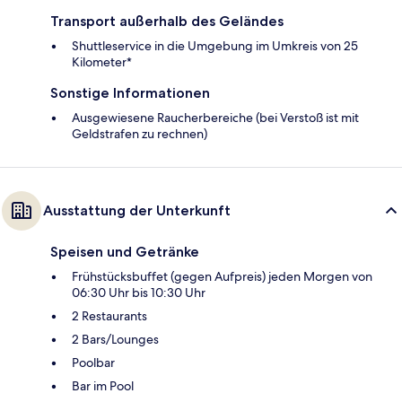
Transport außerhalb des Geländes
Shuttleservice in die Umgebung im Umkreis von 25
Kilometer*
Sonstige Informationen
Ausgewiesene Raucherbereiche (bei Verstoß ist mit
Geldstrafen zu rechnen)
Ausstattung der Unterkunft
Speisen und Getränke
Frühstücksbuffet (gegen Aufpreis) jeden Morgen von
06:30 Uhr bis 10:30 Uhr
2 Restaurants
2 Bars/Lounges
Poolbar
Bar im Pool