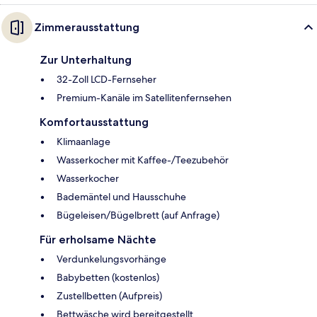
Zimmerausstattung
Zur Unterhaltung
32-Zoll LCD-Fernseher
Premium-Kanäle im Satellitenfernsehen
Komfortausstattung
Klimaanlage
Wasserkocher mit Kaffee-/Teezubehör
Wasserkocher
Bademäntel und Hausschuhe
Bügeleisen/Bügelbrett (auf Anfrage)
Für erholsame Nächte
Verdunkelungsvorhänge
Babybetten (kostenlos)
Zustellbetten (Aufpreis)
Bettwäsche wird bereitgestellt