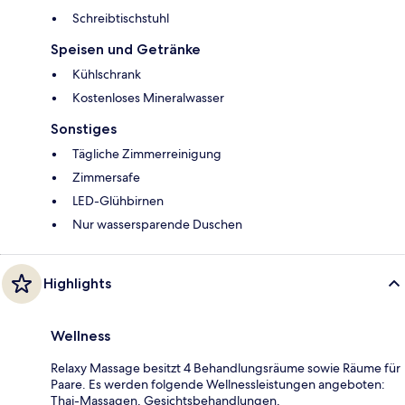
Schreibtischstuhl
Speisen und Getränke
Kühlschrank
Kostenloses Mineralwasser
Sonstiges
Tägliche Zimmerreinigung
Zimmersafe
LED-Glühbirnen
Nur wassersparende Duschen
Highlights
Wellness
Relaxy Massage besitzt 4 Behandlungsräume sowie Räume für
Paare. Es werden folgende Wellnessleistungen angeboten:
Thai-Massagen, Gesichtsbehandlungen,