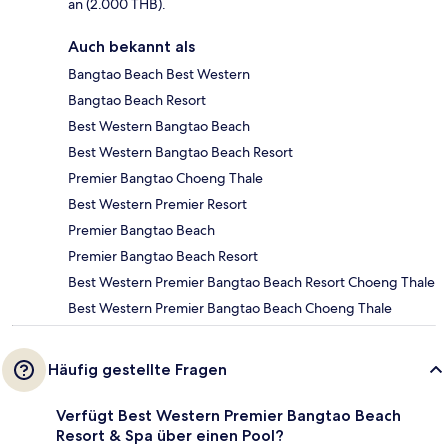
an (2.000 THB).
Auch bekannt als
Bangtao Beach Best Western
Bangtao Beach Resort
Best Western Bangtao Beach
Best Western Bangtao Beach Resort
Premier Bangtao Choeng Thale
Best Western Premier Resort
Premier Bangtao Beach
Premier Bangtao Beach Resort
Best Western Premier Bangtao Beach Resort Choeng Thale
Best Western Premier Bangtao Beach Choeng Thale
Häufig gestellte Fragen
Verfügt Best Western Premier Bangtao Beach
Resort & Spa über einen Pool?