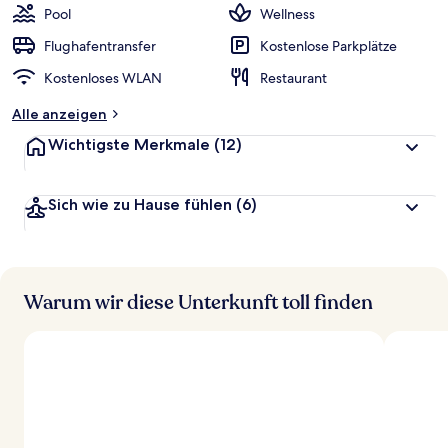
Pool
Wellness
Flughafentransfer
Kostenlose Parkplätze
Kostenloses WLAN
Restaurant
Alle anzeigen
Wichtigste Merkmale
(12)
Sich wie zu Hause fühlen
(6)
Warum wir diese Unterkunft toll finden