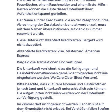
Feuerlöscher, einem Rauchmelder und einem Erste-Hilfe-
Kasten können die Gäste dieser Unterkunft ihren
Aufenthalt entspannt genießen.
Der Name auf der Kreditkarte, die an der Rezeption für die
Abrechnung der Zusatzkosten benutzt werden soll, muss
mit dem Namen übereinstimmen, auf den das Zimmer
reserviert wurde.
Diese Unterkunft akzeptiert Kreditkarten. Bargeld wird
nicht akzeptiert.
Akzeptierte Kreditkarten: Visa, Mastercard, American
Express
Bargeldlose Transaktionen sind verfügbar.
Die Unterkunft versichert, dass die Reinigungs- und
Desinfektionsmaßnahmen gemäß der folgenden Richtlinie
eingehalten werden: We Care Clean (Best Western).
Bitte beachte, dass kulturelle Normen und Gastrichtlinien
je nach Land und Unterkunft unterschiedlich sein können.
Die aufgeführten Richtlinien wurden von der Unterkunft
zur Verfügung gestellt.
Im Zimmer darf nicht geraucht werden. Cannabis ist auf
dem Grundstück nicht erlaubt. Bei Verstößen fallen Strafen