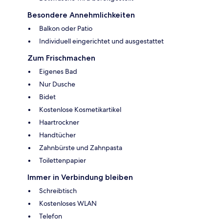
Besondere Annehmlichkeiten
Balkon oder Patio
Individuell eingerichtet und ausgestattet
Zum Frischmachen
Eigenes Bad
Nur Dusche
Bidet
Kostenlose Kosmetikartikel
Haartrockner
Handtücher
Zahnbürste und Zahnpasta
Toilettenpapier
Immer in Verbindung bleiben
Schreibtisch
Kostenloses WLAN
Telefon