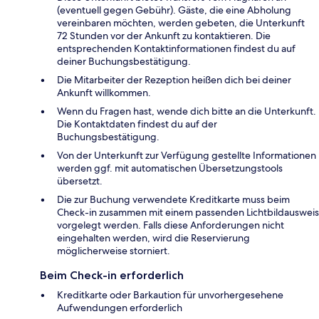
(eventuell gegen Gebühr). Gäste, die eine Abholung
vereinbaren möchten, werden gebeten, die Unterkunft
72 Stunden vor der Ankunft zu kontaktieren. Die
entsprechenden Kontaktinformationen findest du auf
deiner Buchungsbestätigung.
Die Mitarbeiter der Rezeption heißen dich bei deiner
Ankunft willkommen.
Wenn du Fragen hast, wende dich bitte an die Unterkunft.
Die Kontaktdaten findest du auf der
Buchungsbestätigung.
Von der Unterkunft zur Verfügung gestellte Informationen
werden ggf. mit automatischen Übersetzungstools
übersetzt.
Die zur Buchung verwendete Kreditkarte muss beim
Check-in zusammen mit einem passenden Lichtbildausweis
vorgelegt werden. Falls diese Anforderungen nicht
eingehalten werden, wird die Reservierung
möglicherweise storniert.
Beim Check-in erforderlich
Kreditkarte oder Barkaution für unvorhergesehene
Aufwendungen erforderlich