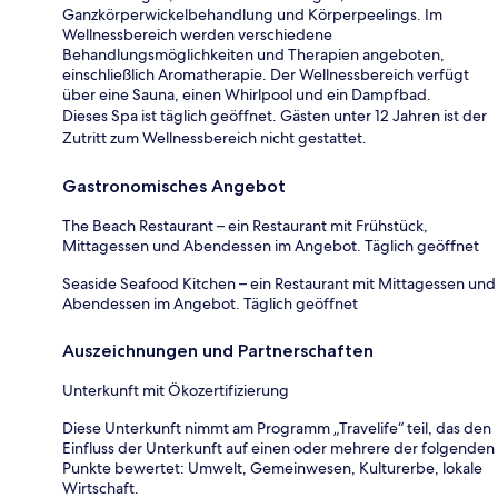
Ganzkörperwickelbehandlung und Körperpeelings. Im
Wellnessbereich werden verschiedene
Behandlungsmöglichkeiten und Therapien angeboten,
einschließlich Aromatherapie. Der Wellnessbereich verfügt
über eine Sauna, einen Whirlpool und ein Dampfbad.
Dieses Spa ist täglich geöffnet. Gästen unter 12 Jahren ist der
Zutritt zum Wellnessbereich nicht gestattet.
Gastronomisches Angebot
The Beach Restaurant – ein Restaurant mit Frühstück,
Mittagessen und Abendessen im Angebot. Täglich geöffnet
Seaside Seafood Kitchen – ein Restaurant mit Mittagessen und
Abendessen im Angebot. Täglich geöffnet
Auszeichnungen und Partnerschaften
Unterkunft mit Ökozertifizierung
Diese Unterkunft nimmt am Programm „Travelife“ teil, das den
Einfluss der Unterkunft auf einen oder mehrere der folgenden
Punkte bewertet: Umwelt, Gemeinwesen, Kulturerbe, lokale
Wirtschaft.