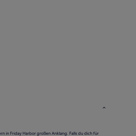
n in Friday Harbor großen Anklang. Falls du dich für