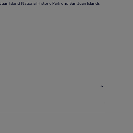
an Island National Historic Park und San Juan Islands