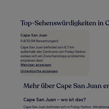
Top-Sehenswürdigkeiten in 
Cape San Juan
9.4/10 (94 Bewertungen)
Cape San Juan befindet sich 8,7 km
außerhalb des Zentrums von Friday Harbor,
sodass sich ein Zwischenstopp problemlos
einplanen lässt.
Weniger anzeigen
Unterkünfte anzeigen
Mehr über Cape San Juan e
Cape San Juan – wo ist das?
Cape San Juan befindet sich in Friday Harbor. Attraktion