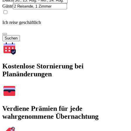
Gäste
Ich reise geschäftlich
Suchen
Kostenlose Stornierung bei
Planänderungen
Verdiene Prämien für jede
wahrgenommene Übernachtung