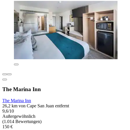
The Marina Inn
The Marina Inn
26,2 km von Cape San Juan entfernt
9,6/10
Außergewöhnlich
(1.014 Bewertungen)
150 €