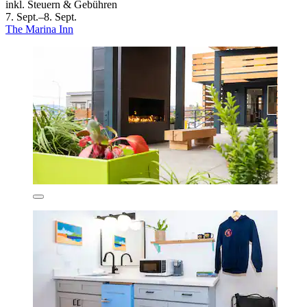
inkl. Steuern & Gebühren
7. Sept.–8. Sept.
The Marina Inn