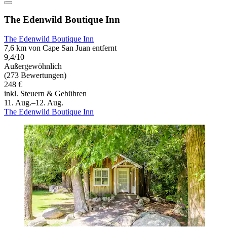
The Edenwild Boutique Inn
The Edenwild Boutique Inn
7,6 km von Cape San Juan entfernt
9,4/10
Außergewöhnlich
(273 Bewertungen)
248 €
inkl. Steuern & Gebühren
11. Aug.–12. Aug.
The Edenwild Boutique Inn