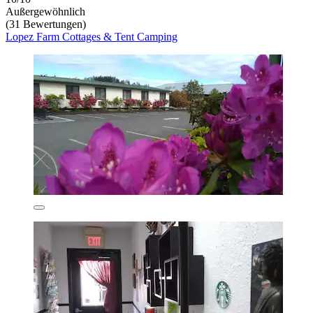
Außergewöhnlich
(31 Bewertungen)
Lopez Farm Cottages & Tent Camping