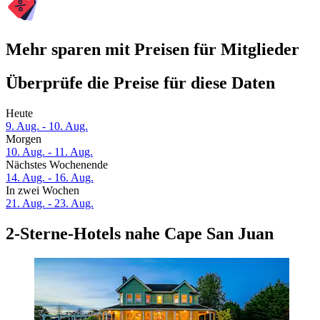
Mehr sparen mit Preisen für Mitglieder
Überprüfe die Preise für diese Daten
Heute
9. Aug. - 10. Aug.
Morgen
10. Aug. - 11. Aug.
Nächstes Wochenende
14. Aug. - 16. Aug.
In zwei Wochen
21. Aug. - 23. Aug.
2-Sterne-Hotels nahe Cape San Juan