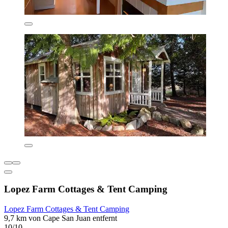
Lopez Farm Cottages & Tent Camping
Lopez Farm Cottages & Tent Camping
9,7 km von Cape San Juan entfernt
10/10