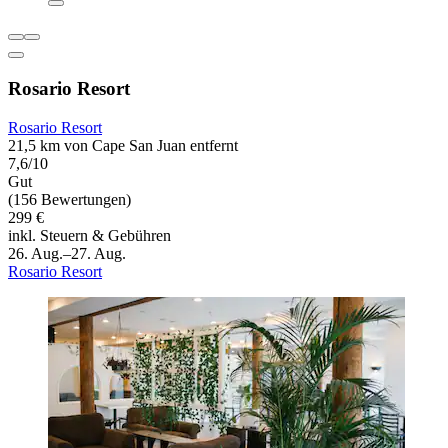
Rosario Resort
Rosario Resort
21,5 km von Cape San Juan entfernt
7,6/10
Gut
(156 Bewertungen)
299 €
inkl. Steuern & Gebühren
26. Aug.–27. Aug.
Rosario Resort