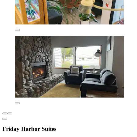
Friday Harbor Suites