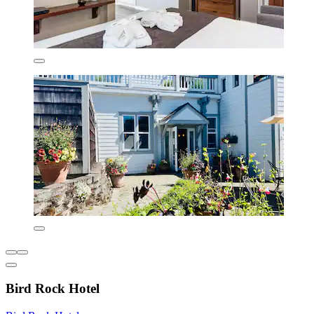
Bird Rock Hotel